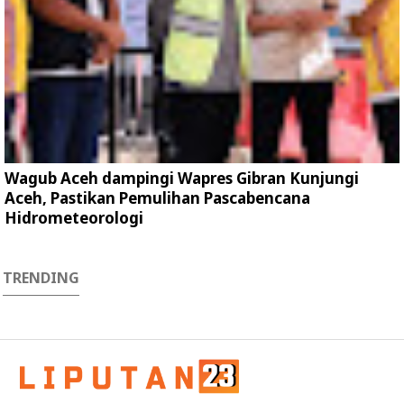
Wagub Aceh dampingi Wapres Gibran Kunjungi
Aceh, Pastikan Pemulihan Pascabencana
Hidrometeorologi
TRENDING