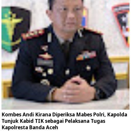
Kombes Andi Kirana Diperiksa Mabes Polri, Kapolda
Tunjuk Kabid TIK sebagai Pelaksana Tugas
Kapolresta Banda Aceh