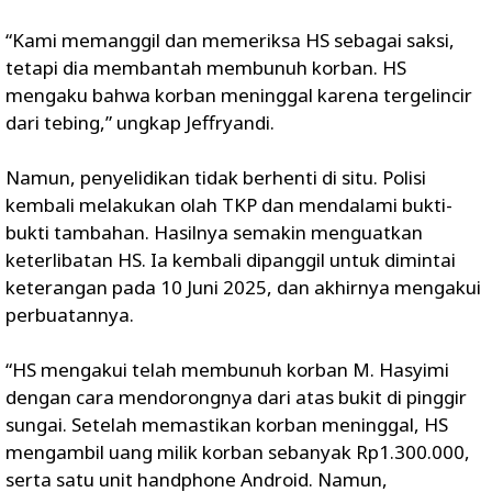
“Kami memanggil dan memeriksa HS sebagai saksi,
tetapi dia membantah membunuh korban. HS
mengaku bahwa korban meninggal karena tergelincir
dari tebing,” ungkap Jeffryandi.
Namun, penyelidikan tidak berhenti di situ. Polisi
kembali melakukan olah TKP dan mendalami bukti-
bukti tambahan. Hasilnya semakin menguatkan
keterlibatan HS. Ia kembali dipanggil untuk dimintai
keterangan pada 10 Juni 2025, dan akhirnya mengakui
perbuatannya.
“HS mengakui telah membunuh korban M. Hasyimi
dengan cara mendorongnya dari atas bukit di pinggir
sungai. Setelah memastikan korban meninggal, HS
mengambil uang milik korban sebanyak Rp1.300.000,
serta satu unit handphone Android. Namun,