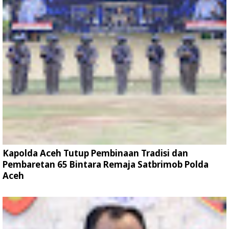
Kapolda Aceh Tutup Pembinaan Tradisi dan
Pembaretan 65 Bintara Remaja Satbrimob Polda
Aceh