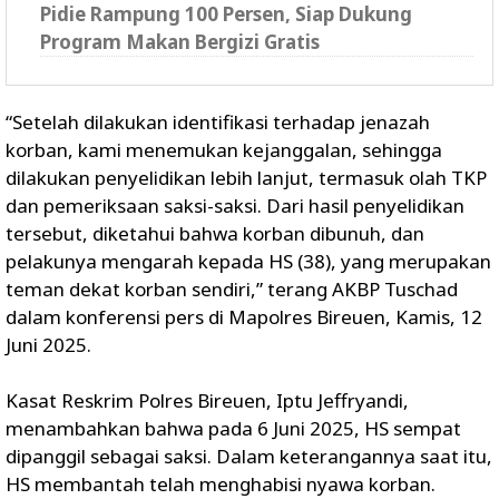
Pidie Rampung 100 Persen, Siap Dukung
Program Makan Bergizi Gratis
“Setelah dilakukan identifikasi terhadap jenazah
korban, kami menemukan kejanggalan, sehingga
dilakukan penyelidikan lebih lanjut, termasuk olah TKP
dan pemeriksaan saksi-saksi. Dari hasil penyelidikan
tersebut, diketahui bahwa korban dibunuh, dan
pelakunya mengarah kepada HS (38), yang merupakan
teman dekat korban sendiri,” terang AKBP Tuschad
dalam konferensi pers di Mapolres Bireuen, Kamis, 12
Juni 2025.
Kasat Reskrim Polres Bireuen, Iptu Jeffryandi,
menambahkan bahwa pada 6 Juni 2025, HS sempat
dipanggil sebagai saksi. Dalam keterangannya saat itu,
HS membantah telah menghabisi nyawa korban.