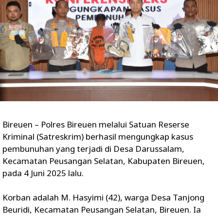
Bireuen – Polres Bireuen melalui Satuan Reserse
Kriminal (Satreskrim) berhasil mengungkap kasus
pembunuhan yang terjadi di Desa Darussalam,
Kecamatan Peusangan Selatan, Kabupaten Bireuen,
pada 4 Juni 2025 lalu.
Korban adalah M. Hasyimi (42), warga Desa Tanjong
Beuridi, Kecamatan Peusangan Selatan, Bireuen. Ia