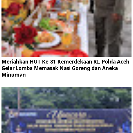
Meriahkan HUT Ke-81 Kemerdekaan RI, Polda Aceh
Gelar Lomba Memasak Nasi Goreng dan Aneka
Minuman