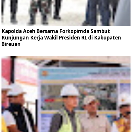
Kapolda Aceh Bersama Forkopimda Sambut
Kunjungan Kerja Wakil Presiden RI di Kabupaten
Bireuen