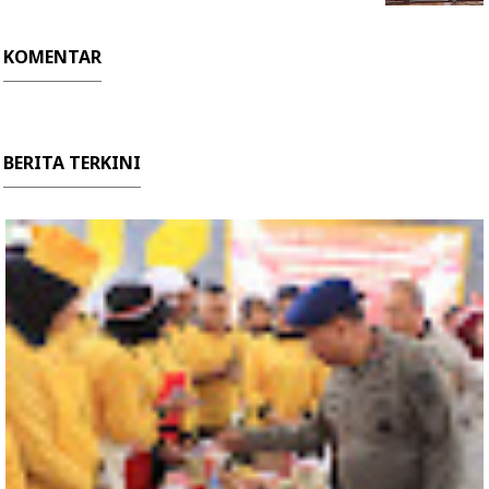
KOMENTAR
BERITA TERKINI