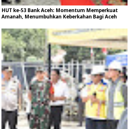
HUT ke-53 Bank Aceh: Momentum Memperkuat
Amanah, Menumbuhkan Keberkahan Bagi Aceh