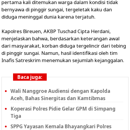
pertama kali ditemukan warga dalam kondisi tidak
bernyawa di pinggir sungai, tergeletak kaku dan
diduga meninggal dunia karena terjatuh.
Kapolres Bireuen, AKBP Tuschad Cipta Herdani,
menjelaskan bahwa, berdasarkan keterangan awal
dari masyarakat, korban diduga tergelincir dari tebing
di pinggir sungai. Namun, hasil identifikasi oleh tim
Inafis Satreskrim menemukan sejumlah kejanggalan.
Baca juga:
Wali Nanggroe Audiensi dengan Kapolda
Aceh, Bahas Sinergitas dan Kamtibmas
Koperasi Polres Pidie Gelar GPM di Simpang
Tiga
SPPG Yayasan Kemala Bhayangkari Polres