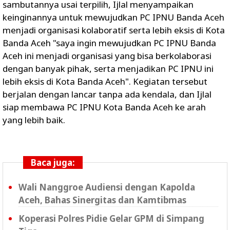
sambutannya usai terpilih, Ijlal menyampaikan
keinginannya untuk mewujudkan PC IPNU Banda Aceh
menjadi organisasi kolaboratif serta lebih eksis di Kota
Banda Aceh "saya ingin mewujudkan PC IPNU Banda
Aceh ini menjadi organisasi yang bisa berkolaborasi
dengan banyak pihak, serta menjadikan PC IPNU ini
lebih eksis di Kota Banda Aceh". Kegiatan tersebut
berjalan dengan lancar tanpa ada kendala, dan Ijlal
siap membawa PC IPNU Kota Banda Aceh ke arah
yang lebih baik.
Baca juga:
Wali Nanggroe Audiensi dengan Kapolda
Aceh, Bahas Sinergitas dan Kamtibmas
Koperasi Polres Pidie Gelar GPM di Simpang