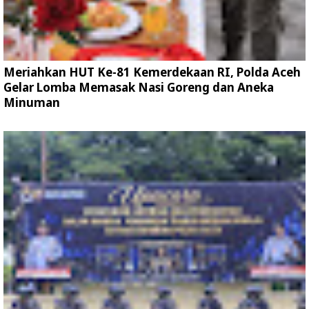
Meriahkan HUT Ke-81 Kemerdekaan RI, Polda Aceh
Gelar Lomba Memasak Nasi Goreng dan Aneka
Minuman