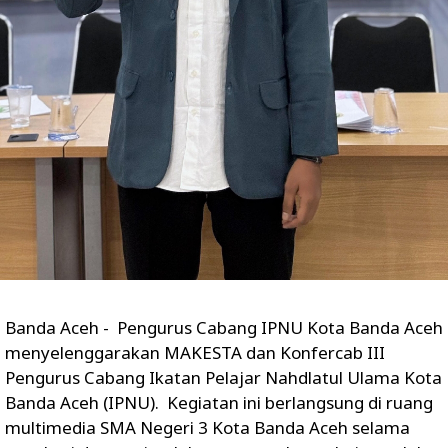
‎Banda Aceh - Pengurus Cabang IPNU Kota Banda Aceh
menyelenggarakan MAKESTA dan Konfercab III
Pengurus Cabang Ikatan Pelajar Nahdlatul Ulama Kota
Banda Aceh (IPNU). Kegiatan ini berlangsung di ruang
multimedia SMA Negeri 3 Kota Banda Aceh selama