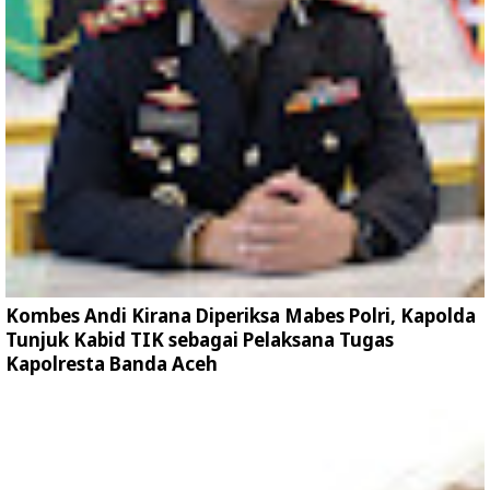
Kombes Andi Kirana Diperiksa Mabes Polri, Kapolda
Tunjuk Kabid TIK sebagai Pelaksana Tugas
Kapolresta Banda Aceh