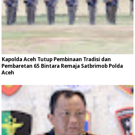
Kapolda Aceh Tutup Pembinaan Tradisi dan
Pembaretan 65 Bintara Remaja Satbrimob Polda
Aceh