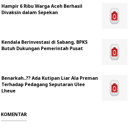
Hampir 6 Ribu Warga Aceh Berhasil
Divaksin dalam Sepekan
Kendala Berinvestasi di Sabang, BPKS
Butuh Dukungan Pemerintah Pusat
Benarkah..?? Ada Kutipan Liar Ala Preman
Terhadap Pedagang Seputaran Ulee
Lheue
KOMENTAR