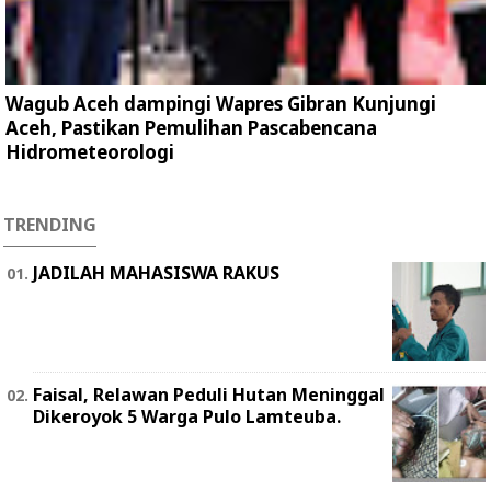
Wagub Aceh dampingi Wapres Gibran Kunjungi
Aceh, Pastikan Pemulihan Pascabencana
Hidrometeorologi
TRENDING
JADILAH MAHASISWA RAKUS
Faisal, Relawan Peduli Hutan Meninggal
Dikeroyok 5 Warga Pulo Lamteuba.