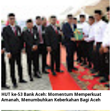
HUT ke-53 Bank Aceh: Momentum Memperkuat
Amanah, Menumbuhkan Keberkahan Bagi Aceh