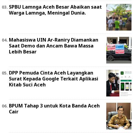
SPBU Lamnga Aceh Besar Abaikan saat
Warga Lamnga, Meningal Dunia.
Mahasiswa UIN Ar-Raniry Diamankan
Saat Demo dan Ancam Bawa Massa
Lebih Besar
DPP Pemuda Cinta Aceh Layangkan
Surat Kepada Google Terkait Aplikasi
Kitab Suci Aceh
BPUM Tahap 3 untuk Kota Banda Aceh
Cair