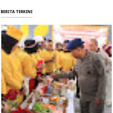
BERITA TERKINI