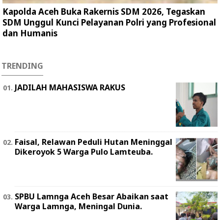
Kapolda Aceh Buka Rakernis SDM 2026, Tegaskan
SDM Unggul Kunci Pelayanan Polri yang Profesional
dan Humanis
TRENDING
JADILAH MAHASISWA RAKUS
Faisal, Relawan Peduli Hutan Meninggal
Dikeroyok 5 Warga Pulo Lamteuba.
SPBU Lamnga Aceh Besar Abaikan saat
Warga Lamnga, Meningal Dunia.