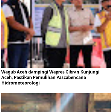
Wagub Aceh dampingi Wapres Gibran Kunjungi
Aceh, Pastikan Pemulihan Pascabencana
Hidrometeorologi