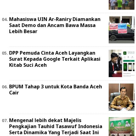
Mahasiswa UIN Ar-Raniry Diamankan
Saat Demo dan Ancam Bawa Massa
Lebih Besar
DPP Pemuda Cinta Aceh Layangkan
Surat Kepada Google Terkait Aplikasi
Kitab Suci Aceh
BPUM Tahap 3 untuk Kota Banda Aceh
Cair
Mengenal lebih dekat Majelis
Pengkajian Tauhid Tasawuf Indonesia
Serta Dinamika Yang Terjadi Saat Ini