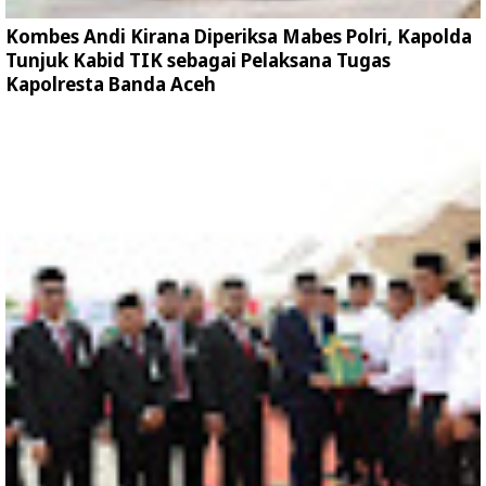
Kombes Andi Kirana Diperiksa Mabes Polri, Kapolda
Tunjuk Kabid TIK sebagai Pelaksana Tugas
Kapolresta Banda Aceh