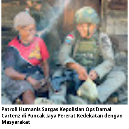
Patroli Humanis Satgas Kepolisian Ops Damai
Cartenz di Puncak Jaya Pererat Kedekatan dengan
Masyarakat