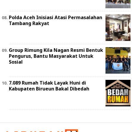
Polda Aceh Inisiasi Atasi Permasalahan
Tambang Rakyat
Group Rimung Kila Nagan Resmi Bentuk
Pengurus, Bantu Masyarakat Untuk
Sosial
7.089 Rumah Tidak Layak Huni di
Kabupaten Birueun Bakal Dibedah