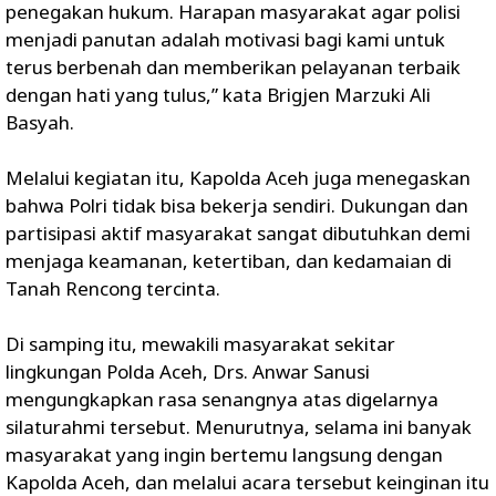
penegakan hukum. Harapan masyarakat agar polisi
menjadi panutan adalah motivasi bagi kami untuk
terus berbenah dan memberikan pelayanan terbaik
dengan hati yang tulus,” kata Brigjen Marzuki Ali
Basyah.
Melalui kegiatan itu, Kapolda Aceh juga menegaskan
bahwa Polri tidak bisa bekerja sendiri. Dukungan dan
partisipasi aktif masyarakat sangat dibutuhkan demi
menjaga keamanan, ketertiban, dan kedamaian di
Tanah Rencong tercinta.
Di samping itu, mewakili masyarakat sekitar
lingkungan Polda Aceh, Drs. Anwar Sanusi
mengungkapkan rasa senangnya atas digelarnya
silaturahmi tersebut. Menurutnya, selama ini banyak
masyarakat yang ingin bertemu langsung dengan
Kapolda Aceh, dan melalui acara tersebut keinginan itu