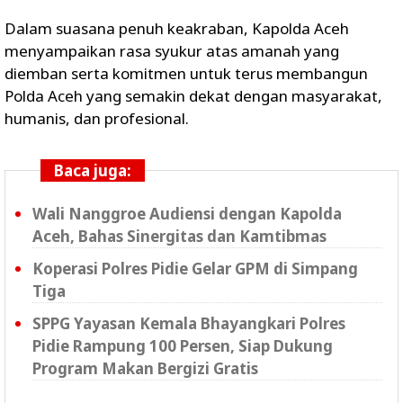
Dalam suasana penuh keakraban, Kapolda Aceh
menyampaikan rasa syukur atas amanah yang
diemban serta komitmen untuk terus membangun
Polda Aceh yang semakin dekat dengan masyarakat,
humanis, dan profesional.
Baca juga:
Wali Nanggroe Audiensi dengan Kapolda
Aceh, Bahas Sinergitas dan Kamtibmas
Koperasi Polres Pidie Gelar GPM di Simpang
Tiga
SPPG Yayasan Kemala Bhayangkari Polres
Pidie Rampung 100 Persen, Siap Dukung
Program Makan Bergizi Gratis