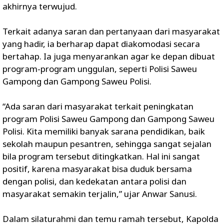
akhirnya terwujud.
Terkait adanya saran dan pertanyaan dari masyarakat
yang hadir, ia berharap dapat diakomodasi secara
bertahap. Ia juga menyarankan agar ke depan dibuat
program-program unggulan, seperti Polisi Saweu
Gampong dan Gampong Saweu Polisi.
“Ada saran dari masyarakat terkait peningkatan
program Polisi Saweu Gampong dan Gampong Saweu
Polisi. Kita memiliki banyak sarana pendidikan, baik
sekolah maupun pesantren, sehingga sangat sejalan
bila program tersebut ditingkatkan. Hal ini sangat
positif, karena masyarakat bisa duduk bersama
dengan polisi, dan kedekatan antara polisi dan
masyarakat semakin terjalin,” ujar Anwar Sanusi.
Dalam silaturahmi dan temu ramah tersebut, Kapolda