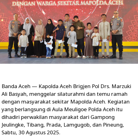
Banda Aceh — Kapolda Aceh Brigjen Pol Drs. Marzuki
Ali Basyah, menggelar silaturahmi dan temu ramah
dengan masyarakat sekitar Mapolda Aceh. Kegiatan
yang berlangsung di Aula Meuligoe Polda Aceh itu
dihadiri perwakilan masyarakat dari Gampong
Jeulingke, Tibang, Prada, Lamgugob, dan Pineung,
Sabtu, 30 Agustus 2025.