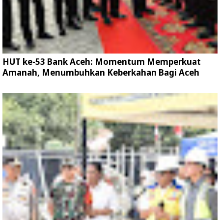
HUT ke-53 Bank Aceh: Momentum Memperkuat
Amanah, Menumbuhkan Keberkahan Bagi Aceh