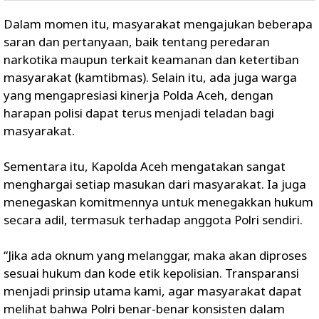
Dalam momen itu, masyarakat mengajukan beberapa
saran dan pertanyaan, baik tentang peredaran
narkotika maupun terkait keamanan dan ketertiban
masyarakat (kamtibmas). Selain itu, ada juga warga
yang mengapresiasi kinerja Polda Aceh, dengan
harapan polisi dapat terus menjadi teladan bagi
masyarakat.
Sementara itu, Kapolda Aceh mengatakan sangat
menghargai setiap masukan dari masyarakat. Ia juga
menegaskan komitmennya untuk menegakkan hukum
secara adil, termasuk terhadap anggota Polri sendiri.
“Jika ada oknum yang melanggar, maka akan diproses
sesuai hukum dan kode etik kepolisian. Transparansi
menjadi prinsip utama kami, agar masyarakat dapat
melihat bahwa Polri benar-benar konsisten dalam