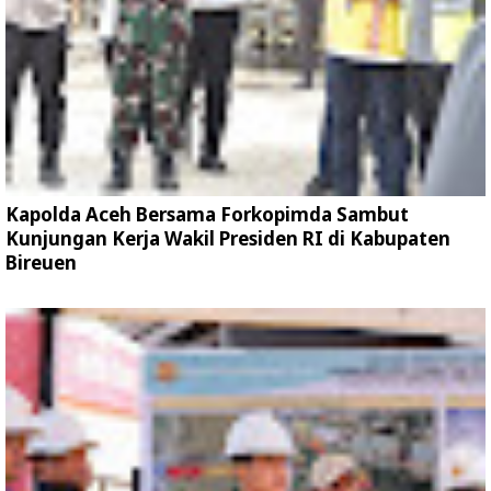
Kapolda Aceh Bersama Forkopimda Sambut
Kunjungan Kerja Wakil Presiden RI di Kabupaten
Bireuen