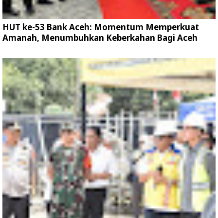
HUT ke-53 Bank Aceh: Momentum Memperkuat
Amanah, Menumbuhkan Keberkahan Bagi Aceh