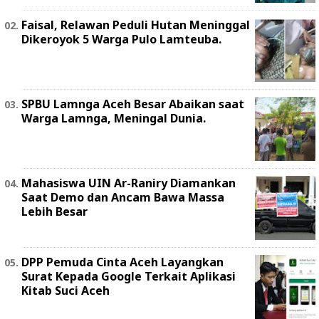
Faisal, Relawan Peduli Hutan Meninggal
Dikeroyok 5 Warga Pulo Lamteuba.
SPBU Lamnga Aceh Besar Abaikan saat
Warga Lamnga, Meningal Dunia.
Mahasiswa UIN Ar-Raniry Diamankan
Saat Demo dan Ancam Bawa Massa
Lebih Besar
DPP Pemuda Cinta Aceh Layangkan
Surat Kepada Google Terkait Aplikasi
Kitab Suci Aceh