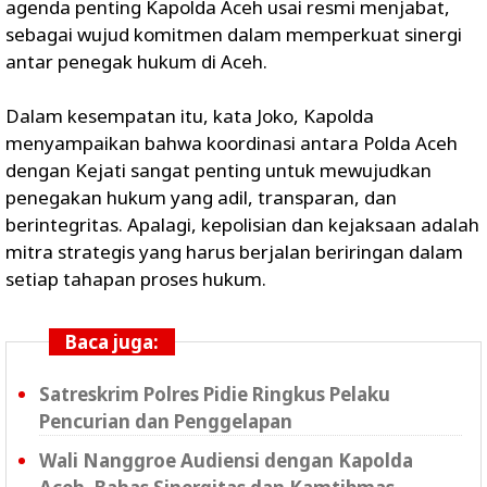
agenda penting Kapolda Aceh usai resmi menjabat,
sebagai wujud komitmen dalam memperkuat sinergi
antar penegak hukum di Aceh.
Dalam kesempatan itu, kata Joko, Kapolda
menyampaikan bahwa koordinasi antara Polda Aceh
dengan Kejati sangat penting untuk mewujudkan
penegakan hukum yang adil, transparan, dan
berintegritas. Apalagi, kepolisian dan kejaksaan adalah
mitra strategis yang harus berjalan beriringan dalam
setiap tahapan proses hukum.
Baca juga:
Satreskrim Polres Pidie Ringkus Pelaku
Pencurian dan Penggelapan
Wali Nanggroe Audiensi dengan Kapolda