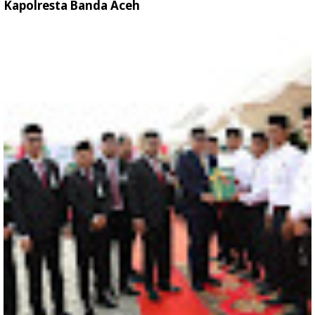
Kapolresta Banda Aceh