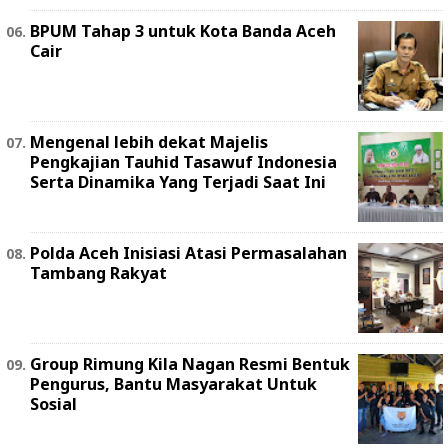
BPUM Tahap 3 untuk Kota Banda Aceh
Cair
Mengenal lebih dekat Majelis
Pengkajian Tauhid Tasawuf Indonesia
Serta Dinamika Yang Terjadi Saat Ini
Polda Aceh Inisiasi Atasi Permasalahan
Tambang Rakyat
Group Rimung Kila Nagan Resmi Bentuk
Pengurus, Bantu Masyarakat Untuk
Sosial