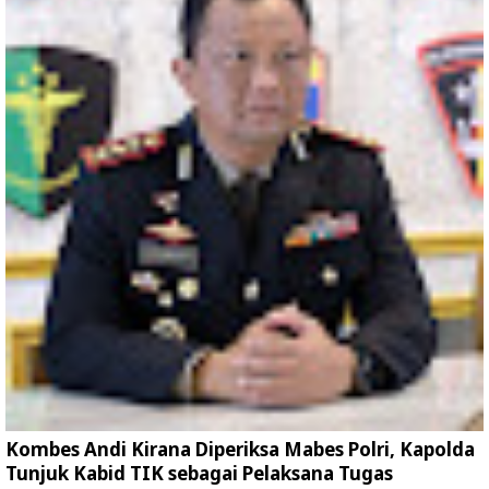
Kombes Andi Kirana Diperiksa Mabes Polri, Kapolda
Tunjuk Kabid TIK sebagai Pelaksana Tugas