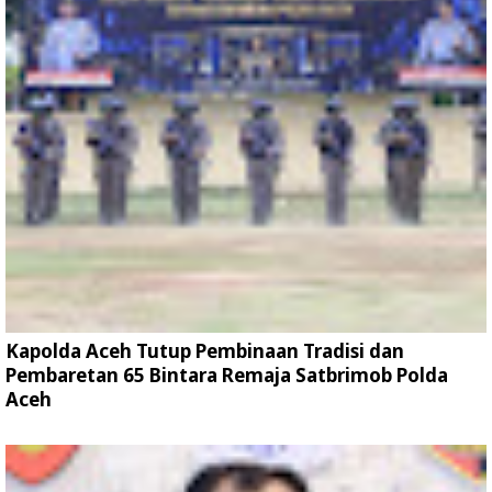
Kapolda Aceh Tutup Pembinaan Tradisi dan
Pembaretan 65 Bintara Remaja Satbrimob Polda
Aceh