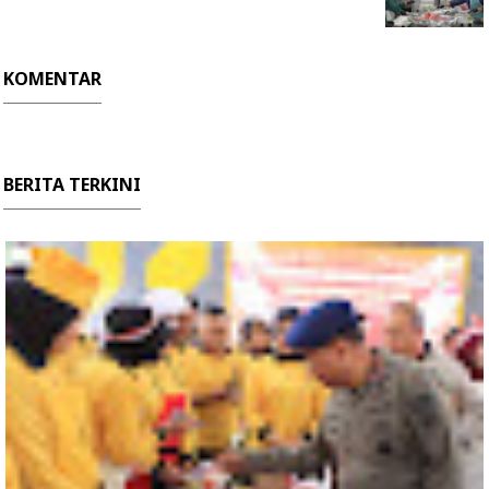
KOMENTAR
BERITA TERKINI