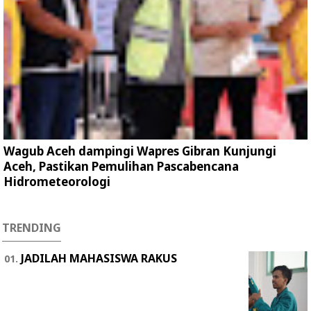
Wagub Aceh dampingi Wapres Gibran Kunjungi
Aceh, Pastikan Pemulihan Pascabencana
Hidrometeorologi
TRENDING
JADILAH MAHASISWA RAKUS