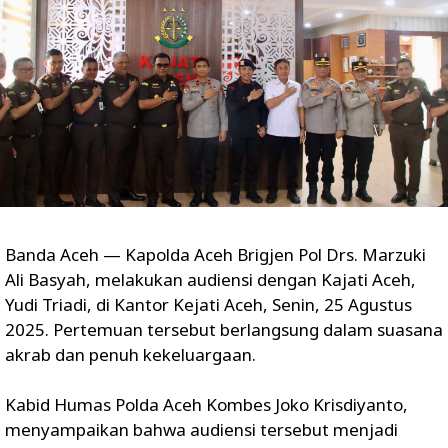
Banda Aceh — Kapolda Aceh Brigjen Pol Drs. Marzuki
Ali Basyah, melakukan audiensi dengan Kajati Aceh,
Yudi Triadi, di Kantor Kejati Aceh, Senin, 25 Agustus
2025. Pertemuan tersebut berlangsung dalam suasana
akrab dan penuh kekeluargaan.
Kabid Humas Polda Aceh Kombes Joko Krisdiyanto,
menyampaikan bahwa audiensi tersebut menjadi