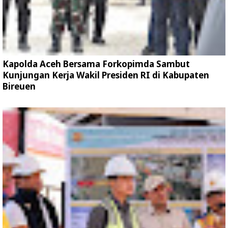
Kapolda Aceh Bersama Forkopimda Sambut
Kunjungan Kerja Wakil Presiden RI di Kabupaten
Bireuen