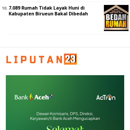
7.089 Rumah Tidak Layak Huni di
Kabupaten Birueun Bakal Dibedah