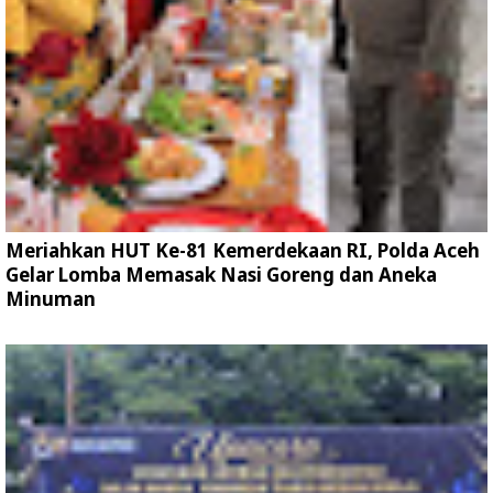
Meriahkan HUT Ke-81 Kemerdekaan RI, Polda Aceh
Gelar Lomba Memasak Nasi Goreng dan Aneka
Minuman