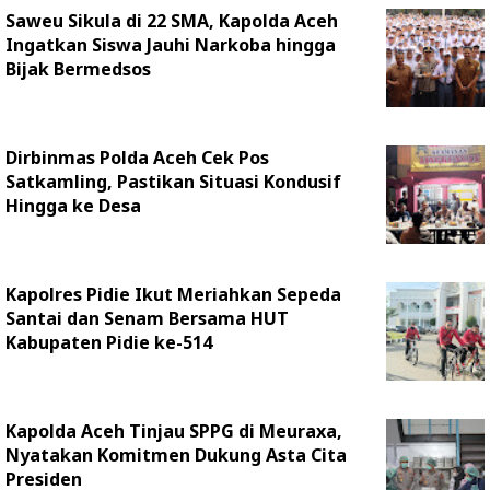
Saweu Sikula di 22 SMA, Kapolda Aceh
Ingatkan Siswa Jauhi Narkoba hingga
Bijak Bermedsos
Dirbinmas Polda Aceh Cek Pos
Satkamling, Pastikan Situasi Kondusif
Hingga ke Desa
Kapolres Pidie Ikut Meriahkan Sepeda
Santai dan Senam Bersama HUT
Kabupaten Pidie ke-514
Kapolda Aceh Tinjau SPPG di Meuraxa,
Nyatakan Komitmen Dukung Asta Cita
Presiden