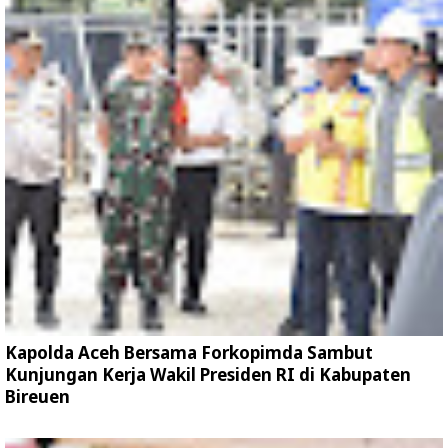
Kapolda Aceh Bersama Forkopimda Sambut
Kunjungan Kerja Wakil Presiden RI di Kabupaten
Bireuen