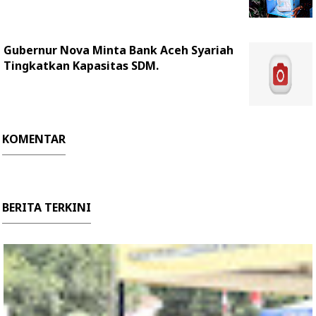
Gubernur Nova Minta Bank Aceh Syariah
Tingkatkan Kapasitas SDM.
KOMENTAR
BERITA TERKINI