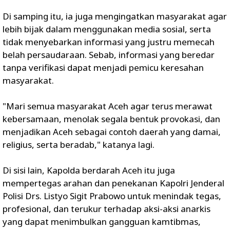
Di samping itu, ia juga mengingatkan masyarakat agar
lebih bijak dalam menggunakan media sosial, serta
tidak menyebarkan informasi yang justru memecah
belah persaudaraan. Sebab, informasi yang beredar
tanpa verifikasi dapat menjadi pemicu keresahan
masyarakat.
"Mari semua masyarakat Aceh agar terus merawat
kebersamaan, menolak segala bentuk provokasi, dan
menjadikan Aceh sebagai contoh daerah yang damai,
religius, serta beradab," katanya lagi.
Di sisi lain, Kapolda berdarah Aceh itu juga
mempertegas arahan dan penekanan Kapolri Jenderal
Polisi Drs. Listyo Sigit Prabowo untuk menindak tegas,
profesional, dan terukur terhadap aksi-aksi anarkis
yang dapat menimbulkan gangguan kamtibmas,