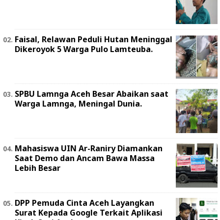
Faisal, Relawan Peduli Hutan Meninggal
Dikeroyok 5 Warga Pulo Lamteuba.
SPBU Lamnga Aceh Besar Abaikan saat
Warga Lamnga, Meningal Dunia.
Mahasiswa UIN Ar-Raniry Diamankan
Saat Demo dan Ancam Bawa Massa
Lebih Besar
DPP Pemuda Cinta Aceh Layangkan
Surat Kepada Google Terkait Aplikasi