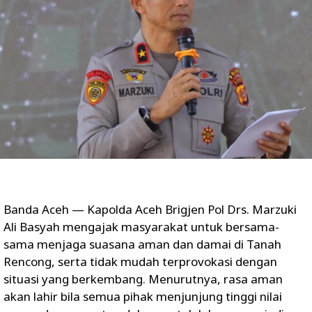
Banda Aceh — Kapolda Aceh Brigjen Pol Drs. Marzuki
Ali Basyah mengajak masyarakat untuk bersama-
sama menjaga suasana aman dan damai di Tanah
Rencong, serta tidak mudah terprovokasi dengan
situasi yang berkembang. Menurutnya, rasa aman
akan lahir bila semua pihak menjunjung tinggi nilai