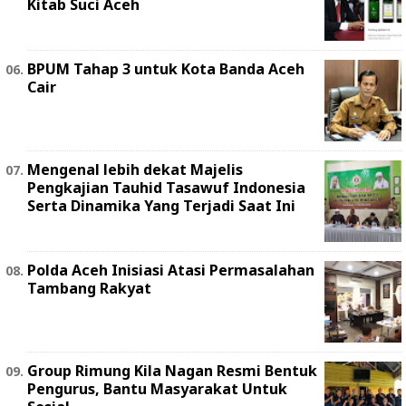
Kitab Suci Aceh
BPUM Tahap 3 untuk Kota Banda Aceh
Cair
Mengenal lebih dekat Majelis
Pengkajian Tauhid Tasawuf Indonesia
Serta Dinamika Yang Terjadi Saat Ini
Polda Aceh Inisiasi Atasi Permasalahan
Tambang Rakyat
Group Rimung Kila Nagan Resmi Bentuk
Pengurus, Bantu Masyarakat Untuk