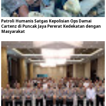
Patroli Humanis Satgas Kepolisian Ops Damai
Cartenz di Puncak Jaya Pererat Kedekatan dengan
Masyarakat