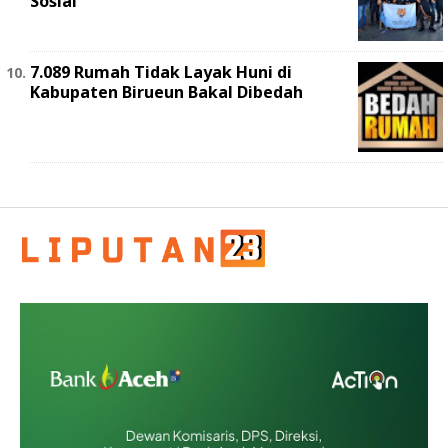
Sosial
7.089 Rumah Tidak Layak Huni di
Kabupaten Birueun Bakal Dibedah