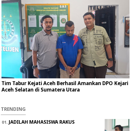
Tim Tabur Kejati Aceh Berhasil Amankan DPO Kejari
Aceh Selatan di Sumatera Utara
TRENDING
JADILAH MAHASISWA RAKUS