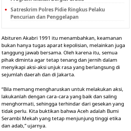
Satreskrim Polres Pidie Ringkus Pelaku
Pencurian dan Penggelapan
Abituren Akabri 1991 itu menambahkan, keamanan
bukan hanya tugas aparat kepolisian, melainkan juga
tanggung jawab bersama. Oleh karena itu, semua
pihak diminta agar tetap tenang dan jernih dalam
menyikapi aksi-aksi unjuk rasa yang berlangsung di
sejumlah daerah dan di Jakarta.
“Bila memang mengharuskan untuk melakukan aksi,
lakukanlah dengan cara-cara yang baik dan saling
menghormati, sehingga terhindar dari gesekan yang
tidak perlu. Kita buktikan bahwa Aceh adalah Bumi
Serambi Mekah yang tetap menjunjung tinggi etika
dan adab,” ujarnya.