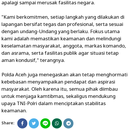
apalagi sampai merusak fasilitas negara.
"Kami berkomitmen, setiap langkah yang dilakukan di
lapangan bersifat tegas dan profesional, serta sesuai
dengan undang-Undang yang berlaku. Fokus utama
kami adalah memastikan keamanan dan melindungi
keselamatan masyarakat, anggota, markas komando,
dan asrama, serta fasilitas publik agar situasi tetap
aman kondusif," terangnya.
Polda Aceh juga menegaskan akan tetap menghormati
kebebasan menyampaikan pendapat dan aspirasi
masyarakat. Oleh karena itu, semua pihak diimbau
untuk menjaga kamtibmas, sekaligus mendukung
upaya TNI-Polri dalam menciptakan stabilitas
keamanan.
Share: