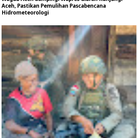
Aceh, Pastikan Pemulihan Pascabencana
Hidrometeorologi