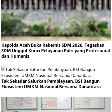
Kapolda Aceh Buka Rakernis SDM 2026, Tegaskan
SDM Unggul Kunci Pelayanan Polri yang Profesional
dan Humanis
Tak Sekadar Salurkan Pembiayaan, BSI Bangun
Ekosistem UMKM Nasional Bersama Danantara