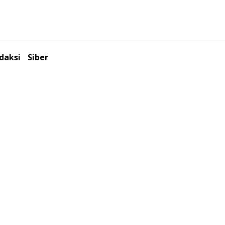
daksi
Siber