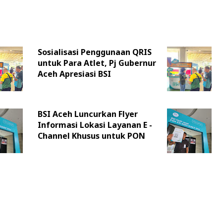
Sosialisasi Penggunaan QRIS
untuk Para Atlet, Pj Gubernur
Aceh Apresiasi BSI
BSI Aceh Luncurkan Flyer
Informasi Lokasi Layanan E -
Channel Khusus untuk PON