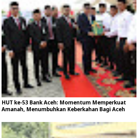
HUT ke-53 Bank Aceh: Momentum Memperkuat
Amanah, Menumbuhkan Keberkahan Bagi Aceh