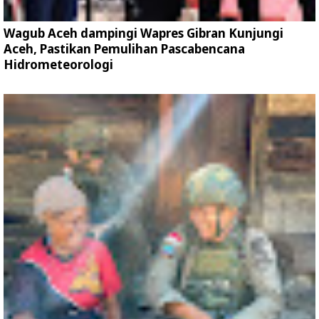
Wagub Aceh dampingi Wapres Gibran Kunjungi
Aceh, Pastikan Pemulihan Pascabencana
Hidrometeorologi