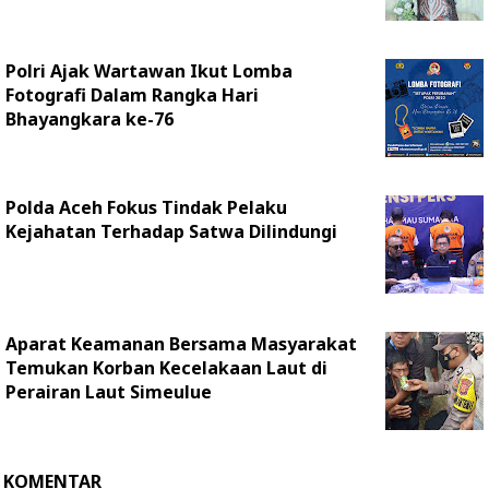
Polri Ajak Wartawan Ikut Lomba
Fotografi Dalam Rangka Hari
Bhayangkara ke-76
Polda Aceh Fokus Tindak Pelaku
Kejahatan Terhadap Satwa Dilindungi
Aparat Keamanan Bersama Masyarakat
Temukan Korban Kecelakaan Laut di
Perairan Laut Simeulue
KOMENTAR