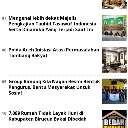
Mengenal lebih dekat Majelis
Pengkajian Tauhid Tasawuf Indonesia
Serta Dinamika Yang Terjadi Saat Ini
Polda Aceh Inisiasi Atasi Permasalahan
Tambang Rakyat
Group Rimung Kila Nagan Resmi Bentuk
Pengurus, Bantu Masyarakat Untuk
Sosial
7.089 Rumah Tidak Layak Huni di
Kabupaten Birueun Bakal Dibedah