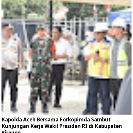
Kapolda Aceh Bersama Forkopimda Sambut
Kunjungan Kerja Wakil Presiden RI di Kabupaten
Bireuen