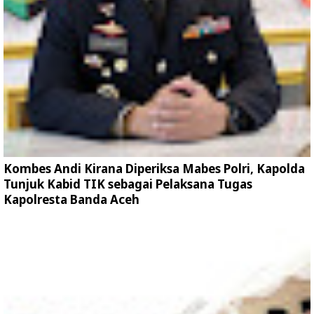
Kombes Andi Kirana Diperiksa Mabes Polri, Kapolda
Tunjuk Kabid TIK sebagai Pelaksana Tugas
Kapolresta Banda Aceh