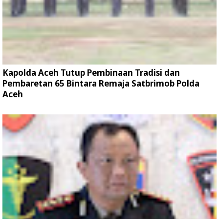
Kapolda Aceh Tutup Pembinaan Tradisi dan
Pembaretan 65 Bintara Remaja Satbrimob Polda
Aceh