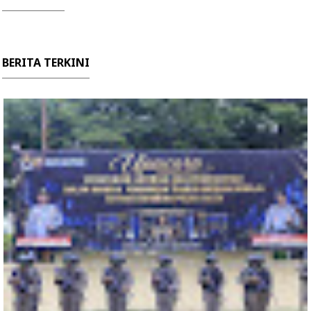
BERITA TERKINI