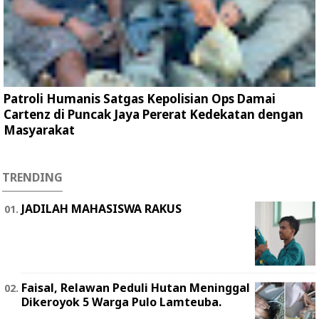
Patroli Humanis Satgas Kepolisian Ops Damai
Cartenz di Puncak Jaya Pererat Kedekatan dengan
Masyarakat
TRENDING
JADILAH MAHASISWA RAKUS
Faisal, Relawan Peduli Hutan Meninggal
Dikeroyok 5 Warga Pulo Lamteuba.