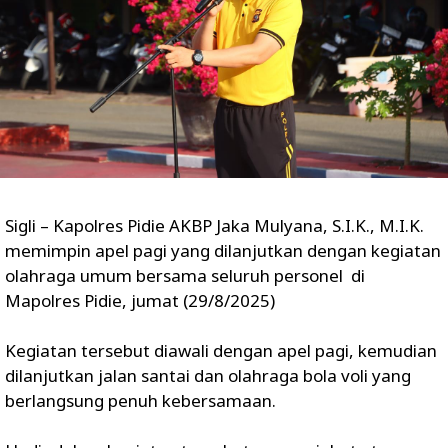
Sigli – Kapolres Pidie AKBP Jaka Mulyana, S.I.K., M.I.K.
memimpin apel pagi yang dilanjutkan dengan kegiatan
olahraga umum bersama seluruh personel di
Mapolres Pidie, jumat (29/8/2025)
Kegiatan tersebut diawali dengan apel pagi, kemudian
dilanjutkan jalan santai dan olahraga bola voli yang
berlangsung penuh kebersamaan.