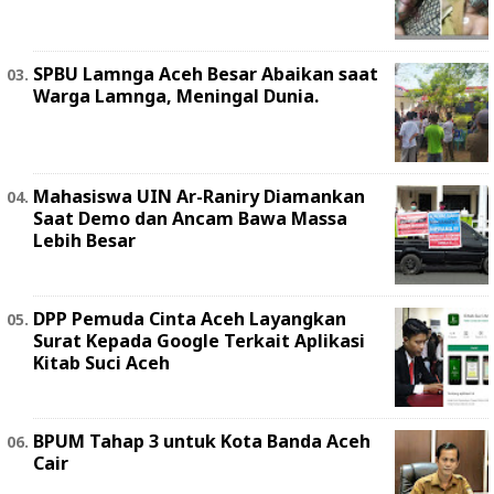
SPBU Lamnga Aceh Besar Abaikan saat
Warga Lamnga, Meningal Dunia.
Mahasiswa UIN Ar-Raniry Diamankan
Saat Demo dan Ancam Bawa Massa
Lebih Besar
DPP Pemuda Cinta Aceh Layangkan
Surat Kepada Google Terkait Aplikasi
Kitab Suci Aceh
BPUM Tahap 3 untuk Kota Banda Aceh
Cair