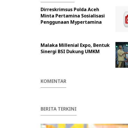
Dirreskrimsus Polda Aceh
Minta Pertamina Sosialisasi
Penggunaan Mypertamina
Malaka Millenial Expo, Bentuk
Sinergi BSI Dukung UMKM
KOMENTAR
BERITA TERKINI