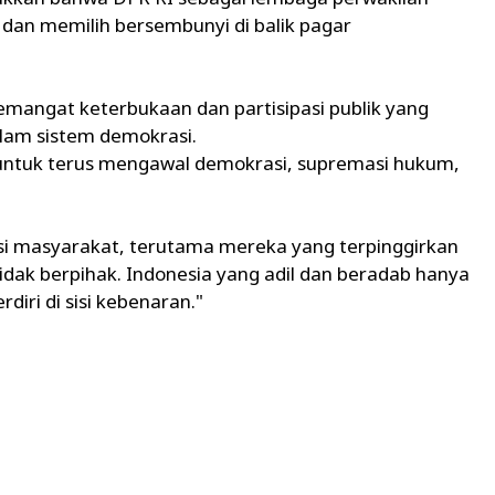
dan memilih bersembunyi di balik pagar
emangat keterbukaan dan partisipasi publik yang
lam sistem demokrasi.
ntuk terus mengawal demokrasi, supremasi hukum,
i masyarakat, terutama mereka yang terpinggirkan
idak berpihak. Indonesia yang adil dan beradab hanya
rdiri di sisi kebenaran."