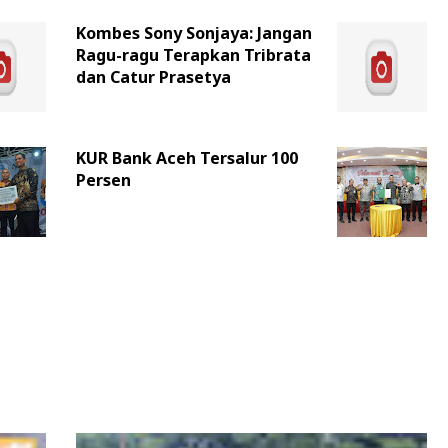
Kombes Sony Sonjaya: Jangan
Ragu-ragu Terapkan Tribrata
dan Catur Prasetya
KUR Bank Aceh Tersalur 100
Persen