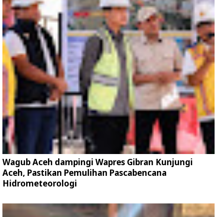
Wagub Aceh dampingi Wapres Gibran Kunjungi
Aceh, Pastikan Pemulihan Pascabencana
Hidrometeorologi