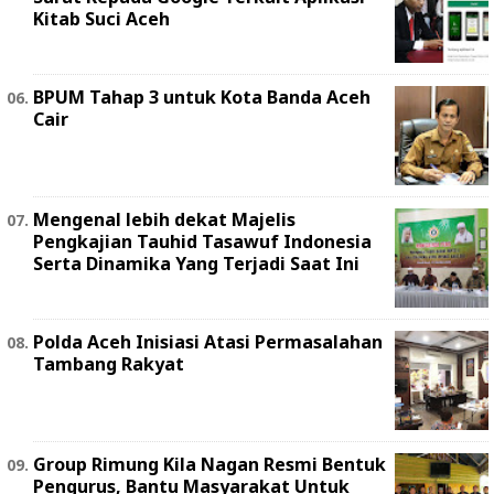
Kitab Suci Aceh
BPUM Tahap 3 untuk Kota Banda Aceh
Cair
Mengenal lebih dekat Majelis
Pengkajian Tauhid Tasawuf Indonesia
Serta Dinamika Yang Terjadi Saat Ini
Polda Aceh Inisiasi Atasi Permasalahan
Tambang Rakyat
Group Rimung Kila Nagan Resmi Bentuk
Pengurus, Bantu Masyarakat Untuk