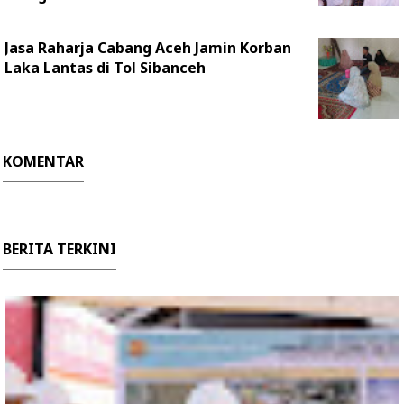
Jasa Raharja Cabang Aceh Jamin Korban
Laka Lantas di Tol Sibanceh
KOMENTAR
BERITA TERKINI