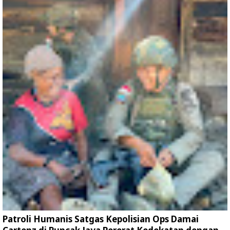
Patroli Humanis Satgas Kepolisian Ops Damai