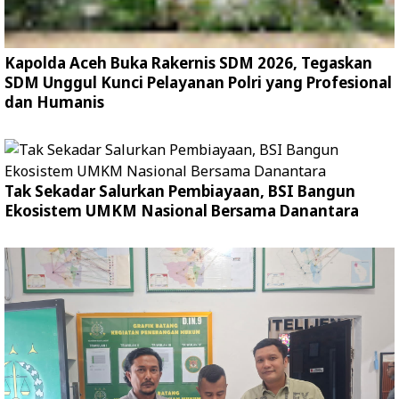
Kapolda Aceh Buka Rakernis SDM 2026, Tegaskan
SDM Unggul Kunci Pelayanan Polri yang Profesional
dan Humanis
Tak Sekadar Salurkan Pembiayaan, BSI Bangun
Ekosistem UMKM Nasional Bersama Danantara