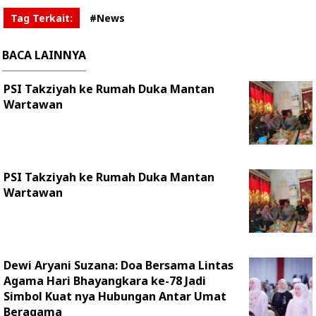
Tag Terkait:
#News
BACA LAINNYA
PSI Takziyah ke Rumah Duka Mantan
Wartawan
PSI Takziyah ke Rumah Duka Mantan
Wartawan
Dewi Aryani Suzana: Doa Bersama Lintas
Agama Hari Bhayangkara ke-78 Jadi
Simbol Kuat nya Hubungan Antar Umat
Beragama