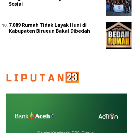
Sosial
7.089 Rumah Tidak Layak Huni di
Kabupaten Birueun Bakal Dibedah