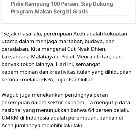
Pidie Rampung 100 Persen, Siap Dukung
Program Makan Bergizi Gratis
“Sejak masa lalu, perempuan Aceh adalah kekuatan
utama dalam menjaga martabat, budaya, dan
peradaban. Kita mengenal Cut Nyak Dhien,
Laksamana Malahayati, Pocut Meurah Intan, dan
banyak tokoh lainnya. Hari ini, semangat
kepemimpinan dan kreativitas itulah yang dihidupkan
kembali melalui FKPA,” ujar Fadhlullah.
Wagub juga menekankan pentingnya peran
perempuan dalam sektor ekonomi. Ia mengutip data
nasional yang menunjukkan bahwa 64 persen pelaku
UMKM di Indonesia adalah perempuan, bahkan di
Aceh jumlahnya melebihi laki-laki.