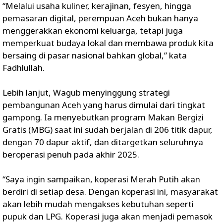
“Melalui usaha kuliner, kerajinan, fesyen, hingga
pemasaran digital, perempuan Aceh bukan hanya
menggerakkan ekonomi keluarga, tetapi juga
memperkuat budaya lokal dan membawa produk kita
bersaing di pasar nasional bahkan global,” kata
Fadhlullah.
Lebih lanjut, Wagub menyinggung strategi
pembangunan Aceh yang harus dimulai dari tingkat
gampong. Ia menyebutkan program Makan Bergizi
Gratis (MBG) saat ini sudah berjalan di 206 titik dapur,
dengan 70 dapur aktif, dan ditargetkan seluruhnya
beroperasi penuh pada akhir 2025.
“Saya ingin sampaikan, koperasi Merah Putih akan
berdiri di setiap desa. Dengan koperasi ini, masyarakat
akan lebih mudah mengakses kebutuhan seperti
pupuk dan LPG. Koperasi juga akan menjadi pemasok