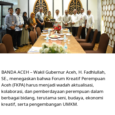
BANDA ACEH – Wakil Gubernur Aceh, H. Fadhlullah,
SE., menegaskan bahwa Forum Kreatif Perempuan
Aceh (FKPA) harus menjadi wadah aktualisasi,
kolaborasi, dan pemberdayaan perempuan dalam
berbagai bidang, terutama seni, budaya, ekonomi
kreatif, serta pengembangan UMKM.