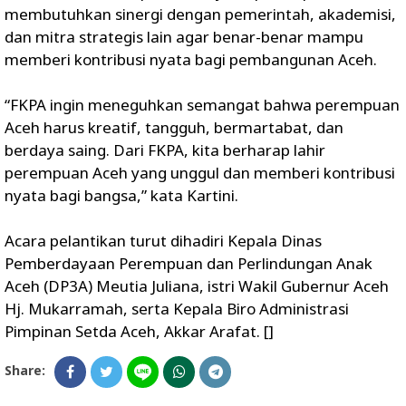
membutuhkan sinergi dengan pemerintah, akademisi,
dan mitra strategis lain agar benar-benar mampu
memberi kontribusi nyata bagi pembangunan Aceh.
“FKPA ingin meneguhkan semangat bahwa perempuan
Aceh harus kreatif, tangguh, bermartabat, dan
berdaya saing. Dari FKPA, kita berharap lahir
perempuan Aceh yang unggul dan memberi kontribusi
nyata bagi bangsa,” kata Kartini.
Acara pelantikan turut dihadiri Kepala Dinas
Pemberdayaan Perempuan dan Perlindungan Anak
Aceh (DP3A) Meutia Juliana, istri Wakil Gubernur Aceh
Hj. Mukarramah, serta Kepala Biro Administrasi
Pimpinan Setda Aceh, Akkar Arafat. []
Share: