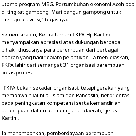
utama program MBG. Pertumbuhan ekonomi Aceh ada
di tingkat gampong. Mari bangun gampong untuk
menuju provinsi,” tegasnya.
Sementara itu, Ketua Umum FKPA Hj. Kartini
menyampaikan apresiasi atas dukungan berbagai
pihak, khususnya para perempuan dari berbagai
daerah yang hadir dalam pelantikan. Ia menjelaskan,
FKPA lahir dari semangat 31 organisasi perempuan
lintas profesi.
“FKPA bukan sekadar organisasi, tetapi gerakan yang
membawa nilai-nilai Islam dan Pancasila, berorientasi
pada peningkatan kompetensi serta kemandirian
perempuan dalam pembangunan daerah,” jelas
Kartini.
Ia menambahkan, pemberdayaan perempuan