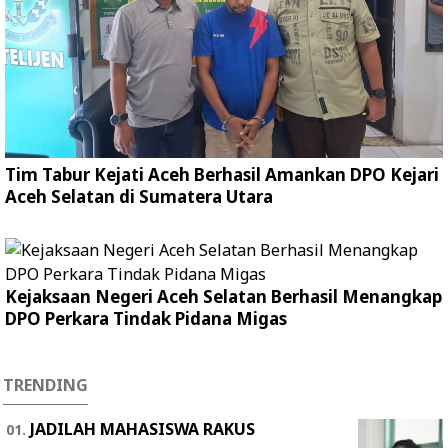
Tim Tabur Kejati Aceh Berhasil Amankan DPO Kejari
Aceh Selatan di Sumatera Utara
Kejaksaan Negeri Aceh Selatan Berhasil Menangkap
DPO Perkara Tindak Pidana Migas
TRENDING
JADILAH MAHASISWA RAKUS