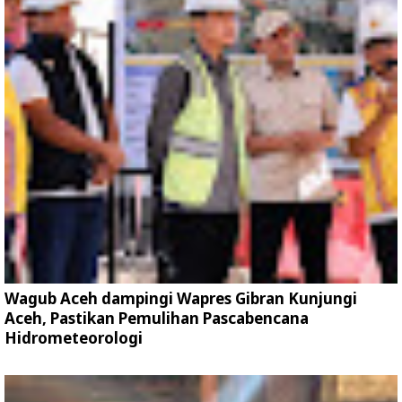
Wagub Aceh dampingi Wapres Gibran Kunjungi
Aceh, Pastikan Pemulihan Pascabencana
Hidrometeorologi