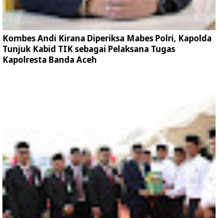
Kombes Andi Kirana Diperiksa Mabes Polri, Kapolda
Tunjuk Kabid TIK sebagai Pelaksana Tugas
Kapolresta Banda Aceh