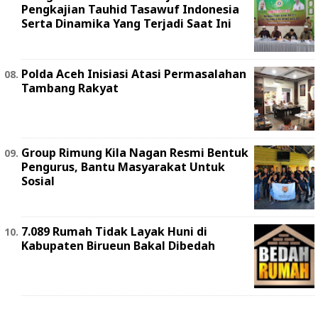
Pengkajian Tauhid Tasawuf Indonesia
Serta Dinamika Yang Terjadi Saat Ini
Polda Aceh Inisiasi Atasi Permasalahan
Tambang Rakyat
Group Rimung Kila Nagan Resmi Bentuk
Pengurus, Bantu Masyarakat Untuk
Sosial
7.089 Rumah Tidak Layak Huni di
Kabupaten Birueun Bakal Dibedah