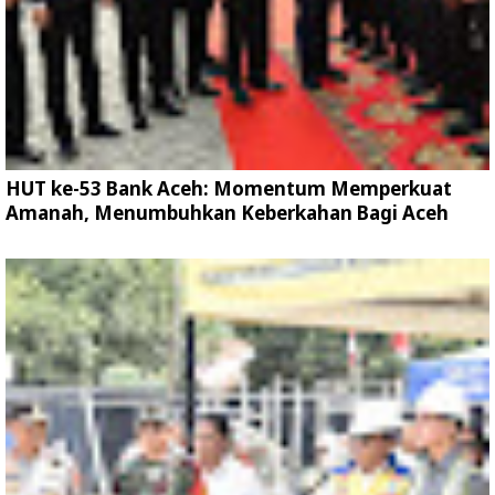
HUT ke-53 Bank Aceh: Momentum Memperkuat
Amanah, Menumbuhkan Keberkahan Bagi Aceh