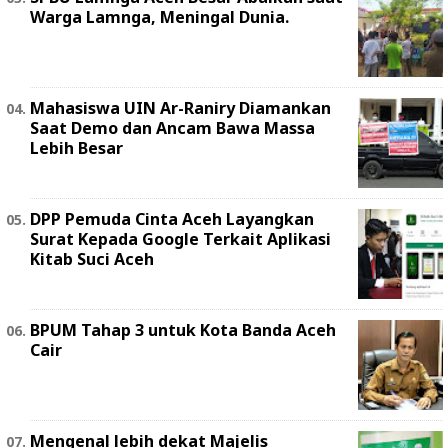
Warga Lamnga, Meningal Dunia.
Mahasiswa UIN Ar-Raniry Diamankan
Saat Demo dan Ancam Bawa Massa
Lebih Besar
DPP Pemuda Cinta Aceh Layangkan
Surat Kepada Google Terkait Aplikasi
Kitab Suci Aceh
BPUM Tahap 3 untuk Kota Banda Aceh
Cair
Mengenal lebih dekat Majelis