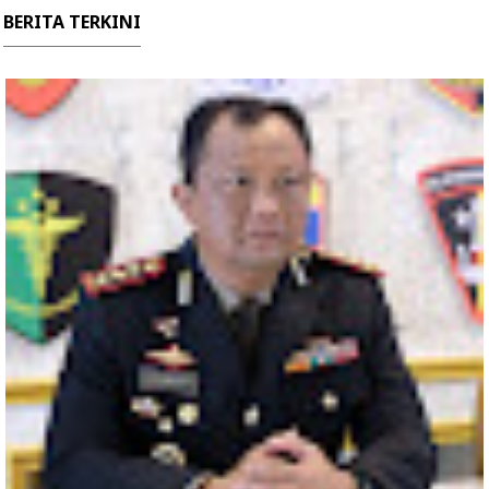
BERITA TERKINI