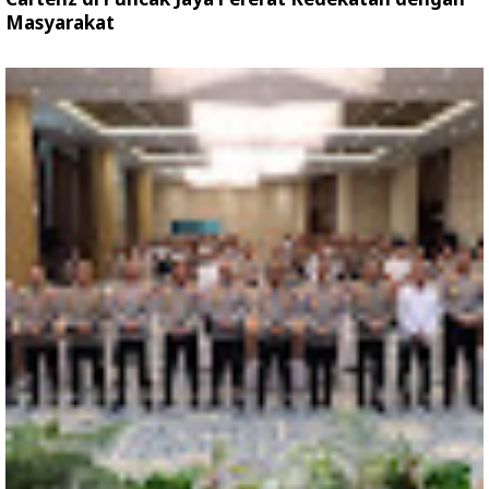
Masyarakat