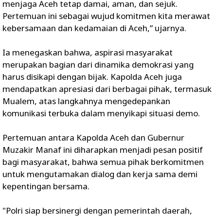
menjaga Aceh tetap damai, aman, dan sejuk.
Pertemuan ini sebagai wujud komitmen kita merawat
kebersamaan dan kedamaian di Aceh,” ujarnya.
Ia menegaskan bahwa, aspirasi masyarakat
merupakan bagian dari dinamika demokrasi yang
harus disikapi dengan bijak. Kapolda Aceh juga
mendapatkan apresiasi dari berbagai pihak, termasuk
Mualem, atas langkahnya mengedepankan
komunikasi terbuka dalam menyikapi situasi demo.
Pertemuan antara Kapolda Aceh dan Gubernur
Muzakir Manaf ini diharapkan menjadi pesan positif
bagi masyarakat, bahwa semua pihak berkomitmen
untuk mengutamakan dialog dan kerja sama demi
kepentingan bersama.
"Polri siap bersinergi dengan pemerintah daerah,