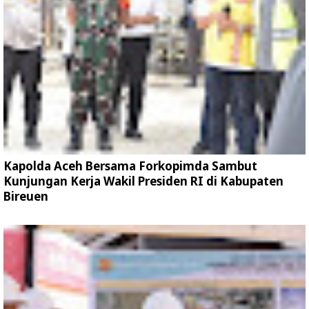
Kapolda Aceh Bersama Forkopimda Sambut
Kunjungan Kerja Wakil Presiden RI di Kabupaten
Bireuen