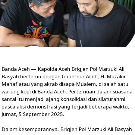
Banda Aceh — Kapolda Aceh Brigjen Pol Marzuki Ali
Basyah bertemu dengan Gubernur Aceh, H. Muzakir
Manaf atau yang akrab disapa Mualem, di salah satu
warung kopi di Banda Aceh. Pertemuan dalam suasana
santai itu menjadi ajang konsolidasi dan silaturahmi
pasca aksi demonstrasi yang terjadi beberapa waktu,
Jumat, 5 September 2025.
Dalam kesempatannya, Brigjen Pol Marzuki Ali Basyah