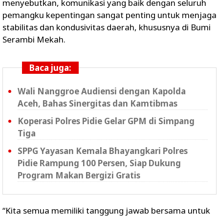
menyebutkan, komunikasi yang baik dengan seluruh
pemangku kepentingan sangat penting untuk menjaga
stabilitas dan kondusivitas daerah, khususnya di Bumi
Serambi Mekah.
Baca juga:
Wali Nanggroe Audiensi dengan Kapolda
Aceh, Bahas Sinergitas dan Kamtibmas
Koperasi Polres Pidie Gelar GPM di Simpang
Tiga
SPPG Yayasan Kemala Bhayangkari Polres
Pidie Rampung 100 Persen, Siap Dukung
Program Makan Bergizi Gratis
“Kita semua memiliki tanggung jawab bersama untuk