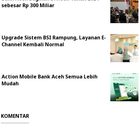
sebesar Rp 300 Miliar
Upgrade Sistem BSI Rampung, Layanan E-
Channel Kembali Normal
Action Mobile Bank Aceh Semua Lebih
Mudah
KOMENTAR