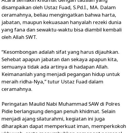
disampaikan oleh Ustaz Fuad, S.Pd.I., MA. Dalam
ceramahnya, beliau mengingatkan bahwa harta,
jabatan, maupun kekuasaan hanyalah rezeki dunia
yang fana dan sewaktu-waktu bisa diambil kembali
oleh Allah SWT.
“Kesombongan adalah sifat yang harus dijauhkan.
Sehebat apapun jabatan dan sekaya apapun kita,
semuanya tidak ada artinya di hadapan Allah.
Keimananlah yang menjadi pegangan hidup untuk
meraih ridha-Nya,” tutur Ustaz Fuad dalam
ceramahnya.
Peringatan Maulid Nabi Muhammad SAW di Polres
Pidie berlangsung dengan penuh khidmat. Selain
menjadi ajang silaturahmi, kegiatan ini juga
diharapkan dapat memperkuat iman, memperkokoh