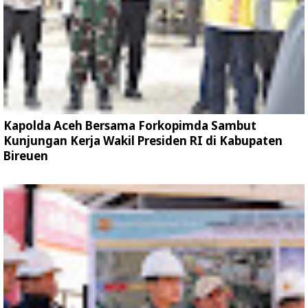
Kapolda Aceh Bersama Forkopimda Sambut
Kunjungan Kerja Wakil Presiden RI di Kabupaten
Bireuen