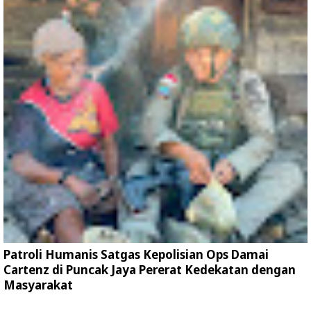
Patroli Humanis Satgas Kepolisian Ops Damai
Cartenz di Puncak Jaya Pererat Kedekatan dengan
Masyarakat