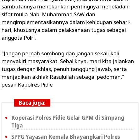
sambutannya menekankan pentingnya meneladani
sifat mulia Nabi Muhammad SAW dan
mengimplementasikannya dalam kehidupan sehari-
hari, khususnya dalam pelaksanaan tugas sebagai
anggota Polri.
"Jangan pernah sombong dan jangan sekali-kali
menyakiti masyarakat. Sebaliknya, mari kita jalankan
tugas dengan ikhlas, penuh tanggung jawab, serta
menjadikan akhlak Rasulullah sebagai pedoman,”
pesan Kapolres Pidie
Baca juga:
Koperasi Polres Pidie Gelar GPM di Simpang
Tiga
SPPG Yayasan Kemala Bhayangkari Polres