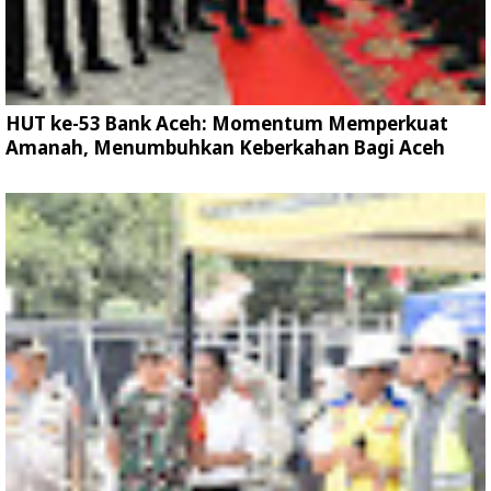
HUT ke-53 Bank Aceh: Momentum Memperkuat
Amanah, Menumbuhkan Keberkahan Bagi Aceh