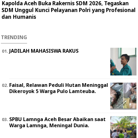
Kapolda Aceh Buka Rakernis SDM 2026, Tegaskan
SDM Unggul Kunci Pelayanan Polri yang Profesional
dan Humanis
TRENDING
JADILAH MAHASISWA RAKUS
Faisal, Relawan Peduli Hutan Meninggal
Dikeroyok 5 Warga Pulo Lamteuba.
SPBU Lamnga Aceh Besar Abaikan saat
Warga Lamnga, Meningal Dunia.