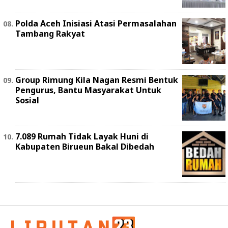
Polda Aceh Inisiasi Atasi Permasalahan
Tambang Rakyat
Group Rimung Kila Nagan Resmi Bentuk
Pengurus, Bantu Masyarakat Untuk
Sosial
7.089 Rumah Tidak Layak Huni di
Kabupaten Birueun Bakal Dibedah