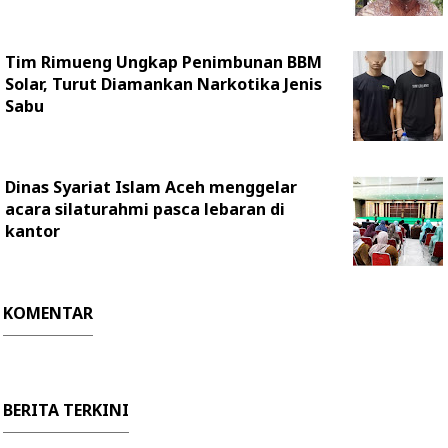
Tim Rimueng Ungkap Penimbunan BBM
Solar, Turut Diamankan Narkotika Jenis
Sabu
Dinas Syariat Islam Aceh menggelar
acara silaturahmi pasca lebaran di
kantor
KOMENTAR
BERITA TERKINI