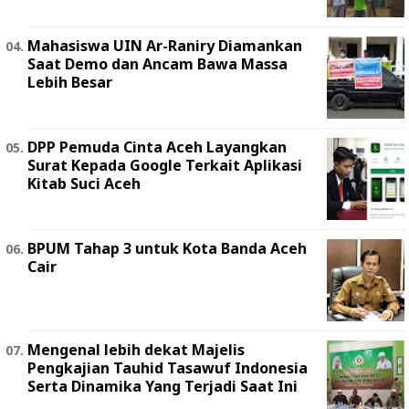
Mahasiswa UIN Ar-Raniry Diamankan
Saat Demo dan Ancam Bawa Massa
Lebih Besar
DPP Pemuda Cinta Aceh Layangkan
Surat Kepada Google Terkait Aplikasi
Kitab Suci Aceh
BPUM Tahap 3 untuk Kota Banda Aceh
Cair
Mengenal lebih dekat Majelis
Pengkajian Tauhid Tasawuf Indonesia
Serta Dinamika Yang Terjadi Saat Ini