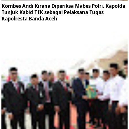
Kombes Andi Kirana Diperiksa Mabes Polri, Kapolda
Tunjuk Kabid TIK sebagai Pelaksana Tugas
Kapolresta Banda Aceh