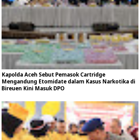
Kapolda Aceh Sebut Pemasok Cartridge
Mengandung Etomidate dalam Kasus Narkotika di
Bireuen Kini Masuk DPO