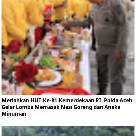
Meriahkan HUT Ke-81 Kemerdekaan RI, Polda Aceh
Gelar Lomba Memasak Nasi Goreng dan Aneka
Minuman