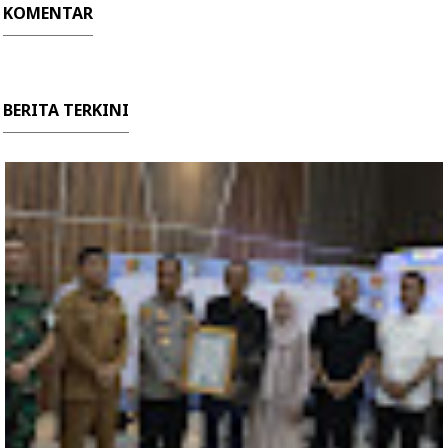
KOMENTAR
BERITA TERKINI