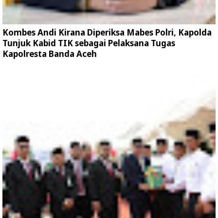
Kombes Andi Kirana Diperiksa Mabes Polri, Kapolda
Tunjuk Kabid TIK sebagai Pelaksana Tugas
Kapolresta Banda Aceh