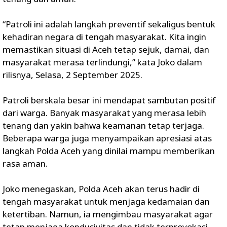
“Patroli ini adalah langkah preventif sekaligus bentuk
kehadiran negara di tengah masyarakat. Kita ingin
memastikan situasi di Aceh tetap sejuk, damai, dan
masyarakat merasa terlindungi,” kata Joko dalam
rilisnya, Selasa, 2 September 2025.
Patroli berskala besar ini mendapat sambutan positif
dari warga. Banyak masyarakat yang merasa lebih
tenang dan yakin bahwa keamanan tetap terjaga.
Beberapa warga juga menyampaikan apresiasi atas
langkah Polda Aceh yang dinilai mampu memberikan
rasa aman.
Joko menegaskan, Polda Aceh akan terus hadir di
tengah masyarakat untuk menjaga kedamaian dan
ketertiban. Namun, ia mengimbau masyarakat agar
tetap menjaga kondusivitas dan tidak terprovokasi