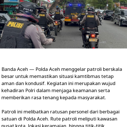
Banda Aceh — Polda Aceh menggelar patroli berskala
besar untuk memastikan situasi kamtibmas tetap
aman dan kondusif. Kegiatan ini merupakan wujud
kehadiran Polri dalam menjaga keamanan serta
memberikan rasa tenang kepada masyarakat.
Patroli ini melibatkan ratusan personel dari berbagai
satuan di Polda Aceh. Rute patroli meliputi kawasan
pusat kota, lokasi keramaian, hingga titik-titik