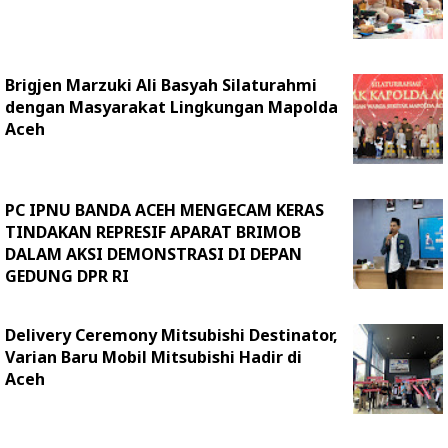
Brigjen Marzuki Ali Basyah Silaturahmi
dengan Masyarakat Lingkungan Mapolda
Aceh
PC IPNU BANDA ACEH MENGECAM KERAS
TINDAKAN REPRESIF APARAT BRIMOB
DALAM AKSI DEMONSTRASI DI DEPAN
GEDUNG DPR RI
Delivery Ceremony Mitsubishi Destinator,
Varian Baru Mobil Mitsubishi Hadir di
Aceh