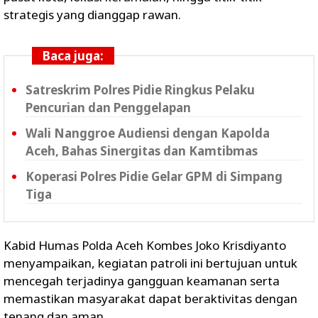
strategis yang dianggap rawan.
Baca juga:
Satreskrim Polres Pidie Ringkus Pelaku
Pencurian dan Penggelapan
Wali Nanggroe Audiensi dengan Kapolda
Aceh, Bahas Sinergitas dan Kamtibmas
Koperasi Polres Pidie Gelar GPM di Simpang
Tiga
Kabid Humas Polda Aceh Kombes Joko Krisdiyanto
menyampaikan, kegiatan patroli ini bertujuan untuk
mencegah terjadinya gangguan keamanan serta
memastikan masyarakat dapat beraktivitas dengan
tenang dan aman.