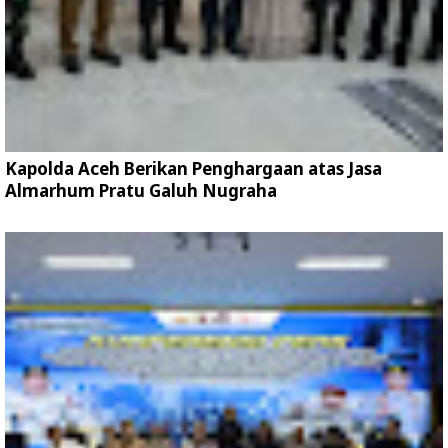
Kapolda Aceh Berikan Penghargaan atas Jasa
Almarhum Pratu Galuh Nugraha