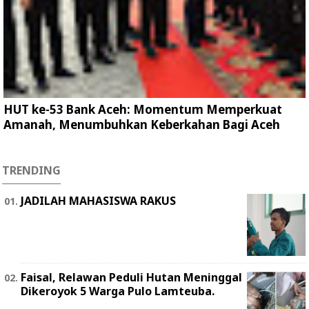
HUT ke-53 Bank Aceh: Momentum Memperkuat
Amanah, Menumbuhkan Keberkahan Bagi Aceh
TRENDING
JADILAH MAHASISWA RAKUS
Faisal, Relawan Peduli Hutan Meninggal
Dikeroyok 5 Warga Pulo Lamteuba.