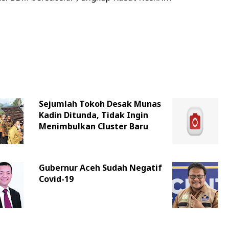
Sejumlah Tokoh Desak Munas
Kadin Ditunda, Tidak Ingin
Menimbulkan Cluster Baru
Gubernur Aceh Sudah Negatif
Covid-19