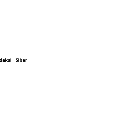
daksi
Siber