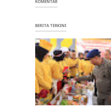
KOMENTAR
BERITA TERKINI