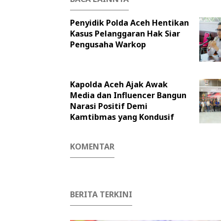
Penyidik Polda Aceh Hentikan
Kasus Pelanggaran Hak Siar
Pengusaha Warkop
Kapolda Aceh Ajak Awak
Media dan Influencer Bangun
Narasi Positif Demi
Kamtibmas yang Kondusif
KOMENTAR
BERITA TERKINI