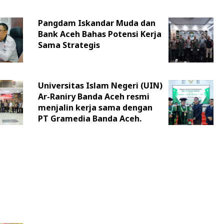
Pangdam Iskandar Muda dan
Bank Aceh Bahas Potensi Kerja
Sama Strategis
Universitas Islam Negeri (UIN)
Ar-Raniry Banda Aceh resmi
menjalin kerja sama dengan
PT Gramedia Banda Aceh.