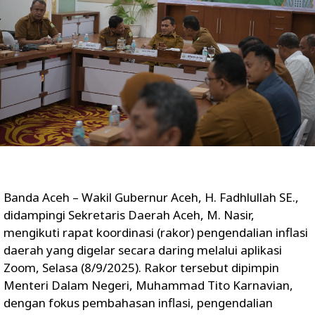
Banda Aceh – Wakil Gubernur Aceh, H. Fadhlullah SE.,
didampingi Sekretaris Daerah Aceh, M. Nasir,
mengikuti rapat koordinasi (rakor) pengendalian inflasi
daerah yang digelar secara daring melalui aplikasi
Zoom, Selasa (8/9/2025). Rakor tersebut dipimpin
Menteri Dalam Negeri, Muhammad Tito Karnavian,
dengan fokus pembahasan inflasi, pengendalian