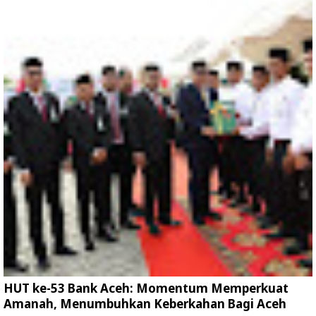
HUT ke-53 Bank Aceh: Momentum Memperkuat
Amanah, Menumbuhkan Keberkahan Bagi Aceh