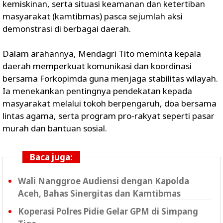
kemiskinan, serta situasi keamanan dan ketertiban
masyarakat (kamtibmas) pasca sejumlah aksi
demonstrasi di berbagai daerah.
Dalam arahannya, Mendagri Tito meminta kepala
daerah memperkuat komunikasi dan koordinasi
bersama Forkopimda guna menjaga stabilitas wilayah.
Ia menekankan pentingnya pendekatan kepada
masyarakat melalui tokoh berpengaruh, doa bersama
lintas agama, serta program pro-rakyat seperti pasar
murah dan bantuan sosial.
Baca juga:
Wali Nanggroe Audiensi dengan Kapolda
Aceh, Bahas Sinergitas dan Kamtibmas
Koperasi Polres Pidie Gelar GPM di Simpang