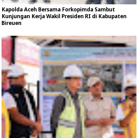
Kapolda Aceh Bersama Forkopimda Sambut
Kunjungan Kerja Wakil Presiden RI di Kabupaten
Bireuen