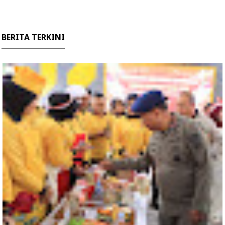
BERITA TERKINI