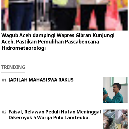
Wagub Aceh dampingi Wapres Gibran Kunjungi
Aceh, Pastikan Pemulihan Pascabencana
Hidrometeorologi
TRENDING
JADILAH MAHASISWA RAKUS
Faisal, Relawan Peduli Hutan Meninggal
Dikeroyok 5 Warga Pulo Lamteuba.