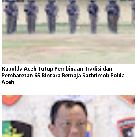
Kapolda Aceh Tutup Pembinaan Tradisi dan
Pembaretan 65 Bintara Remaja Satbrimob Polda
Aceh