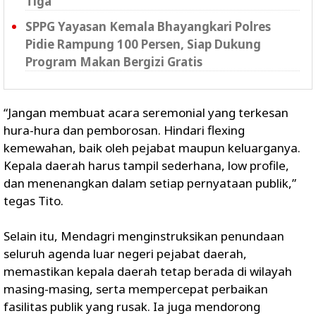
Tiga
SPPG Yayasan Kemala Bhayangkari Polres
Pidie Rampung 100 Persen, Siap Dukung
Program Makan Bergizi Gratis
“Jangan membuat acara seremonial yang terkesan
hura-hura dan pemborosan. Hindari flexing
kemewahan, baik oleh pejabat maupun keluarganya.
Kepala daerah harus tampil sederhana, low profile,
dan menenangkan dalam setiap pernyataan publik,”
tegas Tito.
Selain itu, Mendagri menginstruksikan penundaan
seluruh agenda luar negeri pejabat daerah,
memastikan kepala daerah tetap berada di wilayah
masing-masing, serta mempercepat perbaikan
fasilitas publik yang rusak. Ia juga mendorong