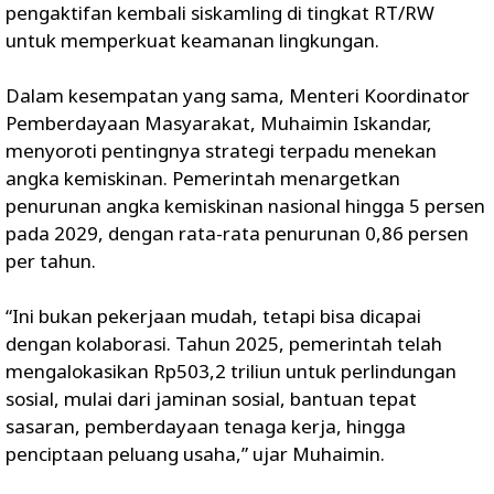
pengaktifan kembali siskamling di tingkat RT/RW
untuk memperkuat keamanan lingkungan.
Dalam kesempatan yang sama, Menteri Koordinator
Pemberdayaan Masyarakat, Muhaimin Iskandar,
menyoroti pentingnya strategi terpadu menekan
angka kemiskinan. Pemerintah menargetkan
penurunan angka kemiskinan nasional hingga 5 persen
pada 2029, dengan rata-rata penurunan 0,86 persen
per tahun.
“Ini bukan pekerjaan mudah, tetapi bisa dicapai
dengan kolaborasi. Tahun 2025, pemerintah telah
mengalokasikan Rp503,2 triliun untuk perlindungan
sosial, mulai dari jaminan sosial, bantuan tepat
sasaran, pemberdayaan tenaga kerja, hingga
penciptaan peluang usaha,” ujar Muhaimin.