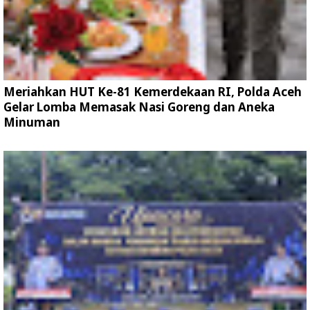
Meriahkan HUT Ke-81 Kemerdekaan RI, Polda Aceh
Gelar Lomba Memasak Nasi Goreng dan Aneka
Minuman