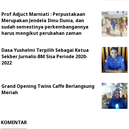
Prof Adjuct Marniati : Perpustakaan
Merupakan Jendela Ilmu Dunia, dan
sudah semestinya perkembangannya
harus mengikut perubahan zaman
Dasa Yushelmi Terpilih Sebagai Ketua
Sekber Jurnalis-BM Sisa Periode 2020-
2022
Grand Opening Twins Caffe Berlangsung
Meriah
KOMENTAR