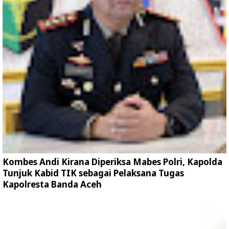
Kombes Andi Kirana Diperiksa Mabes Polri, Kapolda
Tunjuk Kabid TIK sebagai Pelaksana Tugas
Kapolresta Banda Aceh