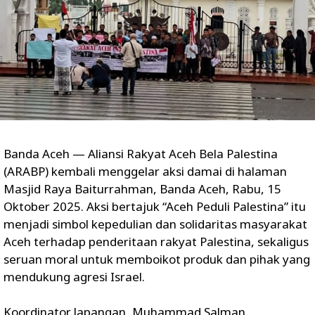
Banda Aceh — Aliansi Rakyat Aceh Bela Palestina
(ARABP) kembali menggelar aksi damai di halaman
Masjid Raya Baiturrahman, Banda Aceh, Rabu, 15
Oktober 2025. Aksi bertajuk “Aceh Peduli Palestina” itu
menjadi simbol kepedulian dan solidaritas masyarakat
Aceh terhadap penderitaan rakyat Palestina, sekaligus
seruan moral untuk memboikot produk dan pihak yang
mendukung agresi Israel.
Koordinator lapangan, Muhammad Salman,