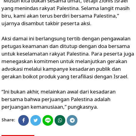
“Musuh kita bukan sesama umat, tetapi Zionis Israel
yang menindas rakyat Palestina. Selama langit masih
biru, kami akan terus berdiri bersama Palestina,”
ujarnya disambut takbir peserta aksi.
Aksi damai ini berlangsung tertib dengan pengawalan
petugas keamanan dan ditutup dengan doa bersama
untuk keselamatan rakyat Palestina. Para peserta juga
menegaskan komitmen untuk melanjutkan gerakan
advokasi melalui kampanye kesadaran publik dan
gerakan boikot produk yang terafiliasi dengan Israel.
“Ini bukan akhir, melainkan awal dari kesadaran
bersama bahwa perjuangan Palestina adalah
perjuangan kemanusiaan,” pungkasnya.
Share: