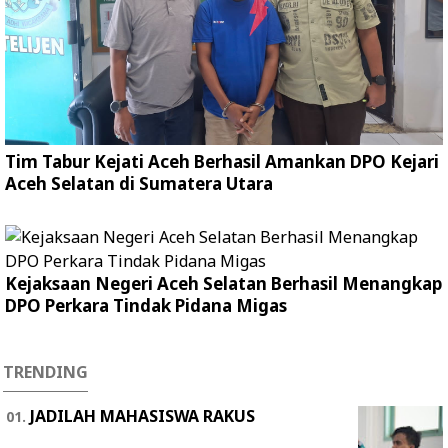
Tim Tabur Kejati Aceh Berhasil Amankan DPO Kejari
Aceh Selatan di Sumatera Utara
Kejaksaan Negeri Aceh Selatan Berhasil Menangkap
DPO Perkara Tindak Pidana Migas
TRENDING
JADILAH MAHASISWA RAKUS