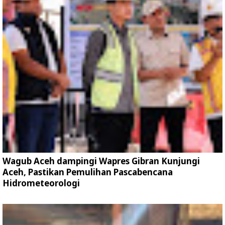
Wagub Aceh dampingi Wapres Gibran Kunjungi
Aceh, Pastikan Pemulihan Pascabencana
Hidrometeorologi