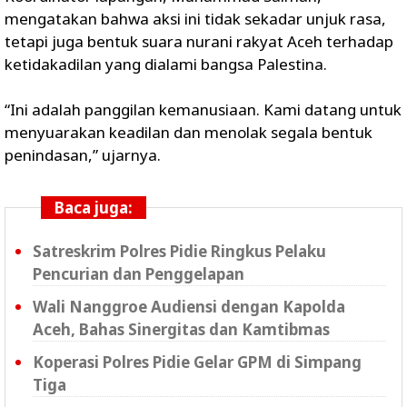
mengatakan bahwa aksi ini tidak sekadar unjuk rasa,
tetapi juga bentuk suara nurani rakyat Aceh terhadap
ketidakadilan yang dialami bangsa Palestina.
“Ini adalah panggilan kemanusiaan. Kami datang untuk
menyuarakan keadilan dan menolak segala bentuk
penindasan,” ujarnya.
Baca juga:
Satreskrim Polres Pidie Ringkus Pelaku
Pencurian dan Penggelapan
Wali Nanggroe Audiensi dengan Kapolda
Aceh, Bahas Sinergitas dan Kamtibmas
Koperasi Polres Pidie Gelar GPM di Simpang
Tiga