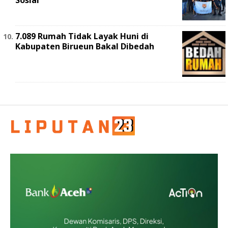
7.089 Rumah Tidak Layak Huni di
Kabupaten Birueun Bakal Dibedah