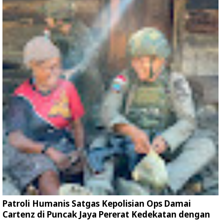
Patroli Humanis Satgas Kepolisian Ops Damai
Cartenz di Puncak Jaya Pererat Kedekatan dengan