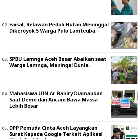
Faisal, Relawan Peduli Hutan Meninggal
Dikeroyok 5 Warga Pulo Lamteuba.
SPBU Lamnga Aceh Besar Abaikan saat
Warga Lamnga, Meningal Dunia.
Mahasiswa UIN Ar-Raniry Diamankan
Saat Demo dan Ancam Bawa Massa
Lebih Besar
DPP Pemuda Cinta Aceh Layangkan
Surat Kepada Google Terkait Aplikasi