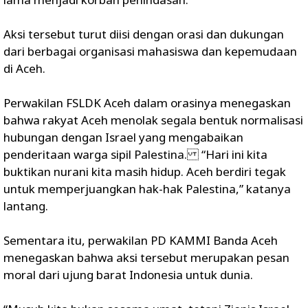
Aksi tersebut turut diisi dengan orasi dan dukungan
dari berbagai organisasi mahasiswa dan kepemudaan
di Aceh.
Perwakilan FSLDK Aceh dalam orasinya menegaskan
bahwa rakyat Aceh menolak segala bentuk normalisasi
hubungan dengan Israel yang mengabaikan
penderitaan warga sipil Palestina. “Hari ini kita
buktikan nurani kita masih hidup. Aceh berdiri tegak
untuk memperjuangkan hak-hak Palestina,” katanya
lantang.
Sementara itu, perwakilan PD KAMMI Banda Aceh
menegaskan bahwa aksi tersebut merupakan pesan
moral dari ujung barat Indonesia untuk dunia.