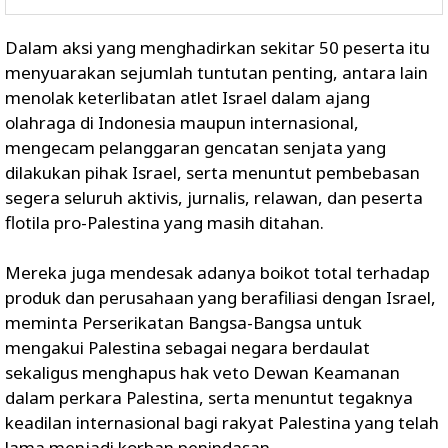
Dalam aksi yang menghadirkan sekitar 50 peserta itu
menyuarakan sejumlah tuntutan penting, antara lain
menolak keterlibatan atlet Israel dalam ajang
olahraga di Indonesia maupun internasional,
mengecam pelanggaran gencatan senjata yang
dilakukan pihak Israel, serta menuntut pembebasan
segera seluruh aktivis, jurnalis, relawan, dan peserta
flotila pro-Palestina yang masih ditahan.
Mereka juga mendesak adanya boikot total terhadap
produk dan perusahaan yang berafiliasi dengan Israel,
meminta Perserikatan Bangsa-Bangsa untuk
mengakui Palestina sebagai negara berdaulat
sekaligus menghapus hak veto Dewan Keamanan
dalam perkara Palestina, serta menuntut tegaknya
keadilan internasional bagi rakyat Palestina yang telah
lama menjadi korban penindasan.