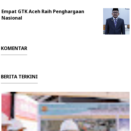
Empat GTK Aceh Raih Penghargaan
Nasional
KOMENTAR
BERITA TERKINI