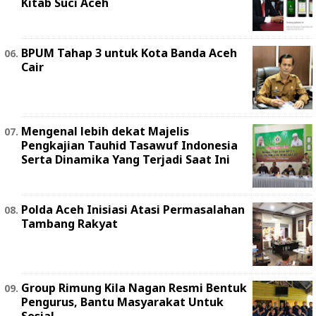
Kitab Suci Aceh
BPUM Tahap 3 untuk Kota Banda Aceh
Cair
Mengenal lebih dekat Majelis
Pengkajian Tauhid Tasawuf Indonesia
Serta Dinamika Yang Terjadi Saat Ini
Polda Aceh Inisiasi Atasi Permasalahan
Tambang Rakyat
Group Rimung Kila Nagan Resmi Bentuk
Pengurus, Bantu Masyarakat Untuk
Sosial