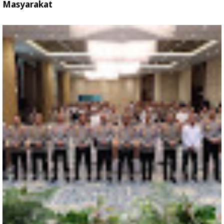
Masyarakat