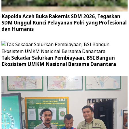
Kapolda Aceh Buka Rakernis SDM 2026, Tegaskan
SDM Unggul Kunci Pelayanan Polri yang Profesional
dan Humanis
Tak Sekadar Salurkan Pembiayaan, BSI Bangun
Ekosistem UMKM Nasional Bersama Danantara