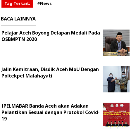
Tag Terkait:
#News
BACA LAINNYA
Pelajar Aceh Boyong Delapan Medali Pada
OSBMPTN 2020
Jalin Kemitraan, Disdik Aceh MoU Dengan
Poltekpel Malahayati
IPELMABAR Banda Aceh akan Adakan
Pelantikan Sesuai dengan Protokol Covid-
19