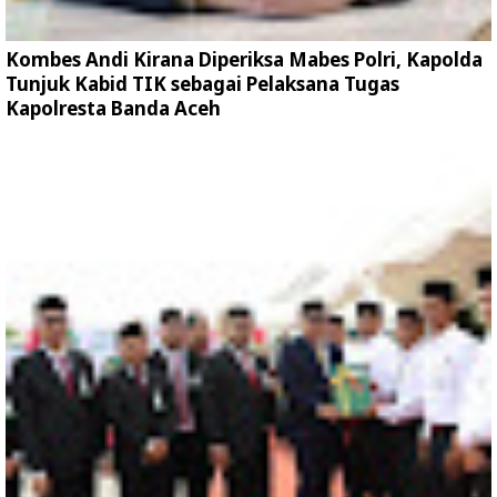
Kombes Andi Kirana Diperiksa Mabes Polri, Kapolda
Tunjuk Kabid TIK sebagai Pelaksana Tugas
Kapolresta Banda Aceh