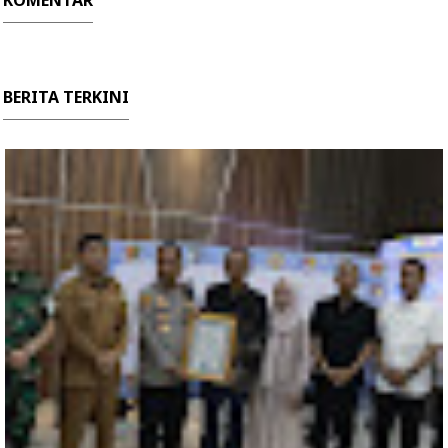
BERITA TERKINI