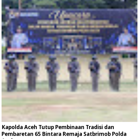
Kapolda Aceh Tutup Pembinaan Tradisi dan
Pembaretan 65 Bintara Remaja Satbrimob Polda