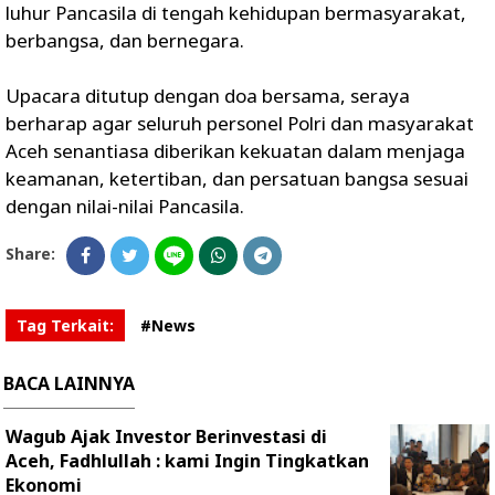
luhur Pancasila di tengah kehidupan bermasyarakat,
berbangsa, dan bernegara.
Upacara ditutup dengan doa bersama, seraya
berharap agar seluruh personel Polri dan masyarakat
Aceh senantiasa diberikan kekuatan dalam menjaga
keamanan, ketertiban, dan persatuan bangsa sesuai
dengan nilai-nilai Pancasila.
Share:
Tag Terkait:
#News
BACA LAINNYA
Wagub Ajak Investor Berinvestasi di
Aceh, Fadhlullah : kami Ingin Tingkatkan
Ekonomi