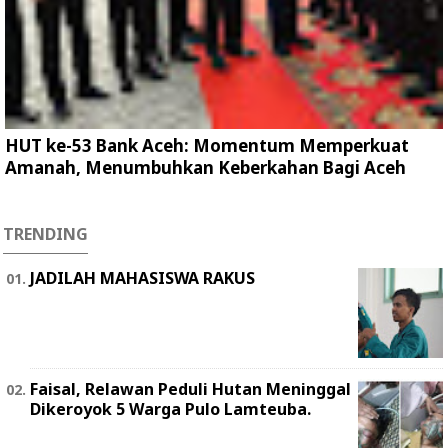
HUT ke-53 Bank Aceh: Momentum Memperkuat
Amanah, Menumbuhkan Keberkahan Bagi Aceh
TRENDING
JADILAH MAHASISWA RAKUS
Faisal, Relawan Peduli Hutan Meninggal
Dikeroyok 5 Warga Pulo Lamteuba.