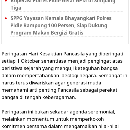
Koperasi Polres Pidie Gelar GPM di Simpang
Tiga
SPPG Yayasan Kemala Bhayangkari Polres
Pidie Rampung 100 Persen, Siap Dukung
Program Makan Bergizi Gratis
Peringatan Hari Kesaktian Pancasila yang diperingati
setiap 1 Oktober senantiasa menjadi pengingat atas
peristiwa sejarah yang menguji keteguhan bangsa
dalam mempertahankan ideologi negara. Semangat ini
harus terus diwariskan agar generasi muda
memahami arti penting Pancasila sebagai perekat
bangsa di tengah keberagaman.
Peringatan ini bukan sekadar agenda seremonial,
melainkan momentum untuk memperkokoh
komitmen bersama dalam mengamalkan nilai-nilai