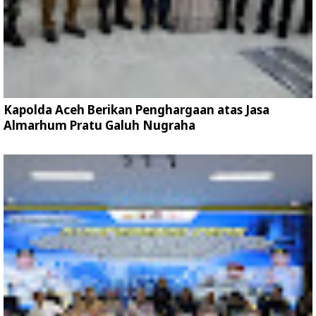
Kapolda Aceh Berikan Penghargaan atas Jasa
Almarhum Pratu Galuh Nugraha