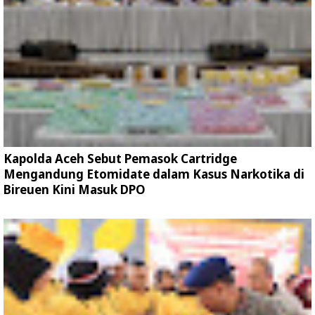
Kapolda Aceh Sebut Pemasok Cartridge
Mengandung Etomidate dalam Kasus Narkotika di
Bireuen Kini Masuk DPO