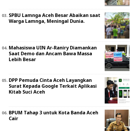
SPBU Lamnga Aceh Besar Abaikan saat
Warga Lamnga, Meningal Dunia.
Mahasiswa UIN Ar-Raniry Diamankan
Saat Demo dan Ancam Bawa Massa
Lebih Besar
DPP Pemuda Cinta Aceh Layangkan
Surat Kepada Google Terkait Aplikasi
Kitab Suci Aceh
BPUM Tahap 3 untuk Kota Banda Aceh
Cair