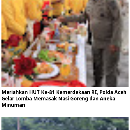
Meriahkan HUT Ke-81 Kemerdekaan RI, Polda Aceh
Gelar Lomba Memasak Nasi Goreng dan Aneka
Minuman