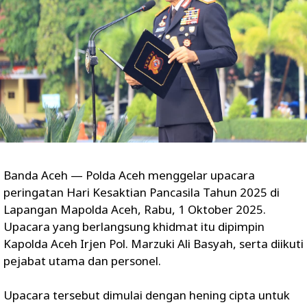
Banda Aceh — Polda Aceh menggelar upacara
peringatan Hari Kesaktian Pancasila Tahun 2025 di
Lapangan Mapolda Aceh, Rabu, 1 Oktober 2025.
Upacara yang berlangsung khidmat itu dipimpin
Kapolda Aceh Irjen Pol. Marzuki Ali Basyah, serta diikuti
pejabat utama dan personel.
Upacara tersebut dimulai dengan hening cipta untuk