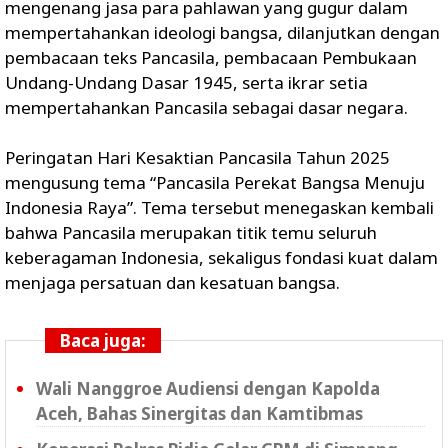
mengenang jasa para pahlawan yang gugur dalam
mempertahankan ideologi bangsa, dilanjutkan dengan
pembacaan teks Pancasila, pembacaan Pembukaan
Undang-Undang Dasar 1945, serta ikrar setia
mempertahankan Pancasila sebagai dasar negara.
Peringatan Hari Kesaktian Pancasila Tahun 2025
mengusung tema “Pancasila Perekat Bangsa Menuju
Indonesia Raya”. Tema tersebut menegaskan kembali
bahwa Pancasila merupakan titik temu seluruh
keberagaman Indonesia, sekaligus fondasi kuat dalam
menjaga persatuan dan kesatuan bangsa.
Baca juga:
Wali Nanggroe Audiensi dengan Kapolda
Aceh, Bahas Sinergitas dan Kamtibmas