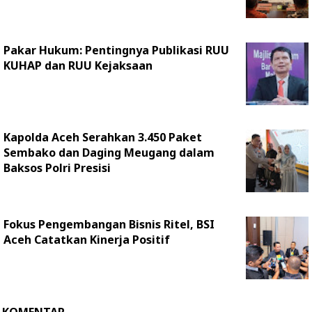
Pakar Hukum: Pentingnya Publikasi RUU
KUHAP dan RUU Kejaksaan
Kapolda Aceh Serahkan 3.450 Paket
Sembako dan Daging Meugang dalam
Baksos Polri Presisi
Fokus Pengembangan Bisnis Ritel, BSI
Aceh Catatkan Kinerja Positif
KOMENTAR