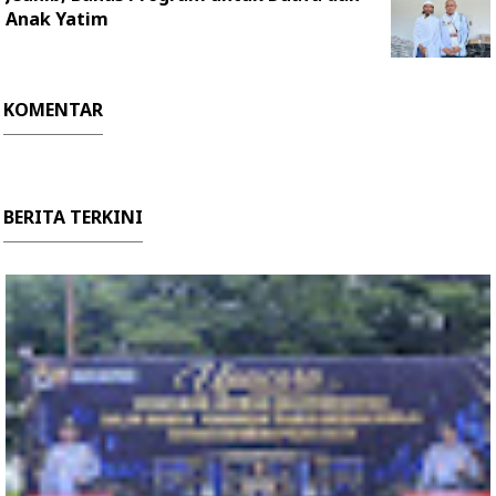
Anak Yatim
KOMENTAR
BERITA TERKINI