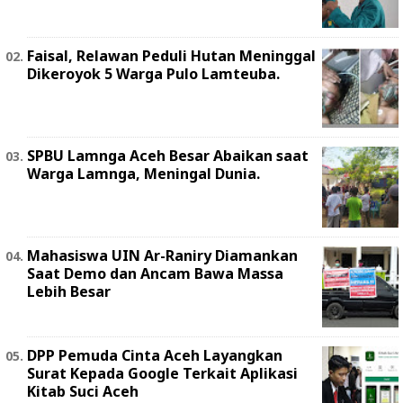
Faisal, Relawan Peduli Hutan Meninggal
Dikeroyok 5 Warga Pulo Lamteuba.
SPBU Lamnga Aceh Besar Abaikan saat
Warga Lamnga, Meningal Dunia.
Mahasiswa UIN Ar-Raniry Diamankan
Saat Demo dan Ancam Bawa Massa
Lebih Besar
DPP Pemuda Cinta Aceh Layangkan
Surat Kepada Google Terkait Aplikasi
Kitab Suci Aceh