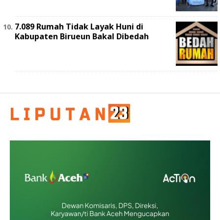
7.089 Rumah Tidak Layak Huni di
Kabupaten Birueun Bakal Dibedah