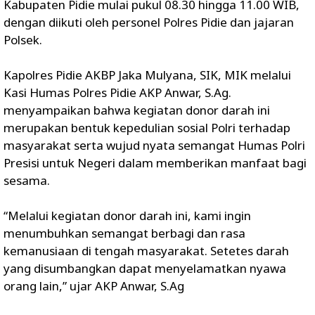
Kabupaten Pidie mulai pukul 08.30 hingga 11.00 WIB,
dengan diikuti oleh personel Polres Pidie dan jajaran
Polsek.
Kapolres Pidie AKBP Jaka Mulyana, SIK, MIK melalui
Kasi Humas Polres Pidie AKP Anwar, S.Ag.
menyampaikan bahwa kegiatan donor darah ini
merupakan bentuk kepedulian sosial Polri terhadap
masyarakat serta wujud nyata semangat Humas Polri
Presisi untuk Negeri dalam memberikan manfaat bagi
sesama.
“Melalui kegiatan donor darah ini, kami ingin
menumbuhkan semangat berbagi dan rasa
kemanusiaan di tengah masyarakat. Setetes darah
yang disumbangkan dapat menyelamatkan nyawa
orang lain,” ujar AKP Anwar, S.Ag