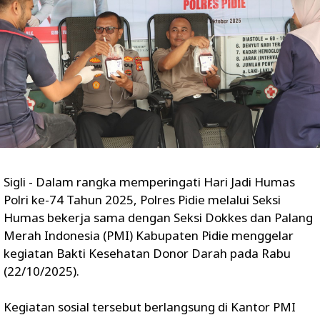
Sigli - Dalam rangka memperingati Hari Jadi Humas
Polri ke-74 Tahun 2025, Polres Pidie melalui Seksi
Humas bekerja sama dengan Seksi Dokkes dan Palang
Merah Indonesia (PMI) Kabupaten Pidie menggelar
kegiatan Bakti Kesehatan Donor Darah pada Rabu
(22/10/2025).
Kegiatan sosial tersebut berlangsung di Kantor PMI