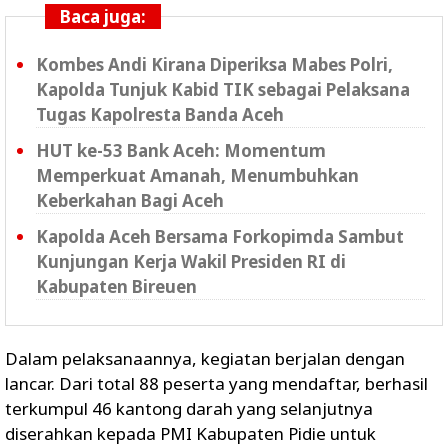
Baca juga:
Kombes Andi Kirana Diperiksa Mabes Polri,
Kapolda Tunjuk Kabid TIK sebagai Pelaksana
Tugas Kapolresta Banda Aceh
HUT ke-53 Bank Aceh: Momentum
Memperkuat Amanah, Menumbuhkan
Keberkahan Bagi Aceh
Kapolda Aceh Bersama Forkopimda Sambut
Kunjungan Kerja Wakil Presiden RI di
Kabupaten Bireuen
Dalam pelaksanaannya, kegiatan berjalan dengan
lancar. Dari total 88 peserta yang mendaftar, berhasil
terkumpul 46 kantong darah yang selanjutnya
diserahkan kepada PMI Kabupaten Pidie untuk