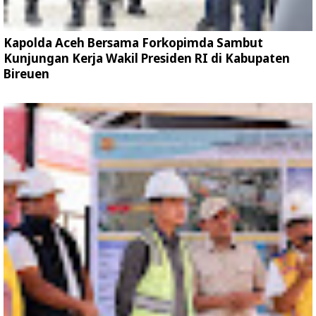
Kapolda Aceh Bersama Forkopimda Sambut
Kunjungan Kerja Wakil Presiden RI di Kabupaten
Bireuen