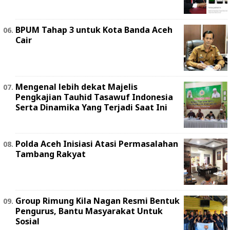
BPUM Tahap 3 untuk Kota Banda Aceh
Cair
Mengenal lebih dekat Majelis
Pengkajian Tauhid Tasawuf Indonesia
Serta Dinamika Yang Terjadi Saat Ini
Polda Aceh Inisiasi Atasi Permasalahan
Tambang Rakyat
Group Rimung Kila Nagan Resmi Bentuk
Pengurus, Bantu Masyarakat Untuk
Sosial