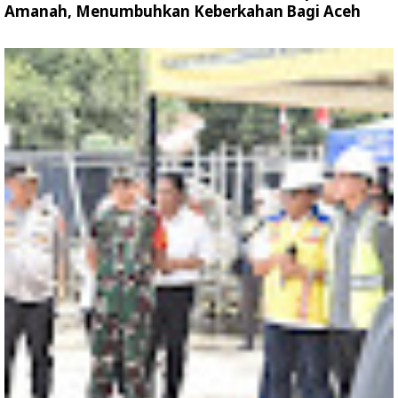
Amanah, Menumbuhkan Keberkahan Bagi Aceh