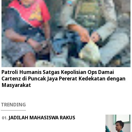
Patroli Humanis Satgas Kepolisian Ops Damai
Cartenz di Puncak Jaya Pererat Kedekatan dengan
Masyarakat
TRENDING
JADILAH MAHASISWA RAKUS