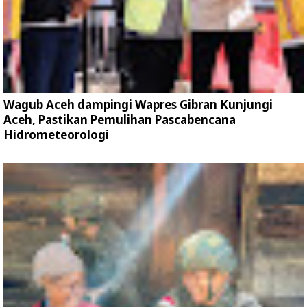
Wagub Aceh dampingi Wapres Gibran Kunjungi
Aceh, Pastikan Pemulihan Pascabencana
Hidrometeorologi