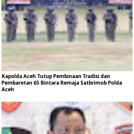
Kapolda Aceh Tutup Pembinaan Tradisi dan
Pembaretan 65 Bintara Remaja Satbrimob Polda
Aceh