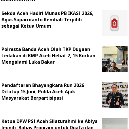
Sekda Aceh Hadiri Munas PB IKASI 2026,
Agus Suparmanto Kembali Terpilih
sebagai Ketua Umum
Polresta Banda Aceh Olah TKP Dugaan
Ledakan di KMP Aceh Hebat 2, 15 Korban
Mengalami Luka Bakar
Pendaftaran Bhayangkara Run 2026
Ditutup 15 Juni, Polda Aceh Ajak
Masyarakat Berpartisipasi
Ketua DPW PSI Aceh Silaturahmi ke Abiya
Jeunib, Bahas Program untuk Duafa dan