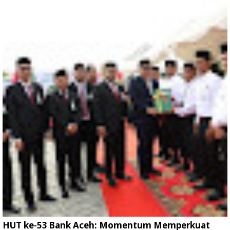
HUT ke-53 Bank Aceh: Momentum Memperkuat