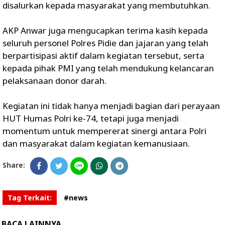
disalurkan kepada masyarakat yang membutuhkan.
AKP Anwar juga mengucapkan terima kasih kepada
seluruh personel Polres Pidie dan jajaran yang telah
berpartisipasi aktif dalam kegiatan tersebut, serta
kepada pihak PMI yang telah mendukung kelancaran
pelaksanaan donor darah.
Kegiatan ini tidak hanya menjadi bagian dari perayaan
HUT Humas Polri ke-74, tetapi juga menjadi
momentum untuk mempererat sinergi antara Polri
dan masyarakat dalam kegiatan kemanusiaan.
Share:
Tag Terkait:
#news
BACA LAINNYA