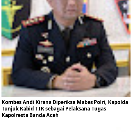
Kombes Andi Kirana Diperiksa Mabes Polri, Kapolda
Tunjuk Kabid TIK sebagai Pelaksana Tugas
Kapolresta Banda Aceh