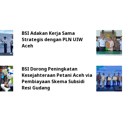
BSI Adakan Kerja Sama
Strategis dengan PLN UIW
Aceh
BSI Dorong Peningkatan
Kesejahteraan Petani Aceh via
Pembiayaan Skema Subsidi
Resi Gudang