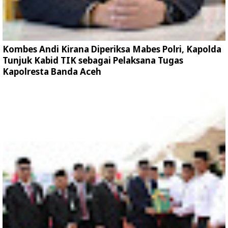
Kombes Andi Kirana Diperiksa Mabes Polri, Kapolda
Tunjuk Kabid TIK sebagai Pelaksana Tugas
Kapolresta Banda Aceh