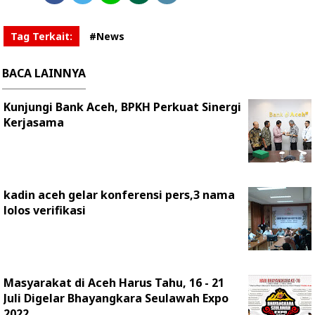
Tag Terkait:
#News
BACA LAINNYA
Kunjungi Bank Aceh, BPKH Perkuat Sinergi
Kerjasama
kadin aceh gelar konferensi pers,3 nama
lolos verifikasi
Masyarakat di Aceh Harus Tahu, 16 - 21
Juli Digelar Bhayangkara Seulawah Expo
2022