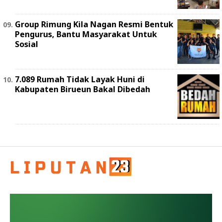
Group Rimung Kila Nagan Resmi Bentuk
Pengurus, Bantu Masyarakat Untuk
Sosial
7.089 Rumah Tidak Layak Huni di
Kabupaten Birueun Bakal Dibedah