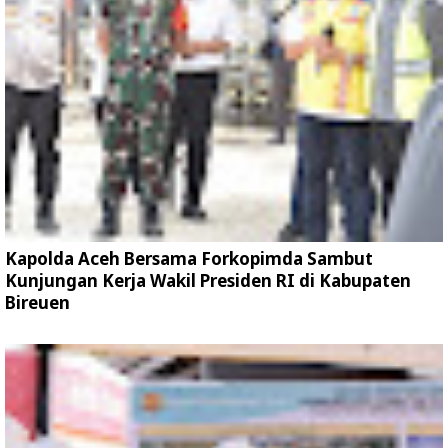
Kapolda Aceh Bersama Forkopimda Sambut
Kunjungan Kerja Wakil Presiden RI di Kabupaten
Bireuen