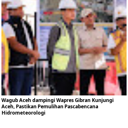
Wagub Aceh dampingi Wapres Gibran Kunjungi
Aceh, Pastikan Pemulihan Pascabencana
Hidrometeorologi