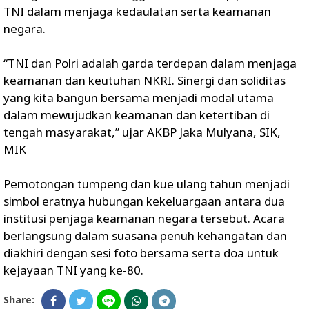
TNI dalam menjaga kedaulatan serta keamanan
negara.
“TNI dan Polri adalah garda terdepan dalam menjaga
keamanan dan keutuhan NKRI. Sinergi dan soliditas
yang kita bangun bersama menjadi modal utama
dalam mewujudkan keamanan dan ketertiban di
tengah masyarakat,” ujar AKBP Jaka Mulyana, SIK,
MIK
Pemotongan tumpeng dan kue ulang tahun menjadi
simbol eratnya hubungan kekeluargaan antara dua
institusi penjaga keamanan negara tersebut. Acara
berlangsung dalam suasana penuh kehangatan dan
diakhiri dengan sesi foto bersama serta doa untuk
kejayaan TNI yang ke-80.
Share: