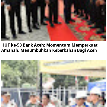
HUT ke-53 Bank Aceh: Momentum Memperkuat
Amanah, Menumbuhkan Keberkahan Bagi Aceh