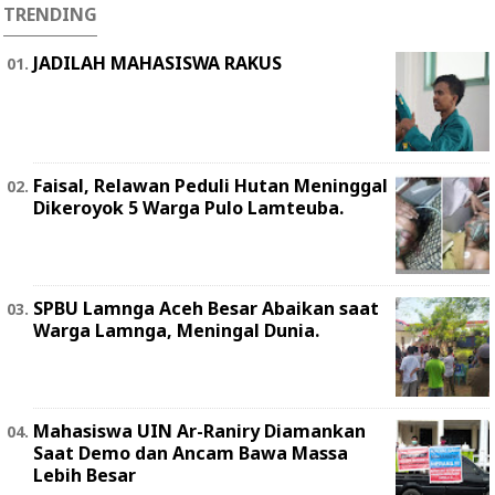
TRENDING
JADILAH MAHASISWA RAKUS
Faisal, Relawan Peduli Hutan Meninggal
Dikeroyok 5 Warga Pulo Lamteuba.
SPBU Lamnga Aceh Besar Abaikan saat
Warga Lamnga, Meningal Dunia.
Mahasiswa UIN Ar-Raniry Diamankan
Saat Demo dan Ancam Bawa Massa
Lebih Besar