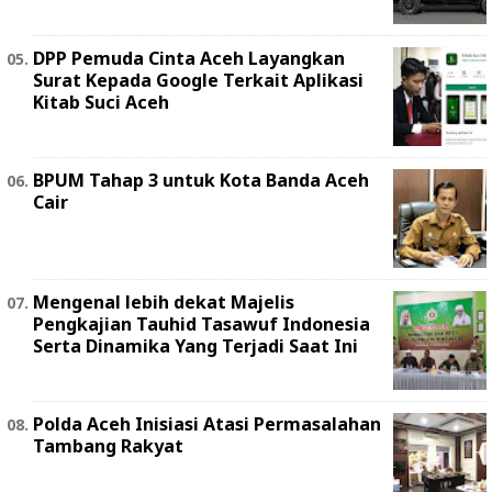
DPP Pemuda Cinta Aceh Layangkan
Surat Kepada Google Terkait Aplikasi
Kitab Suci Aceh
BPUM Tahap 3 untuk Kota Banda Aceh
Cair
Mengenal lebih dekat Majelis
Pengkajian Tauhid Tasawuf Indonesia
Serta Dinamika Yang Terjadi Saat Ini
Polda Aceh Inisiasi Atasi Permasalahan
Tambang Rakyat