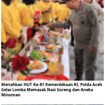
Meriahkan HUT Ke-81 Kemerdekaan RI, Polda Aceh
Gelar Lomba Memasak Nasi Goreng dan Aneka
Minuman