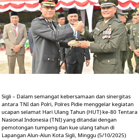
Sigli – Dalam semangat kebersamaan dan sinergitas
antara TNI dan Polri, Polres Pidie menggelar kegiatan
ucapan selamat Hari Ulang Tahun (HUT) ke-80 Tentara
Nasional Indonesia (TNI) yang ditandai dengan
pemotongan tumpeng dan kue ulang tahun di
Lapangan Alun-Alun Kota Sigli, Minggu (5/10/2025)