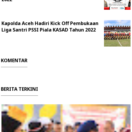
Kapolda Aceh Hadiri Kick Off Pembukaan
Liga Santri PSSI Piala KASAD Tahun 2022
KOMENTAR
BERITA TERKINI