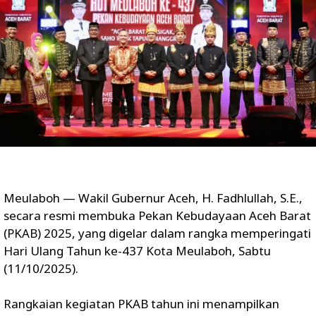
Meulaboh — Wakil Gubernur Aceh, H. Fadhlullah, S.E.,
secara resmi membuka Pekan Kebudayaan Aceh Barat
(PKAB) 2025, yang digelar dalam rangka memperingati
Hari Ulang Tahun ke-437 Kota Meulaboh, Sabtu
(11/10/2025).
Rangkaian kegiatan PKAB tahun ini menampilkan