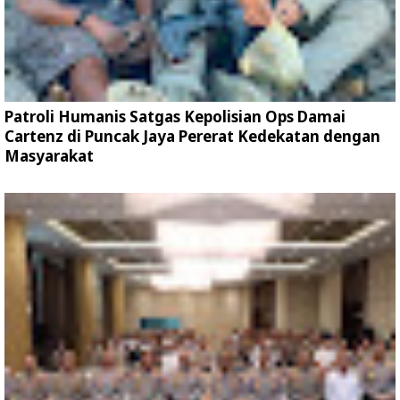
Patroli Humanis Satgas Kepolisian Ops Damai
Cartenz di Puncak Jaya Pererat Kedekatan dengan
Masyarakat