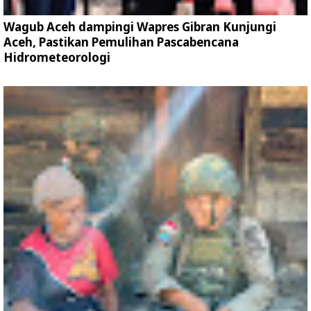
Wagub Aceh dampingi Wapres Gibran Kunjungi
Aceh, Pastikan Pemulihan Pascabencana
Hidrometeorologi