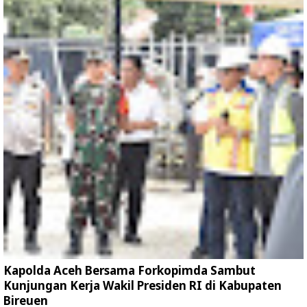
Kapolda Aceh Bersama Forkopimda Sambut
Kunjungan Kerja Wakil Presiden RI di Kabupaten
Bireuen