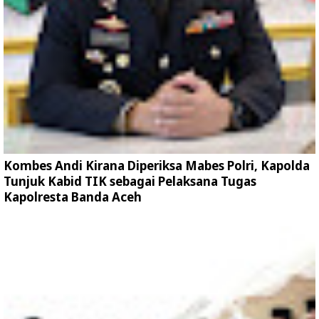
Kombes Andi Kirana Diperiksa Mabes Polri, Kapolda
Tunjuk Kabid TIK sebagai Pelaksana Tugas
Kapolresta Banda Aceh