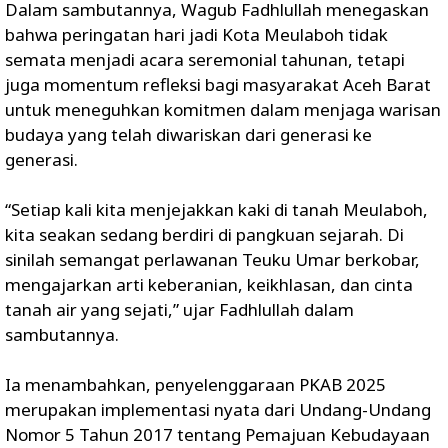
Dalam sambutannya, Wagub Fadhlullah menegaskan
bahwa peringatan hari jadi Kota Meulaboh tidak
semata menjadi acara seremonial tahunan, tetapi
juga momentum refleksi bagi masyarakat Aceh Barat
untuk meneguhkan komitmen dalam menjaga warisan
budaya yang telah diwariskan dari generasi ke
generasi.
“Setiap kali kita menjejakkan kaki di tanah Meulaboh,
kita seakan sedang berdiri di pangkuan sejarah. Di
sinilah semangat perlawanan Teuku Umar berkobar,
mengajarkan arti keberanian, keikhlasan, dan cinta
tanah air yang sejati,” ujar Fadhlullah dalam
sambutannya.
Ia menambahkan, penyelenggaraan PKAB 2025
merupakan implementasi nyata dari Undang-Undang
Nomor 5 Tahun 2017 tentang Pemajuan Kebudayaan