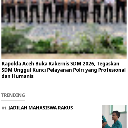
Kapolda Aceh Buka Rakernis SDM 2026, Tegaskan
SDM Unggul Kunci Pelayanan Polri yang Profesional
dan Humanis
TRENDING
JADILAH MAHASISWA RAKUS