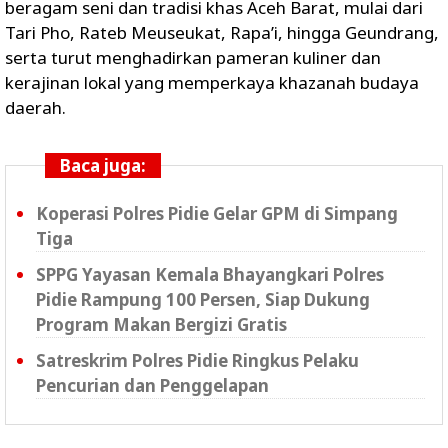
beragam seni dan tradisi khas Aceh Barat, mulai dari
Tari Pho, Rateb Meuseukat, Rapa’i, hingga Geundrang,
serta turut menghadirkan pameran kuliner dan
kerajinan lokal yang memperkaya khazanah budaya
daerah.
Baca juga:
Koperasi Polres Pidie Gelar GPM di Simpang
Tiga
SPPG Yayasan Kemala Bhayangkari Polres
Pidie Rampung 100 Persen, Siap Dukung
Program Makan Bergizi Gratis
Satreskrim Polres Pidie Ringkus Pelaku
Pencurian dan Penggelapan