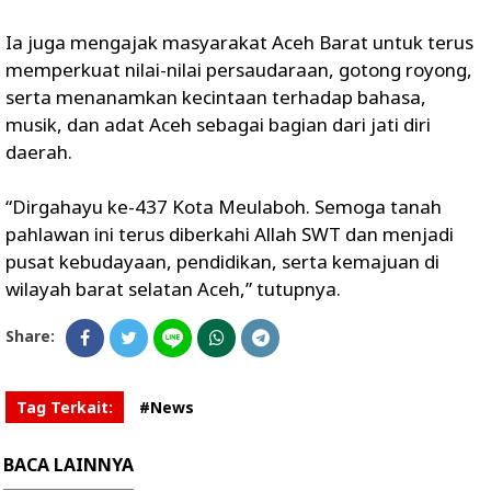
Ia juga mengajak masyarakat Aceh Barat untuk terus
memperkuat nilai-nilai persaudaraan, gotong royong,
serta menanamkan kecintaan terhadap bahasa,
musik, dan adat Aceh sebagai bagian dari jati diri
daerah.
“Dirgahayu ke-437 Kota Meulaboh. Semoga tanah
pahlawan ini terus diberkahi Allah SWT dan menjadi
pusat kebudayaan, pendidikan, serta kemajuan di
wilayah barat selatan Aceh,” tutupnya.
Share:
Tag Terkait:
#News
BACA LAINNYA