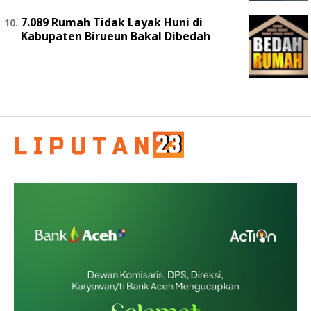
7.089 Rumah Tidak Layak Huni di
Kabupaten Birueun Bakal Dibedah