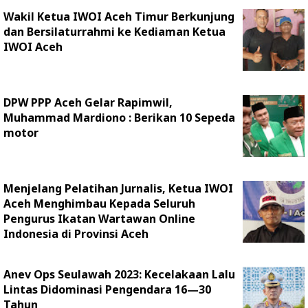
Wakil Ketua IWOI Aceh Timur Berkunjung
dan Bersilaturrahmi ke Kediaman Ketua
IWOI Aceh
DPW PPP Aceh Gelar Rapimwil,
Muhammad Mardiono : Berikan 10 Sepeda
motor
Menjelang Pelatihan Jurnalis, Ketua IWOI
Aceh Menghimbau Kepada Seluruh
Pengurus Ikatan Wartawan Online
Indonesia di Provinsi Aceh
Anev Ops Seulawah 2023: Kecelakaan Lalu
Lintas Didominasi Pengendara 16—30
Tahun