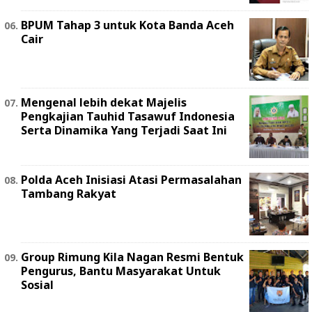
BPUM Tahap 3 untuk Kota Banda Aceh
Cair
Mengenal lebih dekat Majelis
Pengkajian Tauhid Tasawuf Indonesia
Serta Dinamika Yang Terjadi Saat Ini
Polda Aceh Inisiasi Atasi Permasalahan
Tambang Rakyat
Group Rimung Kila Nagan Resmi Bentuk
Pengurus, Bantu Masyarakat Untuk
Sosial