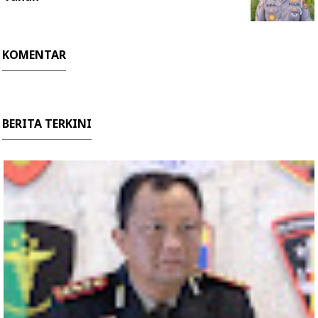
KOMENTAR
BERITA TERKINI