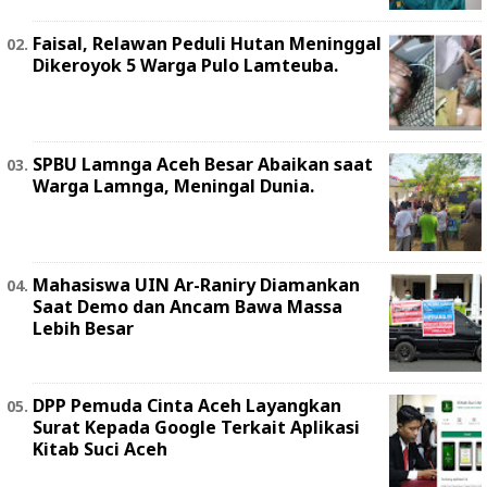
Faisal, Relawan Peduli Hutan Meninggal
Dikeroyok 5 Warga Pulo Lamteuba.
SPBU Lamnga Aceh Besar Abaikan saat
Warga Lamnga, Meningal Dunia.
Mahasiswa UIN Ar-Raniry Diamankan
Saat Demo dan Ancam Bawa Massa
Lebih Besar
DPP Pemuda Cinta Aceh Layangkan
Surat Kepada Google Terkait Aplikasi
Kitab Suci Aceh