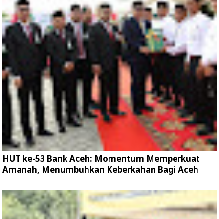
HUT ke-53 Bank Aceh: Momentum Memperkuat
Amanah, Menumbuhkan Keberkahan Bagi Aceh