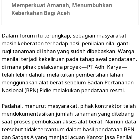
Memperkuat Amanah, Menumbuhkan
Keberkahan Bagi Aceh
Dalam forum itu terungkap, sebagian masyarakat
masih keberatan terhadap hasil penilaian nilai ganti
rugi tanaman di lahan yang sudah dibebaskan. Warga
menilai terjadi kekeliruan pada tahap awal pendataan,
di mana pihak pelaksana proyek—PT Adhi Karya—
telah lebih dahulu melakukan pembersihan lahan
menggunakan alat berat sebelum Badan Pertanahan
Nasional (BPN) Pidie melakukan pendataan resmi.
Padahal, menurut masyarakat, pihak kontraktor telah
mendokumentasikan jumlah tanaman yang ditebang
saat proses pembukaan akses alat berat. Namun data
tersebut tidak tercantum dalam hasil pendataan BPN
dan Satgas A yang menjadi acuan Kantor Jasa Penilai