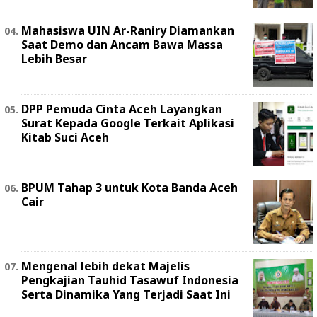
Mahasiswa UIN Ar-Raniry Diamankan
Saat Demo dan Ancam Bawa Massa
Lebih Besar
DPP Pemuda Cinta Aceh Layangkan
Surat Kepada Google Terkait Aplikasi
Kitab Suci Aceh
BPUM Tahap 3 untuk Kota Banda Aceh
Cair
Mengenal lebih dekat Majelis
Pengkajian Tauhid Tasawuf Indonesia
Serta Dinamika Yang Terjadi Saat Ini