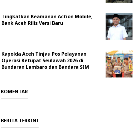
Tingkatkan Keamanan Action Mobile,
Bank Aceh Rilis Versi Baru
Kapolda Aceh Tinjau Pos Pelayanan
Operasi Ketupat Seulawah 2026 di
Bundaran Lambaro dan Bandara SIM
KOMENTAR
BERITA TERKINI