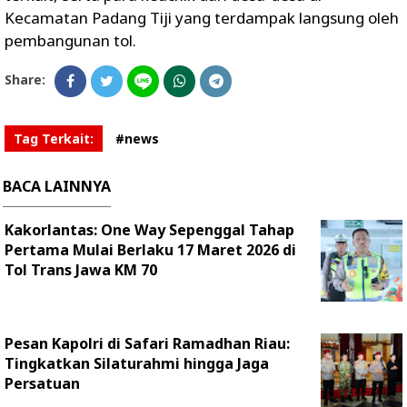
Kecamatan Padang Tiji yang terdampak langsung oleh
pembangunan tol.
Share:
Tag Terkait:
#news
BACA LAINNYA
Kakorlantas: One Way Sepenggal Tahap
Pertama Mulai Berlaku 17 Maret 2026 di
Tol Trans Jawa KM 70
Pesan Kapolri di Safari Ramadhan Riau:
Tingkatkan Silaturahmi hingga Jaga
Persatuan