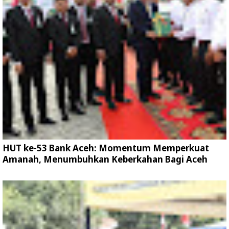
HUT ke-53 Bank Aceh: Momentum Memperkuat
Amanah, Menumbuhkan Keberkahan Bagi Aceh