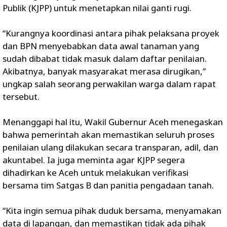
Publik (KJPP) untuk menetapkan nilai ganti rugi.
“Kurangnya koordinasi antara pihak pelaksana proyek
dan BPN menyebabkan data awal tanaman yang
sudah dibabat tidak masuk dalam daftar penilaian.
Akibatnya, banyak masyarakat merasa dirugikan,”
ungkap salah seorang perwakilan warga dalam rapat
tersebut.
Menanggapi hal itu, Wakil Gubernur Aceh menegaskan
bahwa pemerintah akan memastikan seluruh proses
penilaian ulang dilakukan secara transparan, adil, dan
akuntabel. Ia juga meminta agar KJPP segera
dihadirkan ke Aceh untuk melakukan verifikasi
bersama tim Satgas B dan panitia pengadaan tanah.
“Kita ingin semua pihak duduk bersama, menyamakan
data di lapangan, dan memastikan tidak ada pihak