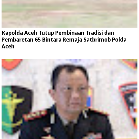
Kapolda Aceh Tutup Pembinaan Tradisi dan
Pembaretan 65 Bintara Remaja Satbrimob Polda
Aceh