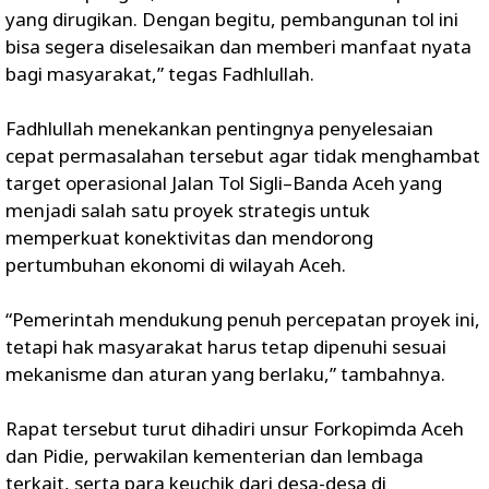
yang dirugikan. Dengan begitu, pembangunan tol ini
bisa segera diselesaikan dan memberi manfaat nyata
bagi masyarakat,” tegas Fadhlullah.
Fadhlullah menekankan pentingnya penyelesaian
cepat permasalahan tersebut agar tidak menghambat
target operasional Jalan Tol Sigli–Banda Aceh yang
menjadi salah satu proyek strategis untuk
memperkuat konektivitas dan mendorong
pertumbuhan ekonomi di wilayah Aceh.
“Pemerintah mendukung penuh percepatan proyek ini,
tetapi hak masyarakat harus tetap dipenuhi sesuai
mekanisme dan aturan yang berlaku,” tambahnya.
Rapat tersebut turut dihadiri unsur Forkopimda Aceh
dan Pidie, perwakilan kementerian dan lembaga
terkait, serta para keuchik dari desa-desa di