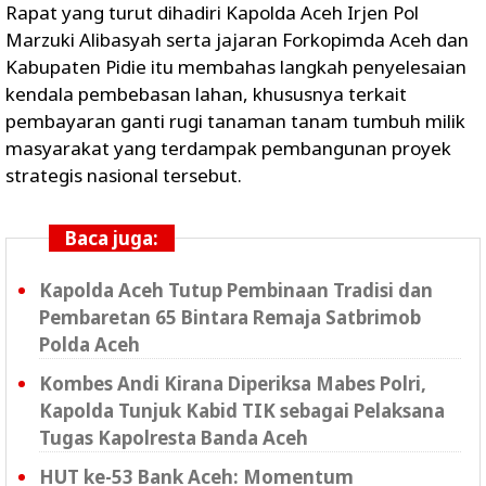
Rapat yang turut dihadiri Kapolda Aceh Irjen Pol
Marzuki Alibasyah serta jajaran Forkopimda Aceh dan
Kabupaten Pidie itu membahas langkah penyelesaian
kendala pembebasan lahan, khususnya terkait
pembayaran ganti rugi tanaman tanam tumbuh milik
masyarakat yang terdampak pembangunan proyek
strategis nasional tersebut.
Baca juga:
Kapolda Aceh Tutup Pembinaan Tradisi dan
Pembaretan 65 Bintara Remaja Satbrimob
Polda Aceh
Kombes Andi Kirana Diperiksa Mabes Polri,
Kapolda Tunjuk Kabid TIK sebagai Pelaksana
Tugas Kapolresta Banda Aceh
HUT ke-53 Bank Aceh: Momentum