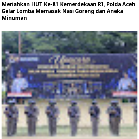
Meriahkan HUT Ke-81 Kemerdekaan RI, Polda Aceh
Gelar Lomba Memasak Nasi Goreng dan Aneka
Minuman