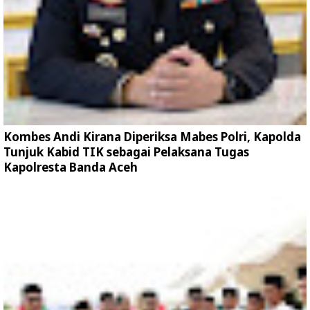
Kombes Andi Kirana Diperiksa Mabes Polri, Kapolda
Tunjuk Kabid TIK sebagai Pelaksana Tugas
Kapolresta Banda Aceh