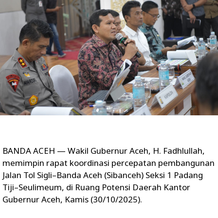
BANDA ACEH — Wakil Gubernur Aceh, H. Fadhlullah,
memimpin rapat koordinasi percepatan pembangunan
Jalan Tol Sigli–Banda Aceh (Sibanceh) Seksi 1 Padang
Tiji–Seulimeum, di Ruang Potensi Daerah Kantor
Gubernur Aceh, Kamis (30/10/2025).