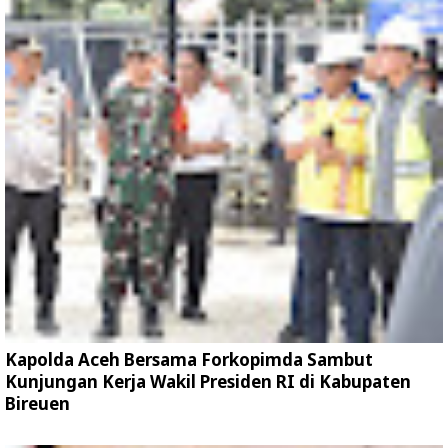
Kapolda Aceh Bersama Forkopimda Sambut
Kunjungan Kerja Wakil Presiden RI di Kabupaten
Bireuen