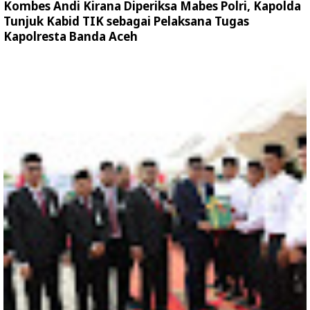
Kombes Andi Kirana Diperiksa Mabes Polri, Kapolda
Tunjuk Kabid TIK sebagai Pelaksana Tugas
Kapolresta Banda Aceh