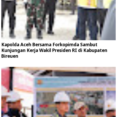
Kapolda Aceh Bersama Forkopimda Sambut
Kunjungan Kerja Wakil Presiden RI di Kabupaten
Bireuen