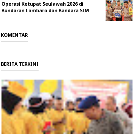
Operasi Ketupat Seulawah 2026 di
Bundaran Lambaro dan Bandara SIM
KOMENTAR
BERITA TERKINI