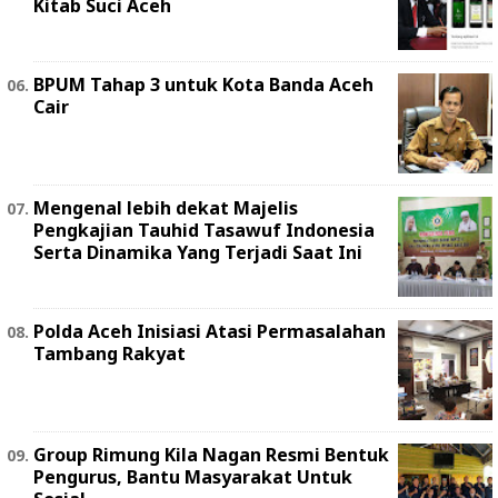
Kitab Suci Aceh
BPUM Tahap 3 untuk Kota Banda Aceh
Cair
Mengenal lebih dekat Majelis
Pengkajian Tauhid Tasawuf Indonesia
Serta Dinamika Yang Terjadi Saat Ini
Polda Aceh Inisiasi Atasi Permasalahan
Tambang Rakyat
Group Rimung Kila Nagan Resmi Bentuk
Pengurus, Bantu Masyarakat Untuk