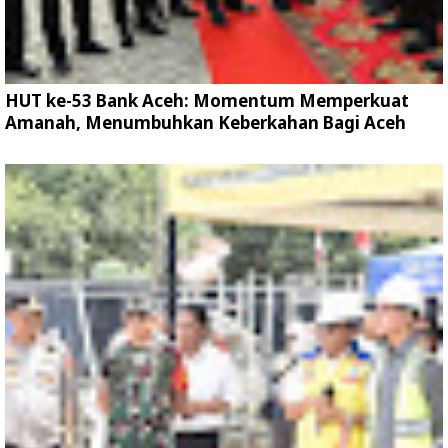
HUT ke-53 Bank Aceh: Momentum Memperkuat
Amanah, Menumbuhkan Keberkahan Bagi Aceh