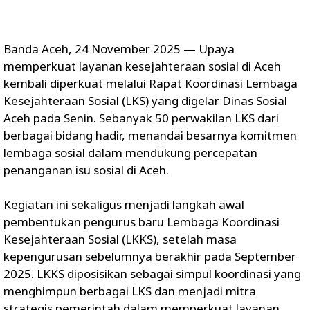
Banda Aceh, 24 November 2025 — Upaya
memperkuat layanan kesejahteraan sosial di Aceh
kembali diperkuat melalui Rapat Koordinasi Lembaga
Kesejahteraan Sosial (LKS) yang digelar Dinas Sosial
Aceh pada Senin. Sebanyak 50 perwakilan LKS dari
berbagai bidang hadir, menandai besarnya komitmen
lembaga sosial dalam mendukung percepatan
penanganan isu sosial di Aceh.
Kegiatan ini sekaligus menjadi langkah awal
pembentukan pengurus baru Lembaga Koordinasi
Kesejahteraan Sosial (LKKS), setelah masa
kepengurusan sebelumnya berakhir pada September
2025. LKKS diposisikan sebagai simpul koordinasi yang
menghimpun berbagai LKS dan menjadi mitra
strategis pemerintah dalam memperkuat layanan