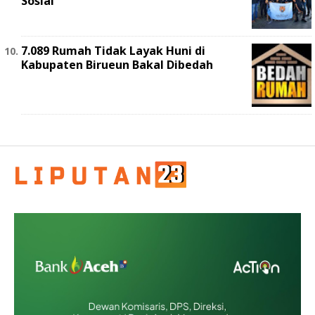
Sosial
7.089 Rumah Tidak Layak Huni di
Kabupaten Birueun Bakal Dibedah