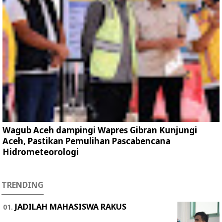
Wagub Aceh dampingi Wapres Gibran Kunjungi
Aceh, Pastikan Pemulihan Pascabencana
Hidrometeorologi
TRENDING
JADILAH MAHASISWA RAKUS