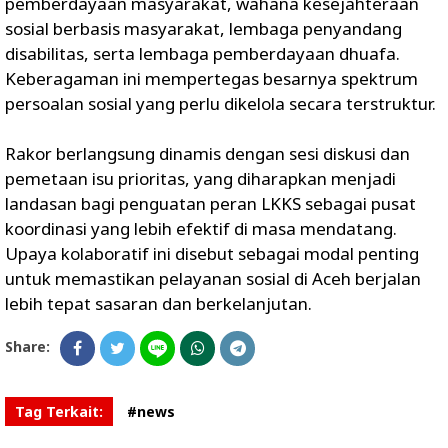
pemberdayaan masyarakat, wahana kesejahteraan
sosial berbasis masyarakat, lembaga penyandang
disabilitas, serta lembaga pemberdayaan dhuafa.
Keberagaman ini mempertegas besarnya spektrum
persoalan sosial yang perlu dikelola secara terstruktur.
Rakor berlangsung dinamis dengan sesi diskusi dan
pemetaan isu prioritas, yang diharapkan menjadi
landasan bagi penguatan peran LKKS sebagai pusat
koordinasi yang lebih efektif di masa mendatang.
Upaya kolaboratif ini disebut sebagai modal penting
untuk memastikan pelayanan sosial di Aceh berjalan
lebih tepat sasaran dan berkelanjutan.
Share:
Tag Terkait:
#news