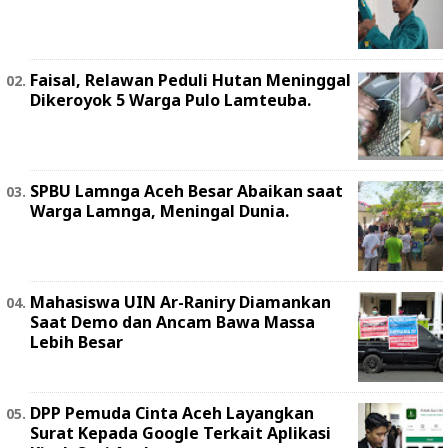
Faisal, Relawan Peduli Hutan Meninggal
Dikeroyok 5 Warga Pulo Lamteuba.
SPBU Lamnga Aceh Besar Abaikan saat
Warga Lamnga, Meningal Dunia.
Mahasiswa UIN Ar-Raniry Diamankan
Saat Demo dan Ancam Bawa Massa
Lebih Besar
DPP Pemuda Cinta Aceh Layangkan
Surat Kepada Google Terkait Aplikasi