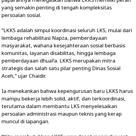
yang semakin penting di tengah kompleksitas
persoalan sosial.
“LKKS adalah simpul koordinasi seluruh LKS, mulai dari
lembaga rehabilitasi Napza, pemberdayaan
masyarakat, wahana kesejahteraan sosial berbasis
komunitas, layanan disabilitas, hingga lembaga
pemberdayaan dhuafa. LKKS merupakan mitra
strategis dan salah satu pilar penting Dinas Sosial
Aceh,” ujar Chaidir.
Ia menekankan bahwa kepengurusan baru LKKS harus
mampu bekerja lebih solid, aktif, dan terkoordinasi,
terutama dalam membantu LKS menyelesaikan
persoalan administrasi maupun teknis yang kerap
muncul di lapangan.