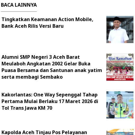
BACA LAINNYA
Tingkatkan Keamanan Action Mobile,
Bank Aceh Rilis Versi Baru
Alumni SMP Negeri 3 Aceh Barat
Meulaboh Angkatan 2002 Gelar Buka
Puasa Bersama dan Santunan anak yatim
serta membagi Sembako
Kakorlantas: One Way Sepenggal Tahap
Pertama Mulai Berlaku 17 Maret 2026 di
Tol Trans Jawa KM 70
Kapolda Aceh Tinjau Pos Pelayanan