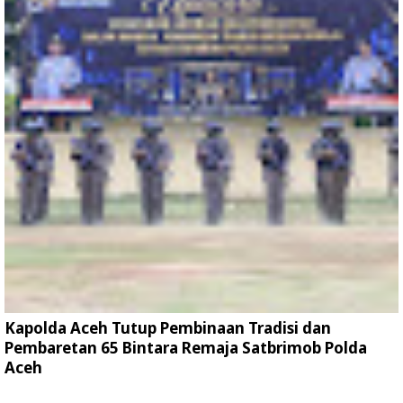
Kapolda Aceh Tutup Pembinaan Tradisi dan
Pembaretan 65 Bintara Remaja Satbrimob Polda
Aceh