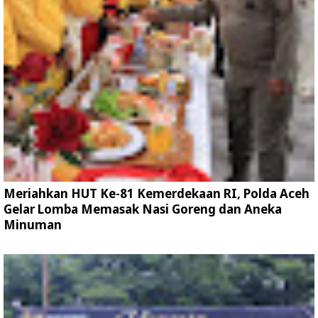
Meriahkan HUT Ke-81 Kemerdekaan RI, Polda Aceh
Gelar Lomba Memasak Nasi Goreng dan Aneka
Minuman