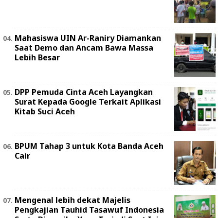
Mahasiswa UIN Ar-Raniry Diamankan
Saat Demo dan Ancam Bawa Massa
Lebih Besar
DPP Pemuda Cinta Aceh Layangkan
Surat Kepada Google Terkait Aplikasi
Kitab Suci Aceh
BPUM Tahap 3 untuk Kota Banda Aceh
Cair
Mengenal lebih dekat Majelis
Pengkajian Tauhid Tasawuf Indonesia