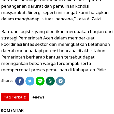
penanganan darurat dan pemulihan kondisi
masyarakat. Sinergi seperti ini sangat kami harapkan
dalam menghadapi situasi bencana,” kata Al Zaizi.
Bantuan logistik yang diberikan merupakan bagian dari
strategi Pemerintah Aceh dalam memperkuat
koordinasi lintas sektor dan meningkatkan ketahanan
daerah menghadapi potensi bencana di akhir tahun.
Pemerintah berharap bantuan tersebut dapat
meringankan beban warga terdampak serta
mempercepat proses pemulihan di Kabupaten Pidie.
Share:
Tag Terkait:
#news
KOMENTAR