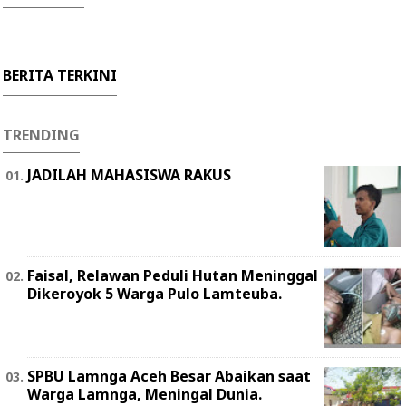
BERITA TERKINI
TRENDING
JADILAH MAHASISWA RAKUS
Faisal, Relawan Peduli Hutan Meninggal
Dikeroyok 5 Warga Pulo Lamteuba.
SPBU Lamnga Aceh Besar Abaikan saat
Warga Lamnga, Meningal Dunia.