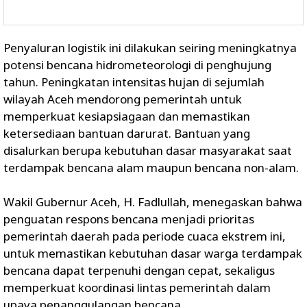
Penyaluran logistik ini dilakukan seiring meningkatnya
potensi bencana hidrometeorologi di penghujung
tahun. Peningkatan intensitas hujan di sejumlah
wilayah Aceh mendorong pemerintah untuk
memperkuat kesiapsiagaan dan memastikan
ketersediaan bantuan darurat. Bantuan yang
disalurkan berupa kebutuhan dasar masyarakat saat
terdampak bencana alam maupun bencana non-alam.
Wakil Gubernur Aceh, H. Fadlullah, menegaskan bahwa
penguatan respons bencana menjadi prioritas
pemerintah daerah pada periode cuaca ekstrem ini,
untuk memastikan kebutuhan dasar warga terdampak
bencana dapat terpenuhi dengan cepat, sekaligus
memperkuat koordinasi lintas pemerintah dalam
upaya penanggulangan bencana.