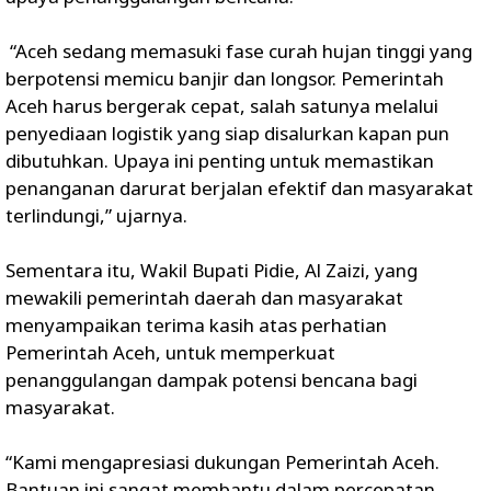
“Aceh sedang memasuki fase curah hujan tinggi yang
berpotensi memicu banjir dan longsor. Pemerintah
Aceh harus bergerak cepat, salah satunya melalui
penyediaan logistik yang siap disalurkan kapan pun
dibutuhkan. Upaya ini penting untuk memastikan
penanganan darurat berjalan efektif dan masyarakat
terlindungi,” ujarnya.
Sementara itu, Wakil Bupati Pidie, Al Zaizi, yang
mewakili pemerintah daerah dan masyarakat
menyampaikan terima kasih atas perhatian
Pemerintah Aceh, untuk memperkuat
penanggulangan dampak potensi bencana bagi
masyarakat.
“Kami mengapresiasi dukungan Pemerintah Aceh.
Bantuan ini sangat membantu dalam percepatan