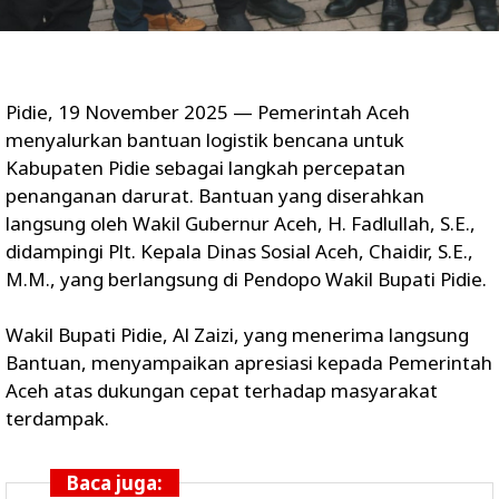
Pidie, 19 November 2025 — Pemerintah Aceh
menyalurkan bantuan logistik bencana untuk
Kabupaten Pidie sebagai langkah percepatan
penanganan darurat. Bantuan yang diserahkan
langsung oleh Wakil Gubernur Aceh, H. Fadlullah, S.E.,
didampingi Plt. Kepala Dinas Sosial Aceh, Chaidir, S.E.,
M.M., yang berlangsung di Pendopo Wakil Bupati Pidie.
Wakil Bupati Pidie, Al Zaizi, yang menerima langsung
Bantuan, menyampaikan apresiasi kepada Pemerintah
Aceh atas dukungan cepat terhadap masyarakat
terdampak.
Baca juga: