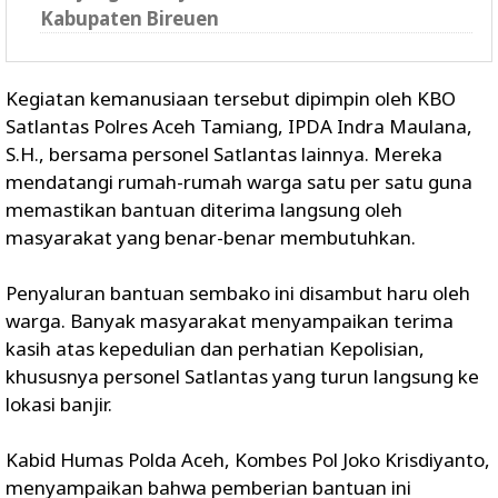
Kabupaten Bireuen
Kegiatan kemanusiaan tersebut dipimpin oleh KBO
Satlantas Polres Aceh Tamiang, IPDA Indra Maulana,
S.H., bersama personel Satlantas lainnya. Mereka
mendatangi rumah-rumah warga satu per satu guna
memastikan bantuan diterima langsung oleh
masyarakat yang benar-benar membutuhkan.
Penyaluran bantuan sembako ini disambut haru oleh
warga. Banyak masyarakat menyampaikan terima
kasih atas kepedulian dan perhatian Kepolisian,
khususnya personel Satlantas yang turun langsung ke
lokasi banjir.
Kabid Humas Polda Aceh, Kombes Pol Joko Krisdiyanto,
menyampaikan bahwa pemberian bantuan ini