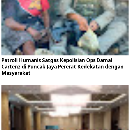
Patroli Humanis Satgas Kepolisian Ops Damai
Cartenz di Puncak Jaya Pererat Kedekatan dengan
Masyarakat