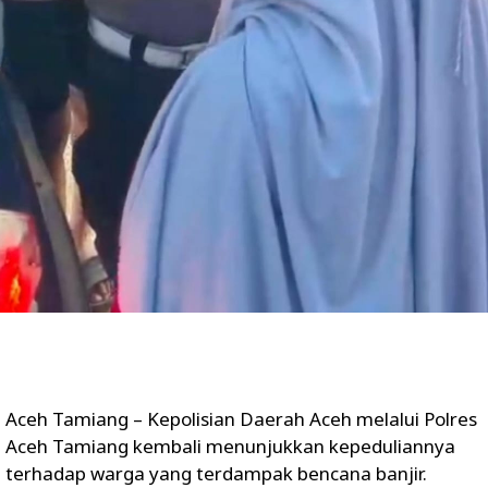
Aceh Tamiang – Kepolisian Daerah Aceh melalui Polres
Aceh Tamiang kembali menunjukkan kepeduliannya
terhadap warga yang terdampak bencana banjir.