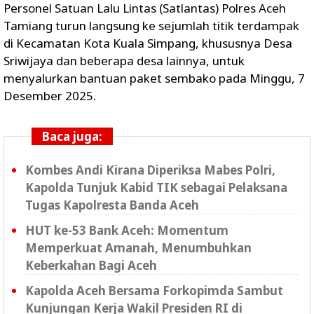
Personel Satuan Lalu Lintas (Satlantas) Polres Aceh
Tamiang turun langsung ke sejumlah titik terdampak
di Kecamatan Kota Kuala Simpang, khususnya Desa
Sriwijaya dan beberapa desa lainnya, untuk
menyalurkan bantuan paket sembako pada Minggu, 7
Desember 2025.
Baca juga:
Kombes Andi Kirana Diperiksa Mabes Polri,
Kapolda Tunjuk Kabid TIK sebagai Pelaksana
Tugas Kapolresta Banda Aceh
HUT ke-53 Bank Aceh: Momentum
Memperkuat Amanah, Menumbuhkan
Keberkahan Bagi Aceh
Kapolda Aceh Bersama Forkopimda Sambut
Kunjungan Kerja Wakil Presiden RI di