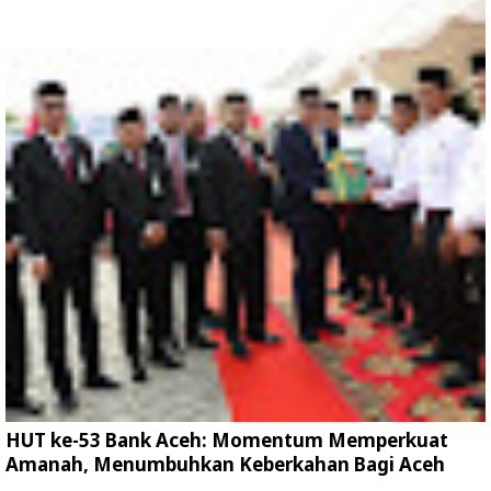
HUT ke-53 Bank Aceh: Momentum Memperkuat
Amanah, Menumbuhkan Keberkahan Bagi Aceh