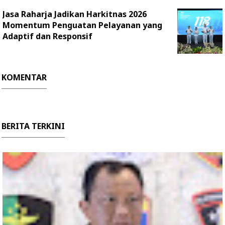
Jasa Raharja Jadikan Harkitnas 2026
Momentum Penguatan Pelayanan yang
Adaptif dan Responsif
KOMENTAR
BERITA TERKINI