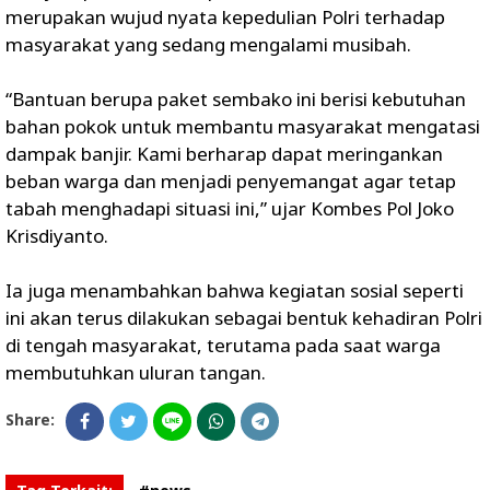
merupakan wujud nyata kepedulian Polri terhadap
masyarakat yang sedang mengalami musibah.
“Bantuan berupa paket sembako ini berisi kebutuhan
bahan pokok untuk membantu masyarakat mengatasi
dampak banjir. Kami berharap dapat meringankan
beban warga dan menjadi penyemangat agar tetap
tabah menghadapi situasi ini,” ujar Kombes Pol Joko
Krisdiyanto.
Ia juga menambahkan bahwa kegiatan sosial seperti
ini akan terus dilakukan sebagai bentuk kehadiran Polri
di tengah masyarakat, terutama pada saat warga
membutuhkan uluran tangan.
Share: