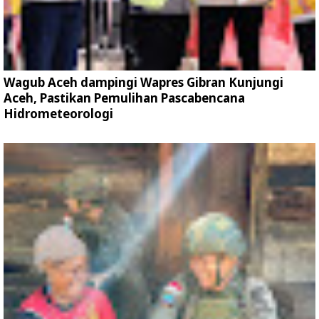
Wagub Aceh dampingi Wapres Gibran Kunjungi
Aceh, Pastikan Pemulihan Pascabencana
Hidrometeorologi