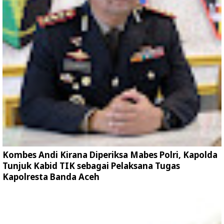
Kombes Andi Kirana Diperiksa Mabes Polri, Kapolda
Tunjuk Kabid TIK sebagai Pelaksana Tugas
Kapolresta Banda Aceh