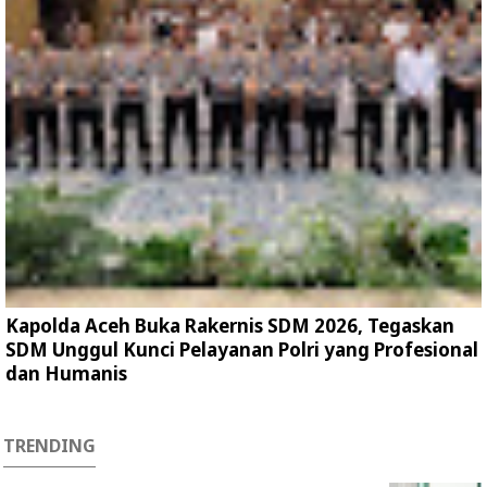
Kapolda Aceh Buka Rakernis SDM 2026, Tegaskan
SDM Unggul Kunci Pelayanan Polri yang Profesional
dan Humanis
TRENDING