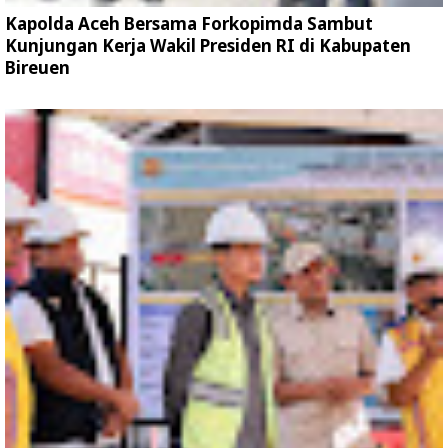
Kapolda Aceh Bersama Forkopimda Sambut
Kunjungan Kerja Wakil Presiden RI di Kabupaten
Bireuen