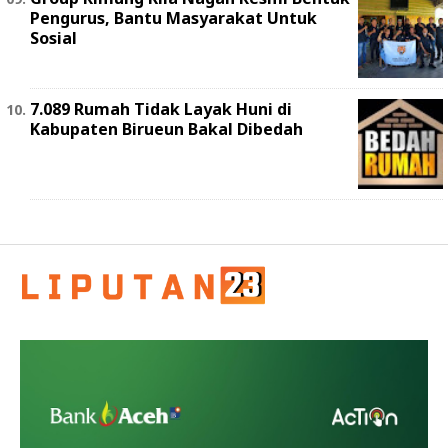
Pengurus, Bantu Masyarakat Untuk
Sosial
7.089 Rumah Tidak Layak Huni di
Kabupaten Birueun Bakal Dibedah