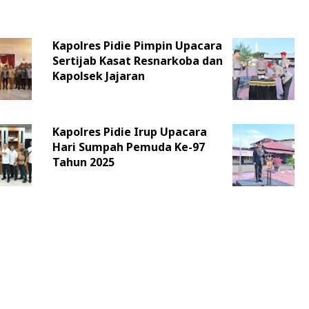
Kapolres Pidie Pimpin Upacara
Sertijab Kasat Resnarkoba dan
Kapolsek Jajaran
Kapolres Pidie Irup Upacara
Hari Sumpah Pemuda Ke-97
Tahun 2025