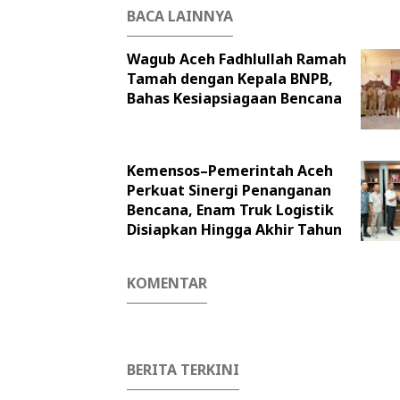
BACA LAINNYA
Wagub Aceh Fadhlullah Ramah
Tamah dengan Kepala BNPB,
Bahas Kesiapsiagaan Bencana
Kemensos–Pemerintah Aceh
Perkuat Sinergi Penanganan
Bencana, Enam Truk Logistik
Disiapkan Hingga Akhir Tahun
KOMENTAR
BERITA TERKINI