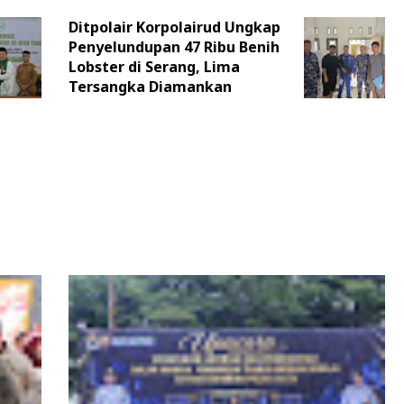
Ditpolair Korpolairud Ungkap
Penyelundupan 47 Ribu Benih
Lobster di Serang, Lima
Tersangka Diamankan