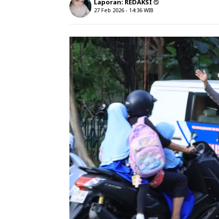
Laporan:
REDAKSI
27 Feb 2026 - 14:36
WIB