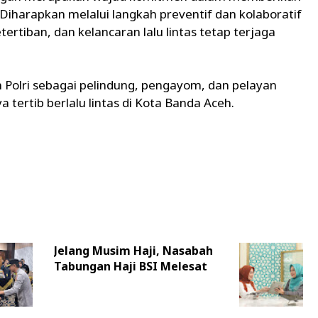
iharapkan melalui langkah preventif dan kolaboratif
tertiban, dan kelancaran lalu lintas tetap terjaga
 Polri sebagai pelindung, pengayom, dan pelayan
rtib berlalu lintas di Kota Banda Aceh.
Jelang Musim Haji, Nasabah
Tabungan Haji BSI Melesat