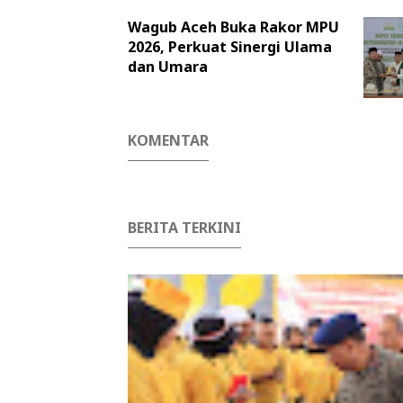
Wagub Aceh Buka Rakor MPU
2026, Perkuat Sinergi Ulama
dan Umara
KOMENTAR
BERITA TERKINI