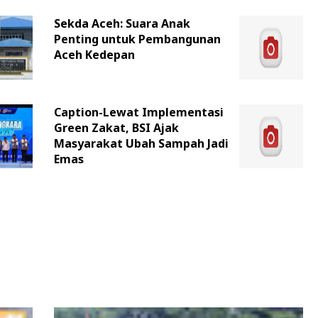
Sekda Aceh: Suara Anak
Penting untuk Pembangunan
Aceh Kedepan
Caption-Lewat Implementasi
Green Zakat, BSI Ajak
Masyarakat Ubah Sampah Jadi
Emas