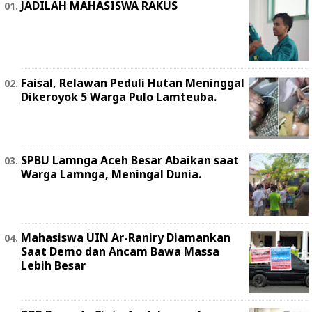
JADILAH MAHASISWA RAKUS
Faisal, Relawan Peduli Hutan Meninggal
Dikeroyok 5 Warga Pulo Lamteuba.
SPBU Lamnga Aceh Besar Abaikan saat
Warga Lamnga, Meningal Dunia.
Mahasiswa UIN Ar-Raniry Diamankan
Saat Demo dan Ancam Bawa Massa
Lebih Besar