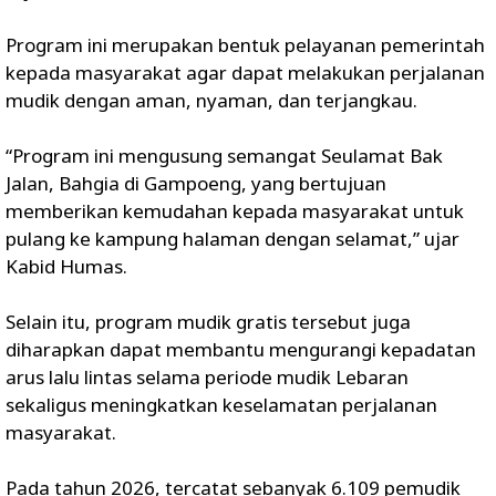
Program ini merupakan bentuk pelayanan pemerintah
kepada masyarakat agar dapat melakukan perjalanan
mudik dengan aman, nyaman, dan terjangkau.
“Program ini mengusung semangat Seulamat Bak
Jalan, Bahgia di Gampoeng, yang bertujuan
memberikan kemudahan kepada masyarakat untuk
pulang ke kampung halaman dengan selamat,” ujar
Kabid Humas.
Selain itu, program mudik gratis tersebut juga
diharapkan dapat membantu mengurangi kepadatan
arus lalu lintas selama periode mudik Lebaran
sekaligus meningkatkan keselamatan perjalanan
masyarakat.
Pada tahun 2026, tercatat sebanyak 6.109 pemudik