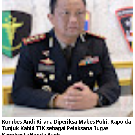
Kombes Andi Kirana Diperiksa Mabes Polri, Kapolda
Tunjuk Kabid TIK sebagai Pelaksana Tugas
Kapolresta Banda Aceh