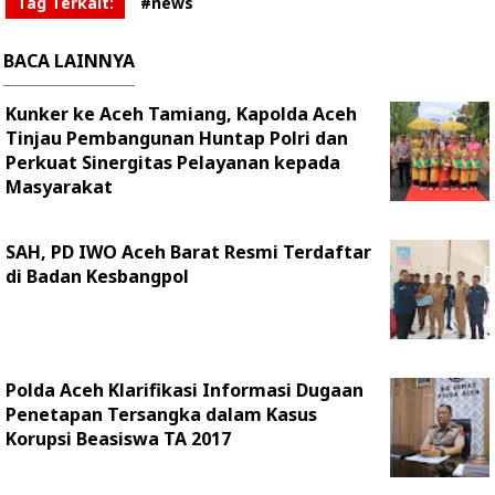
Tag Terkait:
#news
BACA LAINNYA
Kunker ke Aceh Tamiang, Kapolda Aceh
Tinjau Pembangunan Huntap Polri dan
Perkuat Sinergitas Pelayanan kepada
Masyarakat
SAH, PD IWO Aceh Barat Resmi Terdaftar
di Badan Kesbangpol
Polda Aceh Klarifikasi Informasi Dugaan
Penetapan Tersangka dalam Kasus
Korupsi Beasiswa TA 2017