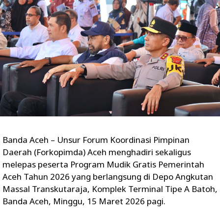
Banda Aceh – Unsur Forum Koordinasi Pimpinan
Daerah (Forkopimda) Aceh menghadiri sekaligus
melepas peserta Program Mudik Gratis Pemerintah
Aceh Tahun 2026 yang berlangsung di Depo Angkutan
Massal Transkutaraja, Komplek Terminal Tipe A Batoh,
Banda Aceh, Minggu, 15 Maret 2026 pagi.