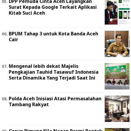
DPP Pemuda Cinta Aceh Layangkan
Surat Kepada Google Terkait Aplikasi
Kitab Suci Aceh
BPUM Tahap 3 untuk Kota Banda Aceh
Cair
Mengenal lebih dekat Majelis
Pengkajian Tauhid Tasawuf Indonesia
Serta Dinamika Yang Terjadi Saat Ini
Polda Aceh Inisiasi Atasi Permasalahan
Tambang Rakyat