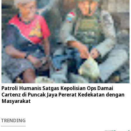
Patroli Humanis Satgas Kepolisian Ops Damai
Cartenz di Puncak Jaya Pererat Kedekatan dengan
Masyarakat
TRENDING