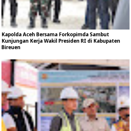
Kapolda Aceh Bersama Forkopimda Sambut
Kunjungan Kerja Wakil Presiden RI di Kabupaten
Bireuen