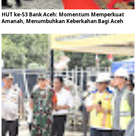
HUT ke-53 Bank Aceh: Momentum Memperkuat
Amanah, Menumbuhkan Keberkahan Bagi Aceh