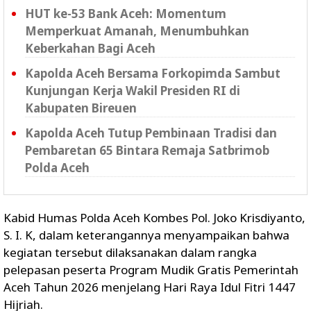
HUT ke-53 Bank Aceh: Momentum
Memperkuat Amanah, Menumbuhkan
Keberkahan Bagi Aceh
Kapolda Aceh Bersama Forkopimda Sambut
Kunjungan Kerja Wakil Presiden RI di
Kabupaten Bireuen
Kapolda Aceh Tutup Pembinaan Tradisi dan
Pembaretan 65 Bintara Remaja Satbrimob
Polda Aceh
Kabid Humas Polda Aceh Kombes Pol. Joko Krisdiyanto,
S. I. K, dalam keterangannya menyampaikan bahwa
kegiatan tersebut dilaksanakan dalam rangka
pelepasan peserta Program Mudik Gratis Pemerintah
Aceh Tahun 2026 menjelang Hari Raya Idul Fitri 1447
Hijriah.