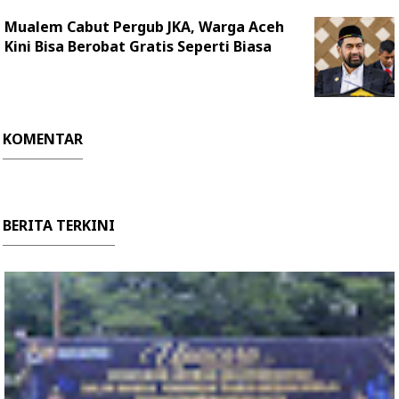
Mualem Cabut Pergub JKA, Warga Aceh
Kini Bisa Berobat Gratis Seperti Biasa
KOMENTAR
BERITA TERKINI