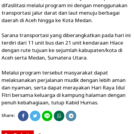
difasilitasi melalui program ini dengan menggunakan
transportasi jalur darat dan laut menuju berbagai
daerah di Aceh hingga ke Kota Medan.
Sarana transportasi yang diberangkatkan pada hari ini
terdiri dari 11 unit bus dan 21 unit kendaraan Hiace
dengan rute tujuan ke sejumlah kabupaten/kota di
Aceh serta Medan, Sumatera Utara.
Melalui program tersebut masyarakat dapat
melaksanakan perjalanan mudik dengan lebih aman
dan nyaman, serta dapat merayakan Hari Raya Idul
Fitri bersama keluarga di kampung halaman dengan
penuh kebahagiaan, tutup Kabid Humas.
Share: