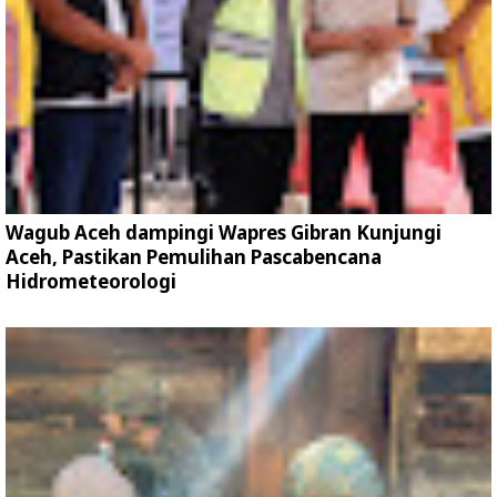
Wagub Aceh dampingi Wapres Gibran Kunjungi
Aceh, Pastikan Pemulihan Pascabencana
Hidrometeorologi