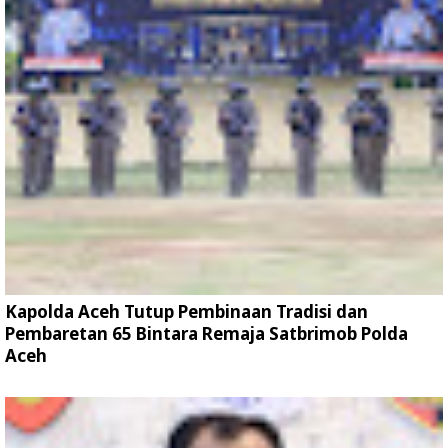
Kapolda Aceh Tutup Pembinaan Tradisi dan
Pembaretan 65 Bintara Remaja Satbrimob Polda
Aceh