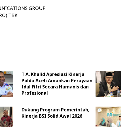
UNICATIONS GROUP
RO) TBK
T.A. Khalid Apresiasi Kinerja
Polda Aceh Amankan Perayaan
Idul Fitri Secara Humanis dan
Profesional
Dukung Program Pemerintah,
Kinerja BSI Solid Awal 2026