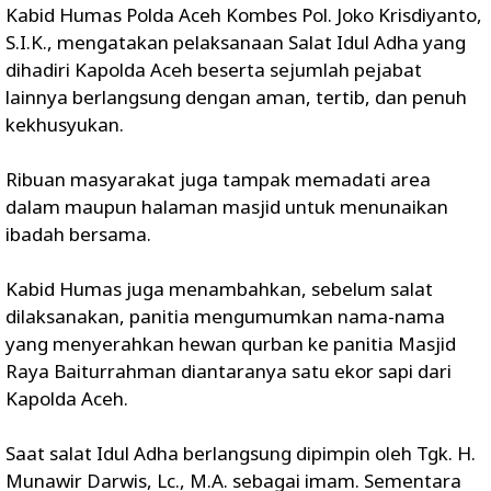
Kabid Humas Polda Aceh Kombes Pol. Joko Krisdiyanto,
S.I.K., mengatakan pelaksanaan Salat Idul Adha yang
dihadiri Kapolda Aceh beserta sejumlah pejabat
lainnya berlangsung dengan aman, tertib, dan penuh
kekhusyukan.
Ribuan masyarakat juga tampak memadati area
dalam maupun halaman masjid untuk menunaikan
ibadah bersama.
Kabid Humas juga menambahkan, sebelum salat
dilaksanakan, panitia mengumumkan nama-nama
yang menyerahkan hewan qurban ke panitia Masjid
Raya Baiturrahman diantaranya satu ekor sapi dari
Kapolda Aceh.
Saat salat Idul Adha berlangsung dipimpin oleh Tgk. H.
Munawir Darwis, Lc., M.A. sebagai imam. Sementara