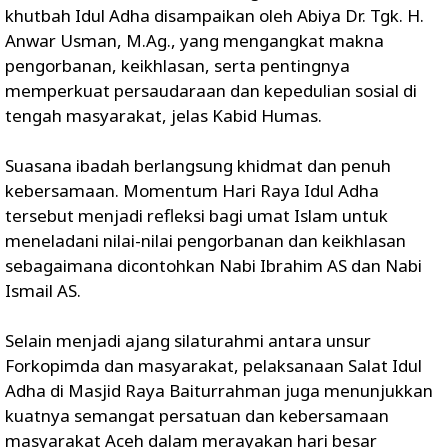
khutbah Idul Adha disampaikan oleh Abiya Dr. Tgk. H.
Anwar Usman, M.Ag., yang mengangkat makna
pengorbanan, keikhlasan, serta pentingnya
memperkuat persaudaraan dan kepedulian sosial di
tengah masyarakat, jelas Kabid Humas.
Suasana ibadah berlangsung khidmat dan penuh
kebersamaan. Momentum Hari Raya Idul Adha
tersebut menjadi refleksi bagi umat Islam untuk
meneladani nilai-nilai pengorbanan dan keikhlasan
sebagaimana dicontohkan Nabi Ibrahim AS dan Nabi
Ismail AS.
Selain menjadi ajang silaturahmi antara unsur
Forkopimda dan masyarakat, pelaksanaan Salat Idul
Adha di Masjid Raya Baiturrahman juga menunjukkan
kuatnya semangat persatuan dan kebersamaan
masyarakat Aceh dalam merayakan hari besar