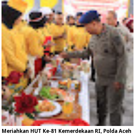
Meriahkan HUT Ke-81 Kemerdekaan RI, Polda Aceh