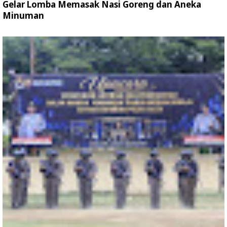
Gelar Lomba Memasak Nasi Goreng dan Aneka
Minuman