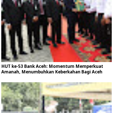
HUT ke-53 Bank Aceh: Momentum Memperkuat
Amanah, Menumbuhkan Keberkahan Bagi Aceh