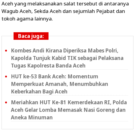
Aceh yang melaksanakan salat tersebut di antaranya
Wagub Aceh, Sekda Aceh dan sejumlah Pejabat dan
tokoh agama lainnya.
Baca juga:
Kombes Andi Kirana Diperiksa Mabes Polri,
Kapolda Tunjuk Kabid TIK sebagai Pelaksana
Tugas Kapolresta Banda Aceh
HUT ke-53 Bank Aceh: Momentum
Memperkuat Amanah, Menumbuhkan
Keberkahan Bagi Aceh
Meriahkan HUT Ke-81 Kemerdekaan RI, Polda
Aceh Gelar Lomba Memasak Nasi Goreng dan
Aneka Minuman