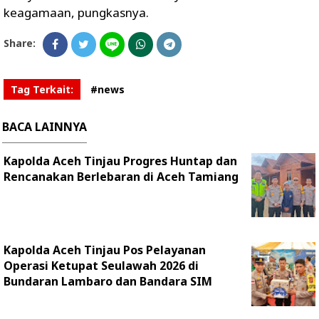
keagamaan, pungkasnya.
Share:
Tag Terkait:
#news
BACA LAINNYA
Kapolda Aceh Tinjau Progres Huntap dan
Rencanakan Berlebaran di Aceh Tamiang
Kapolda Aceh Tinjau Pos Pelayanan
Operasi Ketupat Seulawah 2026 di
Bundaran Lambaro dan Bandara SIM