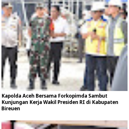
Kapolda Aceh Bersama Forkopimda Sambut
Kunjungan Kerja Wakil Presiden RI di Kabupaten
Bireuen