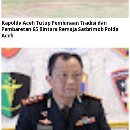
Kapolda Aceh Tutup Pembinaan Tradisi dan
Pembaretan 65 Bintara Remaja Satbrimob Polda
Aceh