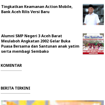
Tingkatkan Keamanan Action Mobile,
Bank Aceh Rilis Versi Baru
Alumni SMP Negeri 3 Aceh Barat
Meulaboh Angkatan 2002 Gelar Buka
Puasa Bersama dan Santunan anak yatim
serta membagi Sembako
KOMENTAR
BERITA TERKINI