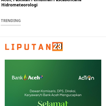
Hidrometeorologi
TRENDING