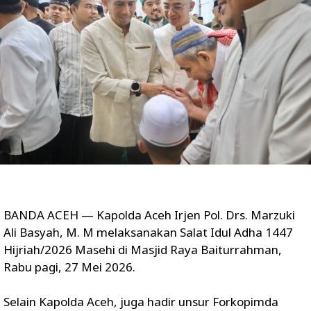
BANDA ACEH — Kapolda Aceh Irjen Pol. Drs. Marzuki
Ali Basyah, M. M melaksanakan Salat Idul Adha 1447
Hijriah/2026 Masehi di Masjid Raya Baiturrahman,
Rabu pagi, 27 Mei 2026.
Selain Kapolda Aceh, juga hadir unsur Forkopimda