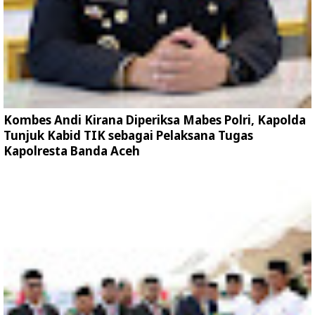
Kombes Andi Kirana Diperiksa Mabes Polri, Kapolda
Tunjuk Kabid TIK sebagai Pelaksana Tugas
Kapolresta Banda Aceh