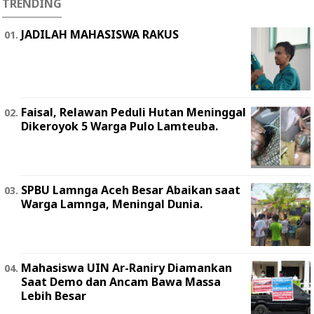
TRENDING
JADILAH MAHASISWA RAKUS
Faisal, Relawan Peduli Hutan Meninggal
Dikeroyok 5 Warga Pulo Lamteuba.
SPBU Lamnga Aceh Besar Abaikan saat
Warga Lamnga, Meningal Dunia.
Mahasiswa UIN Ar-Raniry Diamankan
Saat Demo dan Ancam Bawa Massa
Lebih Besar