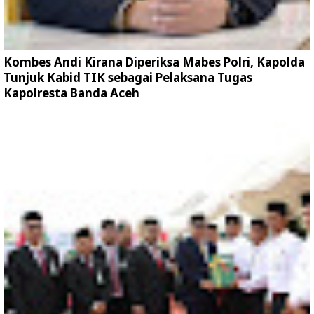
Kombes Andi Kirana Diperiksa Mabes Polri, Kapolda
Tunjuk Kabid TIK sebagai Pelaksana Tugas
Kapolresta Banda Aceh