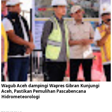
Wagub Aceh dampingi Wapres Gibran Kunjungi
Aceh, Pastikan Pemulihan Pascabencana
Hidrometeorologi