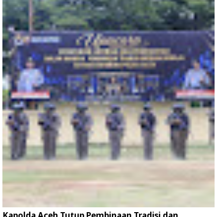
Kapolda Aceh Tutup Pembinaan Tradisi dan