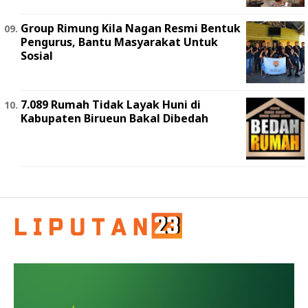
Group Rimung Kila Nagan Resmi Bentuk
Pengurus, Bantu Masyarakat Untuk
Sosial
7.089 Rumah Tidak Layak Huni di
Kabupaten Birueun Bakal Dibedah