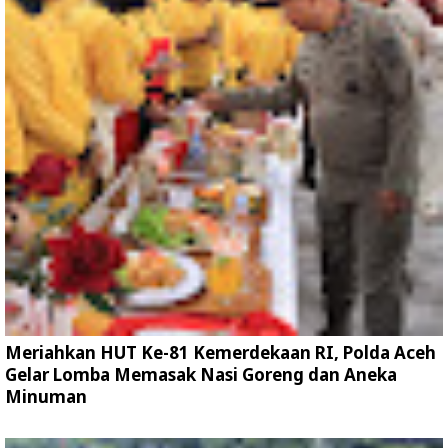
Meriahkan HUT Ke-81 Kemerdekaan RI, Polda Aceh
Gelar Lomba Memasak Nasi Goreng dan Aneka
Minuman