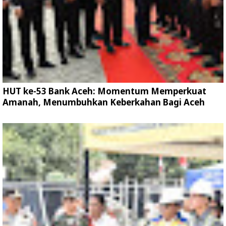
HUT ke-53 Bank Aceh: Momentum Memperkuat
Amanah, Menumbuhkan Keberkahan Bagi Aceh