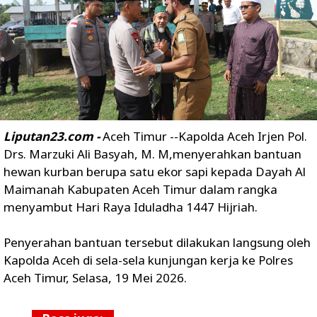
Liputan23.com -
Aceh Timur --Kapolda Aceh Irjen Pol.
Drs. Marzuki Ali Basyah, M. M,menyerahkan bantuan
hewan kurban berupa satu ekor sapi kepada Dayah Al
Maimanah Kabupaten Aceh Timur dalam rangka
menyambut Hari Raya Iduladha 1447 Hijriah.
Penyerahan bantuan tersebut dilakukan langsung oleh
Kapolda Aceh di sela-sela kunjungan kerja ke Polres
Aceh Timur, Selasa, 19 Mei 2026.