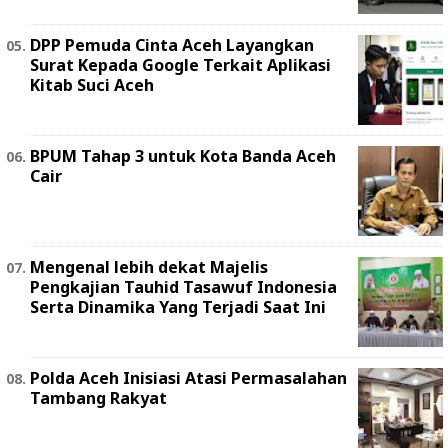
DPP Pemuda Cinta Aceh Layangkan
Surat Kepada Google Terkait Aplikasi
Kitab Suci Aceh
BPUM Tahap 3 untuk Kota Banda Aceh
Cair
Mengenal lebih dekat Majelis
Pengkajian Tauhid Tasawuf Indonesia
Serta Dinamika Yang Terjadi Saat Ini
Polda Aceh Inisiasi Atasi Permasalahan
Tambang Rakyat