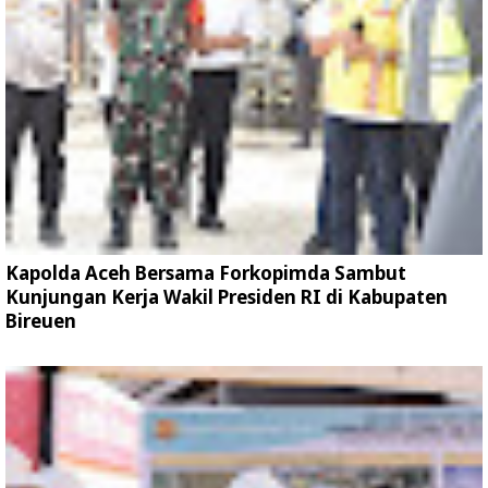
Kapolda Aceh Bersama Forkopimda Sambut
Kunjungan Kerja Wakil Presiden RI di Kabupaten
Bireuen