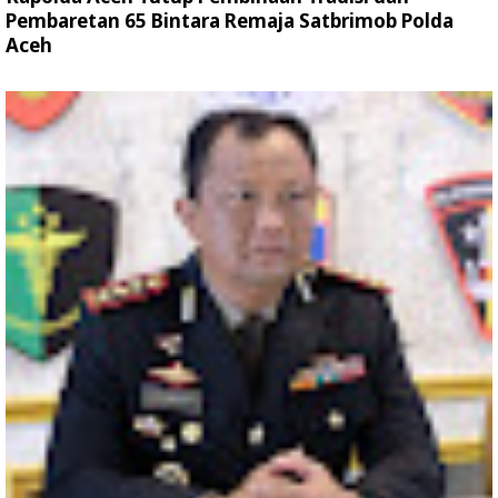
Pembaretan 65 Bintara Remaja Satbrimob Polda
Aceh