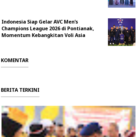
Indonesia Siap Gelar AVC Men’s
Champions League 2026 di Pontianak,
Momentum Kebangkitan Voli Asia
KOMENTAR
BERITA TERKINI