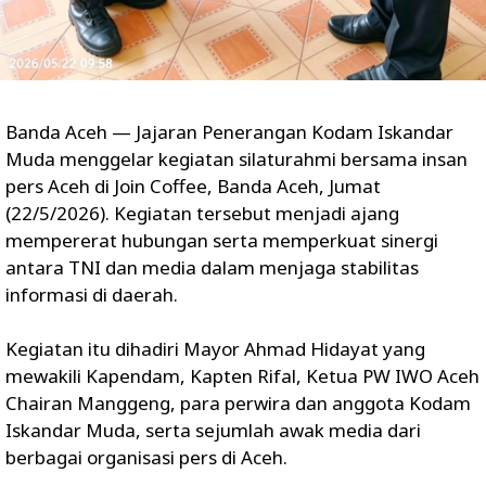
Banda Aceh — Jajaran Penerangan Kodam Iskandar
Muda menggelar kegiatan silaturahmi bersama insan
pers Aceh di Join Coffee, Banda Aceh, Jumat
(22/5/2026). Kegiatan tersebut menjadi ajang
mempererat hubungan serta memperkuat sinergi
antara TNI dan media dalam menjaga stabilitas
informasi di daerah.
Kegiatan itu dihadiri Mayor Ahmad Hidayat yang
mewakili Kapendam, Kapten Rifal, Ketua PW IWO Aceh
Chairan Manggeng, para perwira dan anggota Kodam
Iskandar Muda, serta sejumlah awak media dari
berbagai organisasi pers di Aceh.