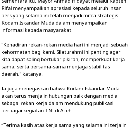
Sementara itu, Mayor Ahmad Hidayat melalui Kapten
Rifal menyampaikan apresiasi kepada seluruh insan
pers yang selama ini telah menjadi mitra strategis
Kodam Iskandar Muda dalam menyampaikan
informasi kepada masyarakat.
“Kehadiran rekan-rekan media hari ini menjadi sebuah
kehormatan bagi kami. Silaturahmi ini penting agar
kita dapat saling bertukar pikiran, memperkuat kerja
sama, serta bersama-sama menjaga stabilitas
daerah,” katanya.
Ia juga menegaskan bahwa Kodam Iskandar Muda
akan terus menjalin hubungan baik dengan media
sebagai rekan kerja dalam mendukung publikasi
berbagai kegiatan TNI di Aceh.
“Terima kasih atas kerja sama yang selama ini terjalin