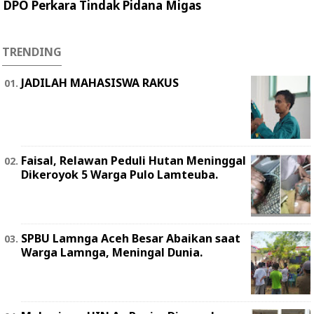
DPO Perkara Tindak Pidana Migas
TRENDING
JADILAH MAHASISWA RAKUS
Faisal, Relawan Peduli Hutan Meninggal
Dikeroyok 5 Warga Pulo Lamteuba.
SPBU Lamnga Aceh Besar Abaikan saat
Warga Lamnga, Meningal Dunia.