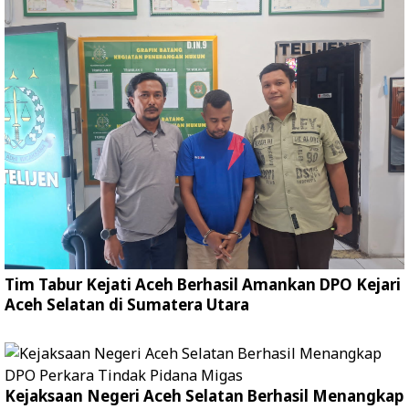
Tim Tabur Kejati Aceh Berhasil Amankan DPO Kejari
Aceh Selatan di Sumatera Utara
Kejaksaan Negeri Aceh Selatan Berhasil Menangkap