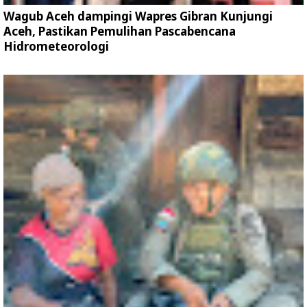
Wagub Aceh dampingi Wapres Gibran Kunjungi
Aceh, Pastikan Pemulihan Pascabencana
Hidrometeorologi