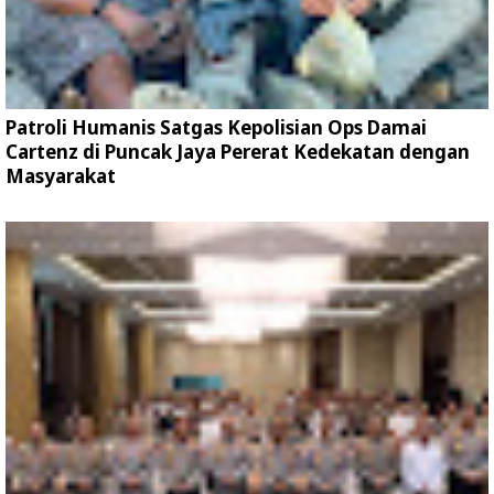
Patroli Humanis Satgas Kepolisian Ops Damai
Cartenz di Puncak Jaya Pererat Kedekatan dengan
Masyarakat