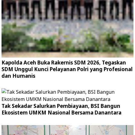
Kapolda Aceh Buka Rakernis SDM 2026, Tegaskan
SDM Unggul Kunci Pelayanan Polri yang Profesional
dan Humanis
Tak Sekadar Salurkan Pembiayaan, BSI Bangun
Ekosistem UMKM Nasional Bersama Danantara