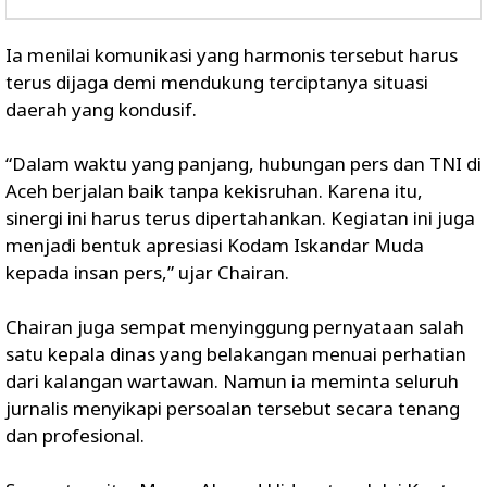
Ia menilai komunikasi yang harmonis tersebut harus
terus dijaga demi mendukung terciptanya situasi
daerah yang kondusif.
“Dalam waktu yang panjang, hubungan pers dan TNI di
Aceh berjalan baik tanpa kekisruhan. Karena itu,
sinergi ini harus terus dipertahankan. Kegiatan ini juga
menjadi bentuk apresiasi Kodam Iskandar Muda
kepada insan pers,” ujar Chairan.
Chairan juga sempat menyinggung pernyataan salah
satu kepala dinas yang belakangan menuai perhatian
dari kalangan wartawan. Namun ia meminta seluruh
jurnalis menyikapi persoalan tersebut secara tenang
dan profesional.