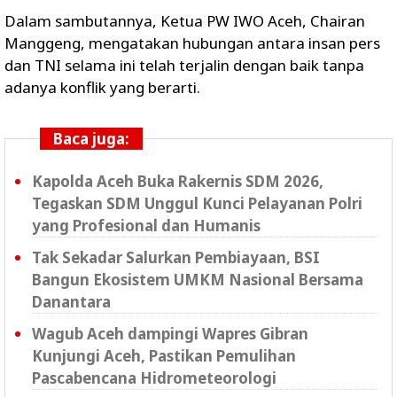
Dalam sambutannya, Ketua PW IWO Aceh, Chairan
Manggeng, mengatakan hubungan antara insan pers
dan TNI selama ini telah terjalin dengan baik tanpa
adanya konflik yang berarti.
Baca juga:
Kapolda Aceh Buka Rakernis SDM 2026,
Tegaskan SDM Unggul Kunci Pelayanan Polri
yang Profesional dan Humanis
Tak Sekadar Salurkan Pembiayaan, BSI
Bangun Ekosistem UMKM Nasional Bersama
Danantara
Wagub Aceh dampingi Wapres Gibran
Kunjungi Aceh, Pastikan Pemulihan
Pascabencana Hidrometeorologi