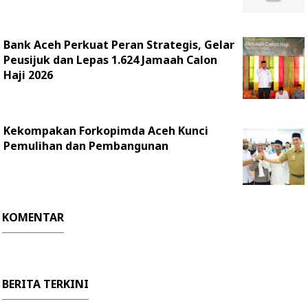
Bank Aceh Perkuat Peran Strategis, Gelar
Peusijuk dan Lepas 1.624 Jamaah Calon
Haji 2026
Kekompakan Forkopimda Aceh Kunci
Pemulihan dan Pembangunan
KOMENTAR
BERITA TERKINI