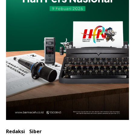
Redaksi
Siber