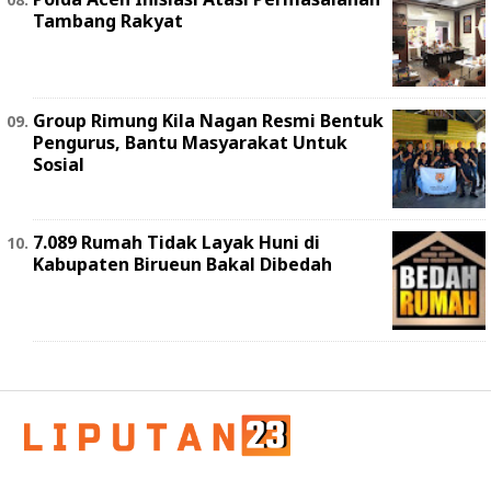
Tambang Rakyat
Group Rimung Kila Nagan Resmi Bentuk
Pengurus, Bantu Masyarakat Untuk
Sosial
7.089 Rumah Tidak Layak Huni di
Kabupaten Birueun Bakal Dibedah