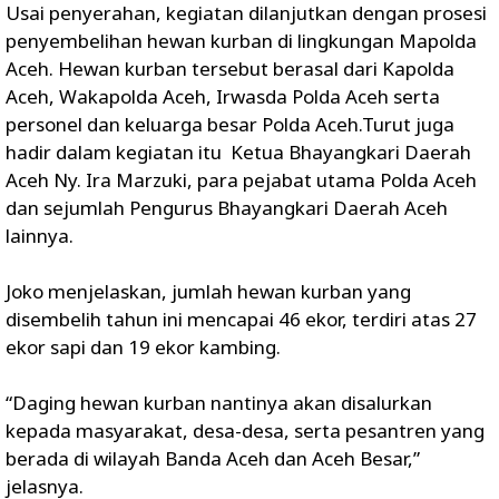
Usai penyerahan, kegiatan dilanjutkan dengan prosesi
penyembelihan hewan kurban di lingkungan Mapolda
Aceh. Hewan kurban tersebut berasal dari Kapolda
Aceh, Wakapolda Aceh, Irwasda Polda Aceh serta
personel dan keluarga besar Polda Aceh.Turut juga
hadir dalam kegiatan itu Ketua Bhayangkari Daerah
Aceh Ny. Ira Marzuki, para pejabat utama Polda Aceh
dan sejumlah Pengurus Bhayangkari Daerah Aceh
lainnya.
Joko menjelaskan, jumlah hewan kurban yang
disembelih tahun ini mencapai 46 ekor, terdiri atas 27
ekor sapi dan 19 ekor kambing.
“Daging hewan kurban nantinya akan disalurkan
kepada masyarakat, desa-desa, serta pesantren yang
berada di wilayah Banda Aceh dan Aceh Besar,”
jelasnya.