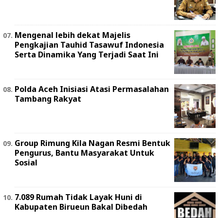
Mengenal lebih dekat Majelis
Pengkajian Tauhid Tasawuf Indonesia
Serta Dinamika Yang Terjadi Saat Ini
Polda Aceh Inisiasi Atasi Permasalahan
Tambang Rakyat
Group Rimung Kila Nagan Resmi Bentuk
Pengurus, Bantu Masyarakat Untuk
Sosial
7.089 Rumah Tidak Layak Huni di
Kabupaten Birueun Bakal Dibedah