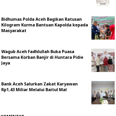
Bidhumas Polda Aceh Bagikan Ratusan
Kilogram Kurma Bantuan Kapolda kepada
Masyarakat
Wagub Aceh Fadhlullah Buka Puasa
Bersama Korban Banjir di Huntara Pidie
Jaya
Bank Aceh Salurkan Zakat Karyawan
Rp1,43 Miliar Melalui Baitul Mal