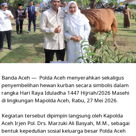
Banda Aceh — Polda Aceh menyerahkan sekaligus
penyembelihan hewan kurban secara simbolis dalam
rangka Hari Raya Iduladha 1447 Hijriah/2026 Masehi
di lingkungan Mapolda Aceh, Rabu, 27 Mei 2026.
Kegiatan tersebut dipimpin langsung oleh Kapolda
Aceh Irjen Pol. Drs. Marzuki Ali Basyah, M.M., sebagai
bentuk kepedulian sosial keluarga besar Polda Aceh