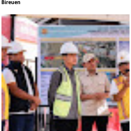
Bireuen