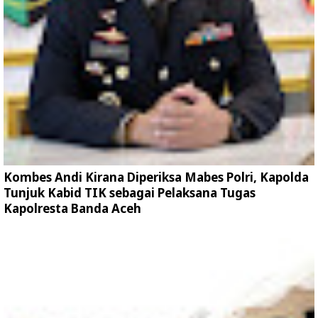
Kombes Andi Kirana Diperiksa Mabes Polri, Kapolda
Tunjuk Kabid TIK sebagai Pelaksana Tugas
Kapolresta Banda Aceh