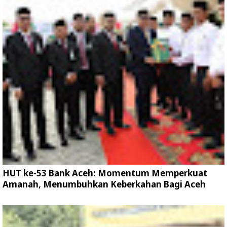
HUT ke-53 Bank Aceh: Momentum Memperkuat
Amanah, Menumbuhkan Keberkahan Bagi Aceh