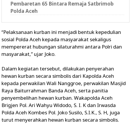
Pembaretan 65 Bintara Remaja Satbrimob
Polda Aceh
“Pelaksanaan kurban ini menjadi bentuk kepedulian
sosial Polda Aceh kepada masyarakat sekaligus
mempererat hubungan silaturahmi antara Polri dan
masyarakat,” ujar Joko.
Dalam kegiatan tersebut, dilakukan penyerahan
hewan kurban secara simbolis dari Kapolda Aceh
kepada perwakilan Wali Nanggroe, perwakilan Masjid
Raya Baiturrahman Banda Aceh, serta panitia
penyembelihan hewan kurban. Wakapolda Aceh
Brigjen Pol. Ari Wahyu Widodo, S. I. K dan Irwasda
Polda Aceh Kombes Pol. Joko Susilo, S.I.K., S. H, juga
turut menyerahkan hewan kurban secara simbolis.