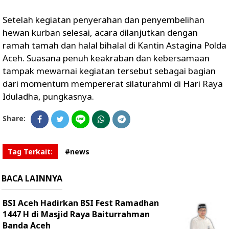
Setelah kegiatan penyerahan dan penyembelihan
hewan kurban selesai, acara dilanjutkan dengan
ramah tamah dan halal bihalal di Kantin Astagina Polda
Aceh. Suasana penuh keakraban dan kebersamaan
tampak mewarnai kegiatan tersebut sebagai bagian
dari momentum mempererat silaturahmi di Hari Raya
Iduladha, pungkasnya.
Share:
Tag Terkait:
#news
BACA LAINNYA
BSI Aceh Hadirkan BSI Fest Ramadhan
1447 H di Masjid Raya Baiturrahman
Banda Aceh