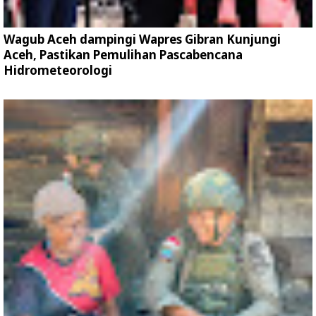
Wagub Aceh dampingi Wapres Gibran Kunjungi
Aceh, Pastikan Pemulihan Pascabencana
Hidrometeorologi