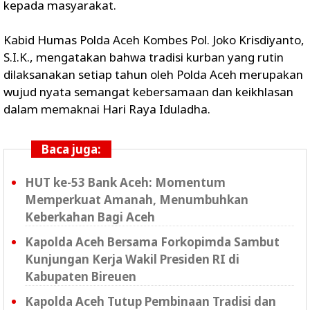
kepada masyarakat.
Kabid Humas Polda Aceh Kombes Pol. Joko Krisdiyanto,
S.I.K., mengatakan bahwa tradisi kurban yang rutin
dilaksanakan setiap tahun oleh Polda Aceh merupakan
wujud nyata semangat kebersamaan dan keikhlasan
dalam memaknai Hari Raya Iduladha.
Baca juga:
HUT ke-53 Bank Aceh: Momentum
Memperkuat Amanah, Menumbuhkan
Keberkahan Bagi Aceh
Kapolda Aceh Bersama Forkopimda Sambut
Kunjungan Kerja Wakil Presiden RI di
Kabupaten Bireuen
Kapolda Aceh Tutup Pembinaan Tradisi dan