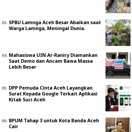
SPBU Lamnga Aceh Besar Abaikan saat
Warga Lamnga, Meningal Dunia.
Mahasiswa UIN Ar-Raniry Diamankan
Saat Demo dan Ancam Bawa Massa
Lebih Besar
DPP Pemuda Cinta Aceh Layangkan
Surat Kepada Google Terkait Aplikasi
Kitab Suci Aceh
BPUM Tahap 3 untuk Kota Banda Aceh
Cair