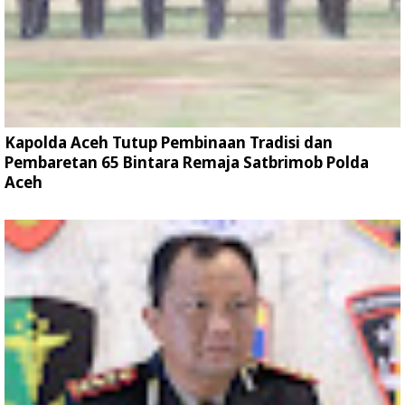
Kapolda Aceh Tutup Pembinaan Tradisi dan
Pembaretan 65 Bintara Remaja Satbrimob Polda
Aceh