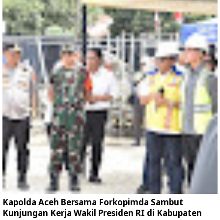
Kapolda Aceh Bersama Forkopimda Sambut
Kunjungan Kerja Wakil Presiden RI di Kabupaten