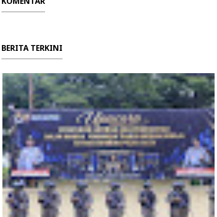
KOMENTAR
BERITA TERKINI