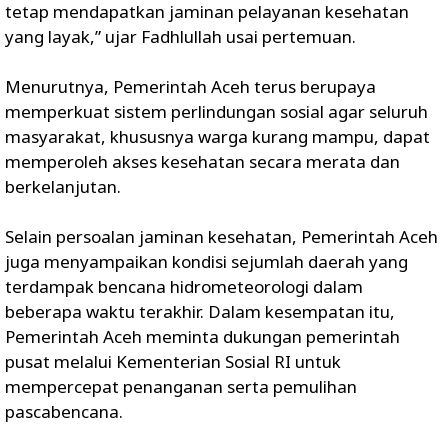
tetap mendapatkan jaminan pelayanan kesehatan
yang layak,” ujar Fadhlullah usai pertemuan.
Menurutnya, Pemerintah Aceh terus berupaya
memperkuat sistem perlindungan sosial agar seluruh
masyarakat, khususnya warga kurang mampu, dapat
memperoleh akses kesehatan secara merata dan
berkelanjutan.
Selain persoalan jaminan kesehatan, Pemerintah Aceh
juga menyampaikan kondisi sejumlah daerah yang
terdampak bencana hidrometeorologi dalam
beberapa waktu terakhir. Dalam kesempatan itu,
Pemerintah Aceh meminta dukungan pemerintah
pusat melalui Kementerian Sosial RI untuk
mempercepat penanganan serta pemulihan
pascabencana.