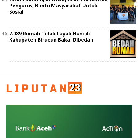
Pengurus, Bantu Masyarakat Untuk
Sosial
7.089 Rumah Tidak Layak Huni di
Kabupaten Birueun Bakal Dibedah