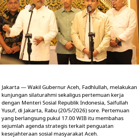
Jakarta — Wakil Gubernur Aceh, Fadhlullah, melakukan
kunjungan silaturahmi sekaligus pertemuan kerja
dengan Menteri Sosial Republik Indonesia, Saifullah
Yusuf, di Jakarta, Rabu (20/5/2026) sore. Pertemuan
yang berlangsung pukul 17.00 WIB itu membahas
sejumlah agenda strategis terkait penguatan
kesejahteraan sosial masyarakat Aceh.