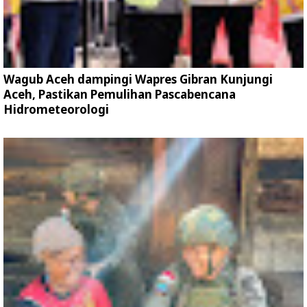
Wagub Aceh dampingi Wapres Gibran Kunjungi
Aceh, Pastikan Pemulihan Pascabencana
Hidrometeorologi