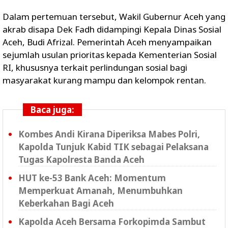
Dalam pertemuan tersebut, Wakil Gubernur Aceh yang
akrab disapa Dek Fadh didampingi Kepala Dinas Sosial
Aceh, Budi Afrizal. Pemerintah Aceh menyampaikan
sejumlah usulan prioritas kepada Kementerian Sosial
RI, khususnya terkait perlindungan sosial bagi
masyarakat kurang mampu dan kelompok rentan.
Baca juga:
Kombes Andi Kirana Diperiksa Mabes Polri,
Kapolda Tunjuk Kabid TIK sebagai Pelaksana
Tugas Kapolresta Banda Aceh
HUT ke-53 Bank Aceh: Momentum
Memperkuat Amanah, Menumbuhkan
Keberkahan Bagi Aceh
Kapolda Aceh Bersama Forkopimda Sambut