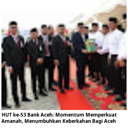
HUT ke-53 Bank Aceh: Momentum Memperkuat
Amanah, Menumbuhkan Keberkahan Bagi Aceh