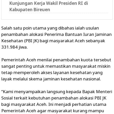
Kunjungan Kerja Wakil Presiden RI di
Kabupaten Bireuen
Salah satu poin utama yang dibahas ialah usulan
penambahan alokasi Penerima Bantuan Iuran Jaminan
Kesehatan (PBI JK) bagi masyarakat Aceh sebanyak
331.984 jiwa.
Pemerintah Aceh menilai penambahan kuota tersebut
sangat penting untuk memastikan masyarakat miskin
tetap memperoleh akses layanan kesehatan yang
layak melalui skema jaminan kesehatan nasional.
“Kami menyampaikan langsung kepada Bapak Menteri
Sosial terkait kebutuhan penambahan alokasi PBI JK
bagi masyarakat Aceh. Ini menjadi perhatian utama
Pemerintah Aceh agar masyarakat kurang mampu