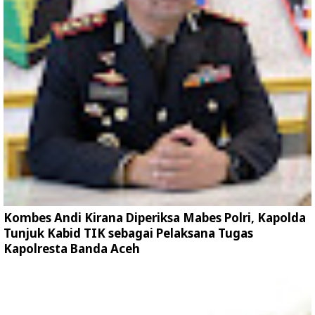
Kombes Andi Kirana Diperiksa Mabes Polri, Kapolda
Tunjuk Kabid TIK sebagai Pelaksana Tugas
Kapolresta Banda Aceh