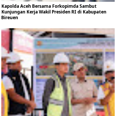
Kapolda Aceh Bersama Forkopimda Sambut
Kunjungan Kerja Wakil Presiden RI di Kabupaten
Bireuen