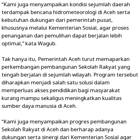
“Kami juga menyampaikan kondisi sejumlah daerah
terdampak bencana hidrometeorologi di Aceh serta
kebutuhan dukungan dari pemerintah pusat,
khususnya melalui Kementerian Sosial, agar proses
penanganan dan pemulihan dapat berjalan lebih
optimal,” kata Wagub.
Tak hanya itu, Pemerintah Aceh turut memaparkan
perkembangan pembangunan Sekolah Rakyat yang
tengah berjalan di sejumlah wilayah. Program tersebut
diharapkan menjadi salah satu solusi dalam
memperluas akses pendidikan bagi masyarakat
kurang mampu sekaligus meningkatkan kualitas
sumber daya manusia di Aceh.
“Kami juga menyampaikan progres pembangunan
Sekolah Rakyat di Aceh dan berharap adanya
dukungan serta sinergi dari Kementerian Sosial agar