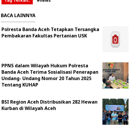
Tag Terkait:
#news
BACA LAINNYA
Polresta Banda Aceh Tetapkan Tersangka
Pembakaran Fakultas Pertanian USK
PPNS dalam Wilayah Hukum Polresta
Banda Aceh Terima Sosialisasi Penerapan
Undang- Undang Nomor 20 Tahun 2025
Tentang KUHAP
BSI Region Aceh Distribusikan 282 Hewan
Kurban di Wilayah Aceh