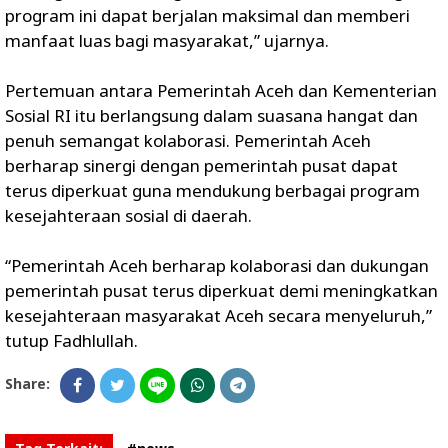
program ini dapat berjalan maksimal dan memberi
manfaat luas bagi masyarakat,” ujarnya.
Pertemuan antara Pemerintah Aceh dan Kementerian
Sosial RI itu berlangsung dalam suasana hangat dan
penuh semangat kolaborasi. Pemerintah Aceh
berharap sinergi dengan pemerintah pusat dapat
terus diperkuat guna mendukung berbagai program
kesejahteraan sosial di daerah.
“Pemerintah Aceh berharap kolaborasi dan dukungan
pemerintah pusat terus diperkuat demi meningkatkan
kesejahteraan masyarakat Aceh secara menyeluruh,”
tutup Fadhlullah.
Share: