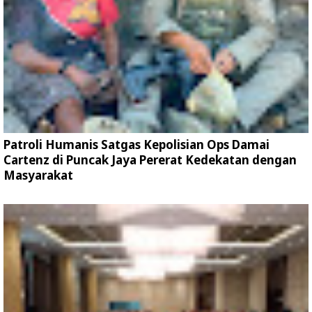
Patroli Humanis Satgas Kepolisian Ops Damai
Cartenz di Puncak Jaya Pererat Kedekatan dengan
Masyarakat