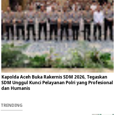
Kapolda Aceh Buka Rakernis SDM 2026, Tegaskan
SDM Unggul Kunci Pelayanan Polri yang Profesional
dan Humanis
TRENDING