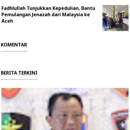
Fadhlullah Tunjukkan Kepedulian, Bantu
Pemulangan Jenazah dari Malaysia ke
Aceh
KOMENTAR
BERITA TERKINI