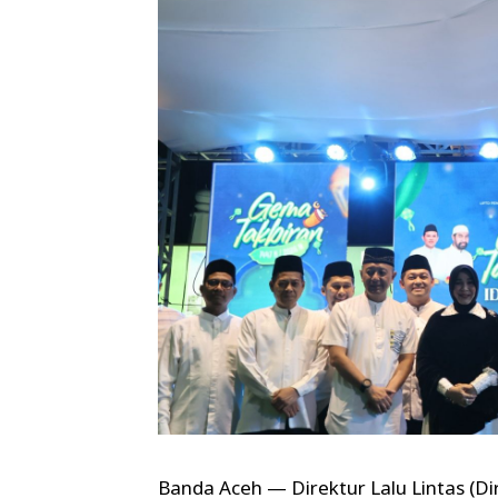
Banda Aceh — Direktur Lalu Lintas (Di