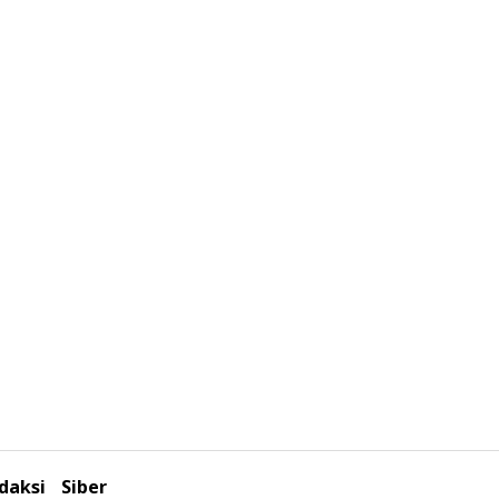
daksi
Siber