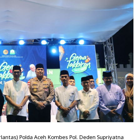
rlantas) Polda Aceh Kombes Pol. Deden Supriyatna