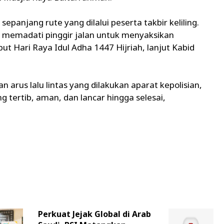
epanjang rute yang dilalui peserta takbir keliling.
 memadati pinggir jalan untuk menyaksikan
Hari Raya Idul Adha 1447 Hijriah, lanjut Kabid
rus lalu lintas yang dilakukan aparat kepolisian,
g tertib, aman, dan lancar hingga selesai,
Perkuat Jejak Global di Arab