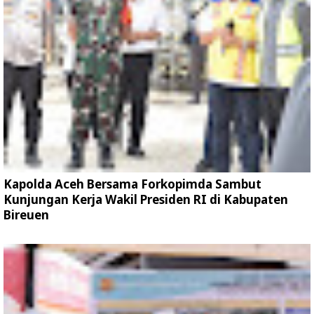
Kapolda Aceh Bersama Forkopimda Sambut
Kunjungan Kerja Wakil Presiden RI di Kabupaten
Bireuen