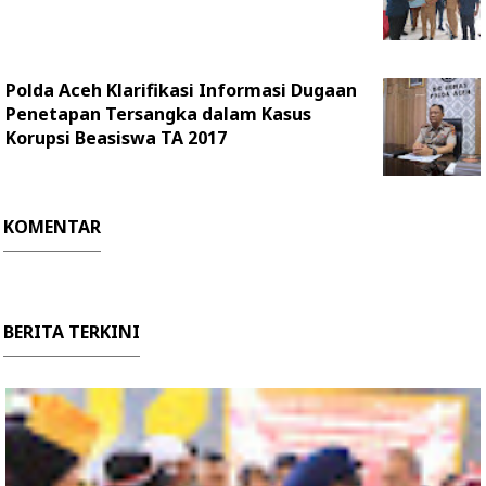
Polda Aceh Klarifikasi Informasi Dugaan
Penetapan Tersangka dalam Kasus
Korupsi Beasiswa TA 2017
KOMENTAR
BERITA TERKINI