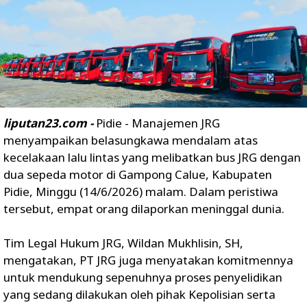
liputan23.com -
Pidie - Manajemen JRG
menyampaikan belasungkawa mendalam atas
kecelakaan lalu lintas yang melibatkan bus JRG dengan
dua sepeda motor di Gampong Calue, Kabupaten
Pidie, Minggu (14/6/2026) malam. Dalam peristiwa
tersebut, empat orang dilaporkan meninggal dunia.
Tim Legal Hukum JRG, Wildan Mukhlisin, SH,
mengatakan, PT JRG juga menyatakan komitmennya
untuk mendukung sepenuhnya proses penyelidikan
yang sedang dilakukan oleh pihak Kepolisian serta