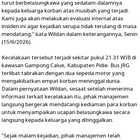
turut berbelasungkawa yang sedalam-dalamnya
kepada keluarga korban atas musibah yang terjadi.
Kami juga akan melakukan evaluasi internal atas
insiden ini agar kejadian serupa tidak terulang di masa
mendatang," kata Wildan dalam keterangannya, Senin
(15/6/2026).
Kecelakaan tersebut terjadi sekitar pukul 21.31 WIB di
kawasan Gampong Calue, Kabupaten Pidie. Bus JRG
terlibat tabrakan dengan dua sepeda motor yang
mengakibatkan empat korban meninggal dunia.
Dalam pernyataan Wildan, sesaat setelah menerima
informasi terkait kecelakaan itu, pihak manajemen
langsung bergerak mendatangi kediaman para korban
untuk menyampaikan ucapan belasungkawa secara
langsung kepada keluarga yang ditinggalkan.
"Sejak malam kejadian, pihak manajemen telah