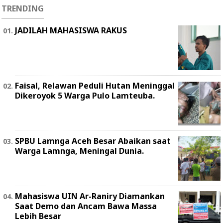
TRENDING
JADILAH MAHASISWA RAKUS
Faisal, Relawan Peduli Hutan Meninggal
Dikeroyok 5 Warga Pulo Lamteuba.
SPBU Lamnga Aceh Besar Abaikan saat
Warga Lamnga, Meningal Dunia.
Mahasiswa UIN Ar-Raniry Diamankan
Saat Demo dan Ancam Bawa Massa
Lebih Besar