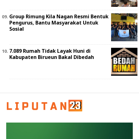
Group Rimung Kila Nagan Resmi Bentuk
Pengurus, Bantu Masyarakat Untuk
Sosial
7.089 Rumah Tidak Layak Huni di
Kabupaten Birueun Bakal Dibedah