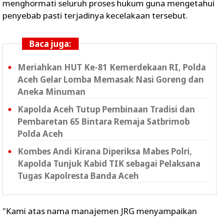
menghormati seluruh proses hukum guna mengetahui
penyebab pasti terjadinya kecelakaan tersebut.
Baca juga:
Meriahkan HUT Ke-81 Kemerdekaan RI, Polda
Aceh Gelar Lomba Memasak Nasi Goreng dan
Aneka Minuman
Kapolda Aceh Tutup Pembinaan Tradisi dan
Pembaretan 65 Bintara Remaja Satbrimob
Polda Aceh
Kombes Andi Kirana Diperiksa Mabes Polri,
Kapolda Tunjuk Kabid TIK sebagai Pelaksana
Tugas Kapolresta Banda Aceh
"Kami atas nama manajemen JRG menyampaikan