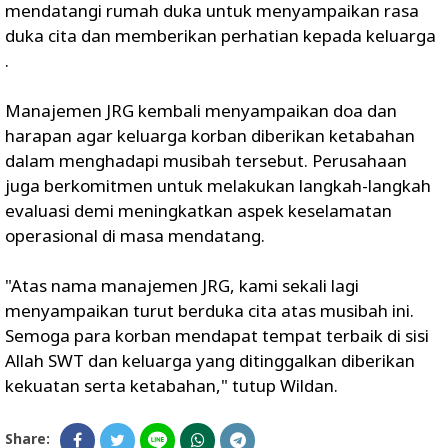
mendatangi rumah duka untuk menyampaikan rasa
duka cita dan memberikan perhatian kepada keluarga
.
Manajemen JRG kembali menyampaikan doa dan
harapan agar keluarga korban diberikan ketabahan
dalam menghadapi musibah tersebut. Perusahaan
juga berkomitmen untuk melakukan langkah-langkah
evaluasi demi meningkatkan aspek keselamatan
operasional di masa mendatang.
"Atas nama manajemen JRG, kami sekali lagi
menyampaikan turut berduka cita atas musibah ini.
Semoga para korban mendapat tempat terbaik di sisi
Allah SWT dan keluarga yang ditinggalkan diberikan
kekuatan serta ketabahan," tutup Wildan.
Share: