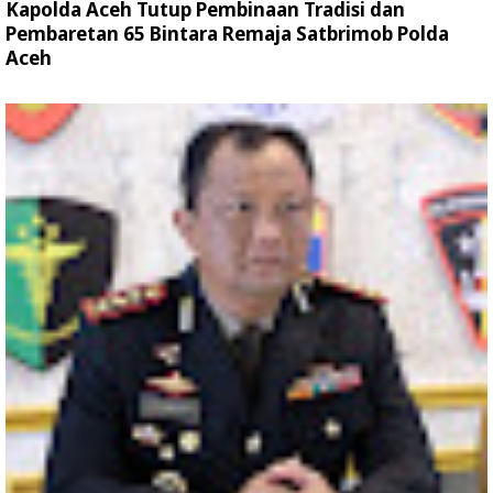
Kapolda Aceh Tutup Pembinaan Tradisi dan
Pembaretan 65 Bintara Remaja Satbrimob Polda
Aceh