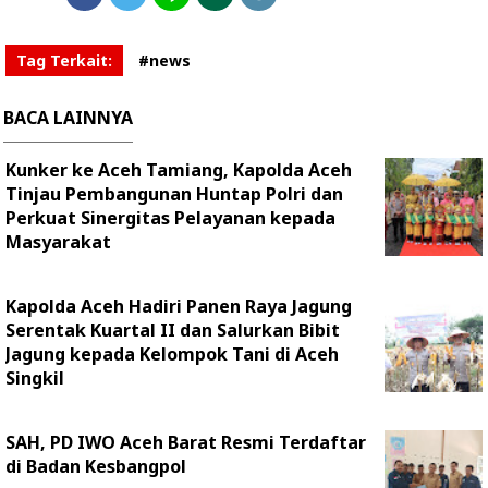
Tag Terkait:
#news
BACA LAINNYA
Kunker ke Aceh Tamiang, Kapolda Aceh
Tinjau Pembangunan Huntap Polri dan
Perkuat Sinergitas Pelayanan kepada
Masyarakat
Kapolda Aceh Hadiri Panen Raya Jagung
Serentak Kuartal II dan Salurkan Bibit
Jagung kepada Kelompok Tani di Aceh
Singkil
SAH, PD IWO Aceh Barat Resmi Terdaftar
di Badan Kesbangpol