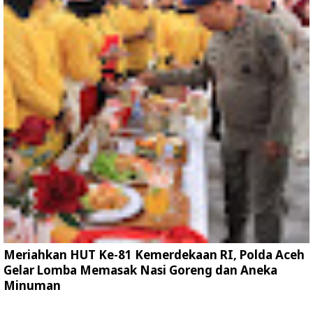
Meriahkan HUT Ke-81 Kemerdekaan RI, Polda Aceh
Gelar Lomba Memasak Nasi Goreng dan Aneka
Minuman