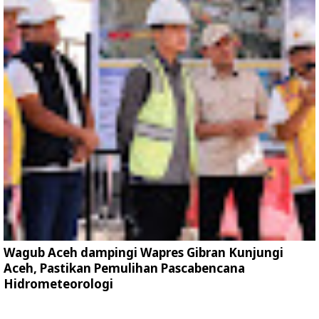
Wagub Aceh dampingi Wapres Gibran Kunjungi
Aceh, Pastikan Pemulihan Pascabencana
Hidrometeorologi