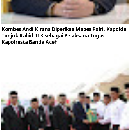
Kombes Andi Kirana Diperiksa Mabes Polri, Kapolda
Tunjuk Kabid TIK sebagai Pelaksana Tugas
Kapolresta Banda Aceh