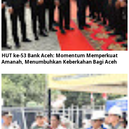
HUT ke-53 Bank Aceh: Momentum Memperkuat
Amanah, Menumbuhkan Keberkahan Bagi Aceh