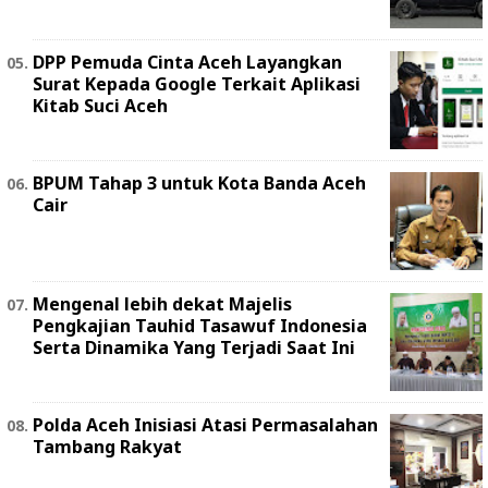
DPP Pemuda Cinta Aceh Layangkan
Surat Kepada Google Terkait Aplikasi
Kitab Suci Aceh
BPUM Tahap 3 untuk Kota Banda Aceh
Cair
Mengenal lebih dekat Majelis
Pengkajian Tauhid Tasawuf Indonesia
Serta Dinamika Yang Terjadi Saat Ini
Polda Aceh Inisiasi Atasi Permasalahan
Tambang Rakyat