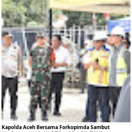
Kapolda Aceh Bersama Forkopimda Sambut