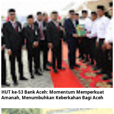
HUT ke-53 Bank Aceh: Momentum Memperkuat
Amanah, Menumbuhkan Keberkahan Bagi Aceh