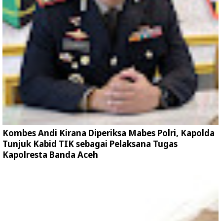
Kombes Andi Kirana Diperiksa Mabes Polri, Kapolda
Tunjuk Kabid TIK sebagai Pelaksana Tugas
Kapolresta Banda Aceh