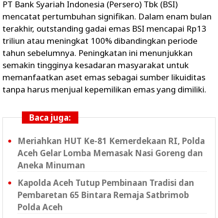
PT Bank Syariah Indonesia (Persero) Tbk (BSI)
mencatat pertumbuhan signifikan. Dalam enam bulan
terakhir, outstanding gadai emas BSI mencapai Rp13
triliun atau meningkat 100% dibandingkan periode
tahun sebelumnya. Peningkatan ini menunjukkan
semakin tingginya kesadaran masyarakat untuk
memanfaatkan aset emas sebagai sumber likuiditas
tanpa harus menjual kepemilikan emas yang dimiliki.
Baca juga:
Meriahkan HUT Ke-81 Kemerdekaan RI, Polda
Aceh Gelar Lomba Memasak Nasi Goreng dan
Aneka Minuman
Kapolda Aceh Tutup Pembinaan Tradisi dan
Pembaretan 65 Bintara Remaja Satbrimob
Polda Aceh