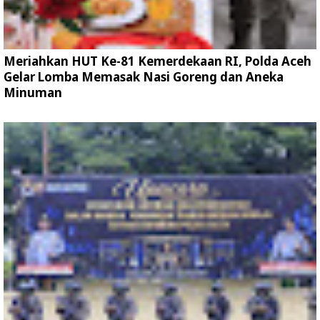
Meriahkan HUT Ke-81 Kemerdekaan RI, Polda Aceh
Gelar Lomba Memasak Nasi Goreng dan Aneka
Minuman