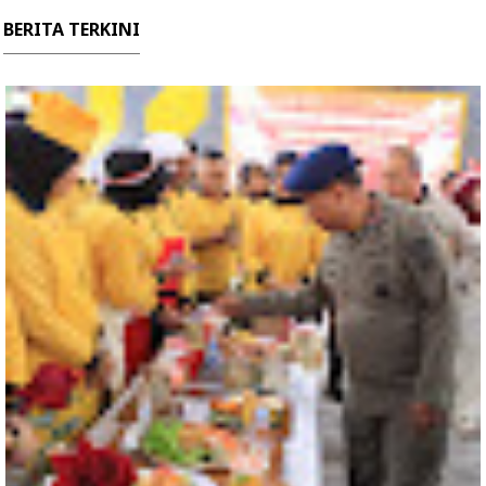
BERITA TERKINI