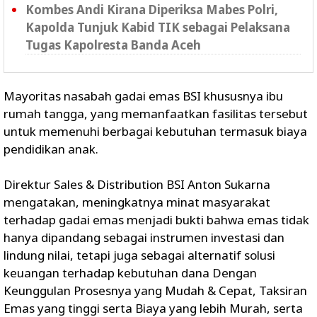
Kombes Andi Kirana Diperiksa Mabes Polri,
Kapolda Tunjuk Kabid TIK sebagai Pelaksana
Tugas Kapolresta Banda Aceh
Mayoritas nasabah gadai emas BSI khususnya ibu
rumah tangga, yang memanfaatkan fasilitas tersebut
untuk memenuhi berbagai kebutuhan termasuk biaya
pendidikan anak.
Direktur Sales & Distribution BSI Anton Sukarna
mengatakan, meningkatnya minat masyarakat
terhadap gadai emas menjadi bukti bahwa emas tidak
hanya dipandang sebagai instrumen investasi dan
lindung nilai, tetapi juga sebagai alternatif solusi
keuangan terhadap kebutuhan dana Dengan
Keunggulan Prosesnya yang Mudah & Cepat, Taksiran
Emas yang tinggi serta Biaya yang lebih Murah, serta