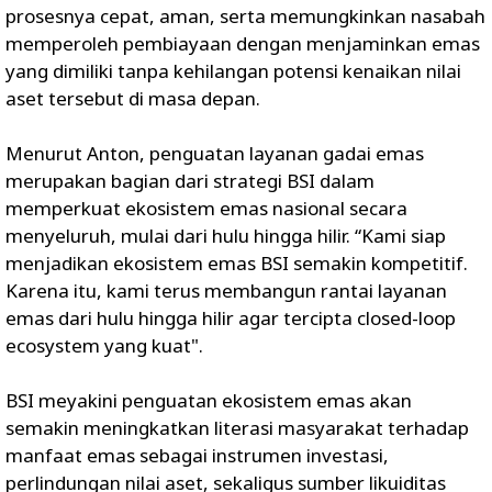
prosesnya cepat, aman, serta memungkinkan nasabah
memperoleh pembiayaan dengan menjaminkan emas
yang dimiliki tanpa kehilangan potensi kenaikan nilai
aset tersebut di masa depan.
Menurut Anton, penguatan layanan gadai emas
merupakan bagian dari strategi BSI dalam
memperkuat ekosistem emas nasional secara
menyeluruh, mulai dari hulu hingga hilir. “Kami siap
menjadikan ekosistem emas BSI semakin kompetitif.
Karena itu, kami terus membangun rantai layanan
emas dari hulu hingga hilir agar tercipta closed-loop
ecosystem yang kuat".
BSI meyakini penguatan ekosistem emas akan
semakin meningkatkan literasi masyarakat terhadap
manfaat emas sebagai instrumen investasi,
perlindungan nilai aset, sekaligus sumber likuiditas