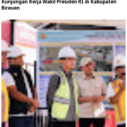
Kunjungan Kerja Wakil Presiden RI di Kabupaten
Bireuen