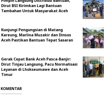
Pimpin Langsung Distribusi Bantuan,
Dirut BSI Kirimkan Lagi Bantuan
Tambahan Untuk Masyarakat Aceh
Kunjungi Pengungsian di Matang
Kareung, Marlina Muzakir dan Dinsos
Aceh Pastikan Bantuan Tepat Sasaran
Gerak Cepat Bank Aceh Pasca-Banjir:
Dirut Tinjau Langsung, Pacu Normalisasi
Layanan di Lhokseumawe dan Aceh
Timur
KOMENTAR