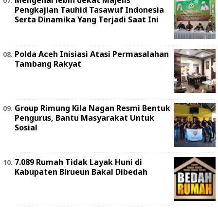
Pengkajian Tauhid Tasawuf Indonesia
Serta Dinamika Yang Terjadi Saat Ini
Polda Aceh Inisiasi Atasi Permasalahan
Tambang Rakyat
Group Rimung Kila Nagan Resmi Bentuk
Pengurus, Bantu Masyarakat Untuk
Sosial
7.089 Rumah Tidak Layak Huni di
Kabupaten Birueun Bakal Dibedah