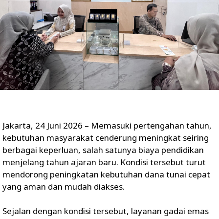
Jakarta, 24 Juni 2026 – Memasuki pertengahan tahun,
kebutuhan masyarakat cenderung meningkat seiring
berbagai keperluan, salah satunya biaya pendidikan
menjelang tahun ajaran baru. Kondisi tersebut turut
mendorong peningkatan kebutuhan dana tunai cepat
yang aman dan mudah diakses.
Sejalan dengan kondisi tersebut, layanan gadai emas