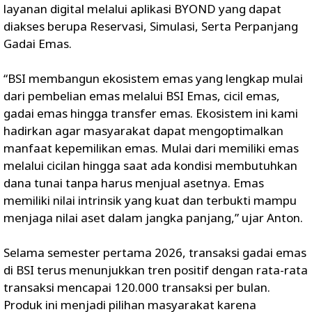
layanan digital melalui aplikasi BYOND yang dapat
diakses berupa Reservasi, Simulasi, Serta Perpanjang
Gadai Emas.
“BSI membangun ekosistem emas yang lengkap mulai
dari pembelian emas melalui BSI Emas, cicil emas,
gadai emas hingga transfer emas. Ekosistem ini kami
hadirkan agar masyarakat dapat mengoptimalkan
manfaat kepemilikan emas. Mulai dari memiliki emas
melalui cicilan hingga saat ada kondisi membutuhkan
dana tunai tanpa harus menjual asetnya. Emas
memiliki nilai intrinsik yang kuat dan terbukti mampu
menjaga nilai aset dalam jangka panjang,” ujar Anton.
Selama semester pertama 2026, transaksi gadai emas
di BSI terus menunjukkan tren positif dengan rata-rata
transaksi mencapai 120.000 transaksi per bulan.
Produk ini menjadi pilihan masyarakat karena