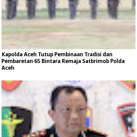
Kapolda Aceh Tutup Pembinaan Tradisi dan
Pembaretan 65 Bintara Remaja Satbrimob Polda
Aceh