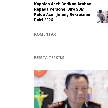
Kapolda Aceh Berikan Arahan
kepada Personel Biro SDM
Polda Aceh Jelang Rekrutmen
Polri 2026
KOMENTAR
BERITA TERKINI