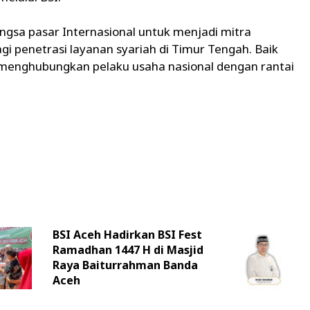
gsa pasar Internasional untuk menjadi mitra
i penetrasi layanan syariah di Timur Tengah. Baik
enghubungkan pelaku usaha nasional dengan rantai
BSI Aceh Hadirkan BSI Fest
Ramadhan 1447 H di Masjid
Raya Baiturrahman Banda
Aceh