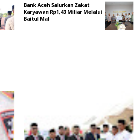
Bank Aceh Salurkan Zakat
Karyawan Rp1,43 Miliar Melalui
Baitul Mal