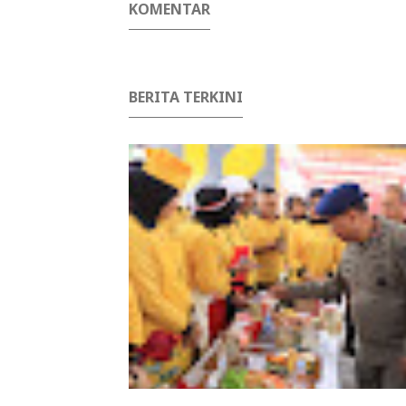
KOMENTAR
BERITA TERKINI