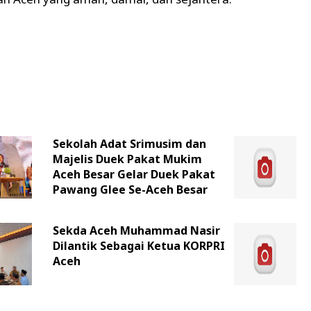
Sekolah Adat Srimusim dan
Majelis Duek Pakat Mukim
Aceh Besar Gelar Duek Pakat
Pawang Glee Se-Aceh Besar
Sekda Aceh Muhammad Nasir
Dilantik Sebagai Ketua KORPRI
Aceh