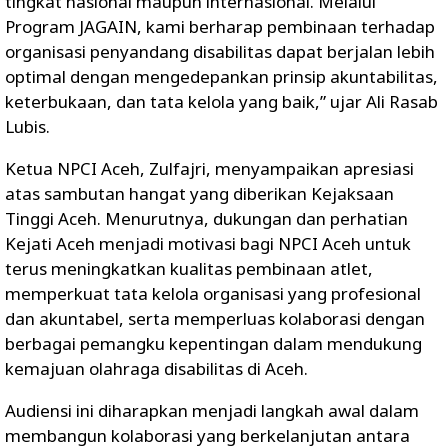
tingkat nasional maupun internasional. Melalui
Program JAGAIN, kami berharap pembinaan terhadap
organisasi penyandang disabilitas dapat berjalan lebih
optimal dengan mengedepankan prinsip akuntabilitas,
keterbukaan, dan tata kelola yang baik,” ujar Ali Rasab
Lubis.
Ketua NPCI Aceh, Zulfajri, menyampaikan apresiasi
atas sambutan hangat yang diberikan Kejaksaan
Tinggi Aceh. Menurutnya, dukungan dan perhatian
Kejati Aceh menjadi motivasi bagi NPCI Aceh untuk
terus meningkatkan kualitas pembinaan atlet,
memperkuat tata kelola organisasi yang profesional
dan akuntabel, serta memperluas kolaborasi dengan
berbagai pemangku kepentingan dalam mendukung
kemajuan olahraga disabilitas di Aceh.
Audiensi ini diharapkan menjadi langkah awal dalam
membangun kolaborasi yang berkelanjutan antara