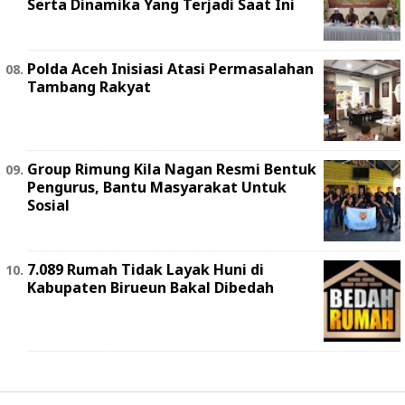
Serta Dinamika Yang Terjadi Saat Ini
Polda Aceh Inisiasi Atasi Permasalahan
Tambang Rakyat
Group Rimung Kila Nagan Resmi Bentuk
Pengurus, Bantu Masyarakat Untuk
Sosial
7.089 Rumah Tidak Layak Huni di
Kabupaten Birueun Bakal Dibedah