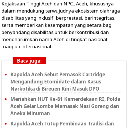
Kejaksaan Tinggi Aceh dan NPCI Aceh, khususnya
dalam mendukung terwujudnya ekosistem olahraga
disabilitas yang inklusif, berprestasi, berintegritas,
serta memberikan kesempatan yang setara bagi
penyandang disabilitas untuk berkontribusi dan
mengharumkan nama Aceh di tingkat nasional
maupun internasional.
Baca juga:
Kapolda Aceh Sebut Pemasok Cartridge
Mengandung Etomidate dalam Kasus
Narkotika di Bireuen Kini Masuk DPO
Meriahkan HUT Ke-81 Kemerdekaan RI, Polda
Aceh Gelar Lomba Memasak Nasi Goreng dan
Aneka Minuman
Kapolda Aceh Tutup Pembinaan Tradisi dan