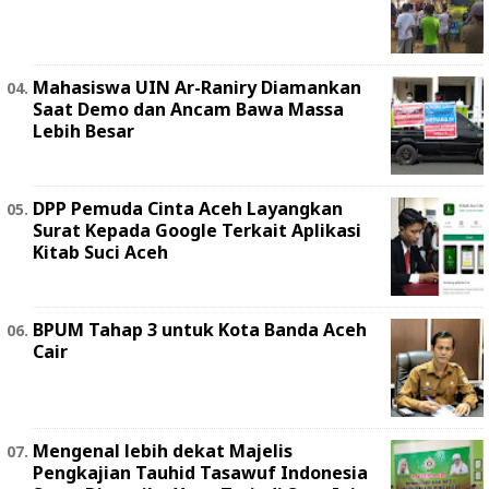
Mahasiswa UIN Ar-Raniry Diamankan
Saat Demo dan Ancam Bawa Massa
Lebih Besar
DPP Pemuda Cinta Aceh Layangkan
Surat Kepada Google Terkait Aplikasi
Kitab Suci Aceh
BPUM Tahap 3 untuk Kota Banda Aceh
Cair
Mengenal lebih dekat Majelis
Pengkajian Tauhid Tasawuf Indonesia