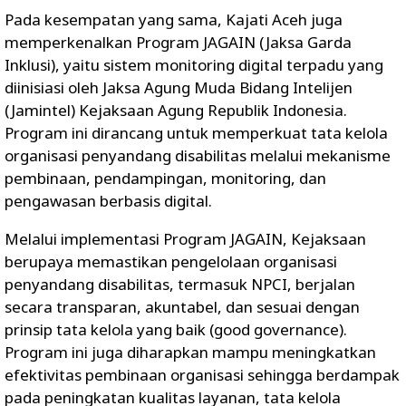
Pada kesempatan yang sama, Kajati Aceh juga
memperkenalkan Program JAGAIN (Jaksa Garda
Inklusi), yaitu sistem monitoring digital terpadu yang
diinisiasi oleh Jaksa Agung Muda Bidang Intelijen
(Jamintel) Kejaksaan Agung Republik Indonesia.
Program ini dirancang untuk memperkuat tata kelola
organisasi penyandang disabilitas melalui mekanisme
pembinaan, pendampingan, monitoring, dan
pengawasan berbasis digital.
Melalui implementasi Program JAGAIN, Kejaksaan
berupaya memastikan pengelolaan organisasi
penyandang disabilitas, termasuk NPCI, berjalan
secara transparan, akuntabel, dan sesuai dengan
prinsip tata kelola yang baik (good governance).
Program ini juga diharapkan mampu meningkatkan
efektivitas pembinaan organisasi sehingga berdampak
pada peningkatan kualitas layanan, tata kelola