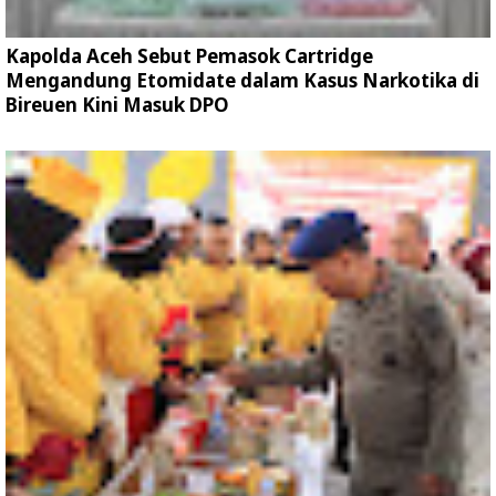
Kapolda Aceh Sebut Pemasok Cartridge
Mengandung Etomidate dalam Kasus Narkotika di
Bireuen Kini Masuk DPO