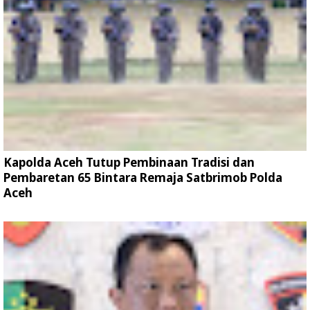
Kapolda Aceh Tutup Pembinaan Tradisi dan
Pembaretan 65 Bintara Remaja Satbrimob Polda
Aceh