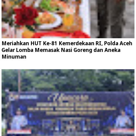
Meriahkan HUT Ke-81 Kemerdekaan RI, Polda Aceh
Gelar Lomba Memasak Nasi Goreng dan Aneka
Minuman