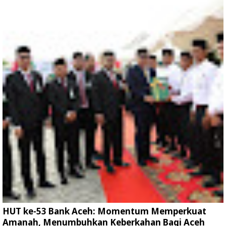
HUT ke-53 Bank Aceh: Momentum Memperkuat
Amanah, Menumbuhkan Keberkahan Bagi Aceh