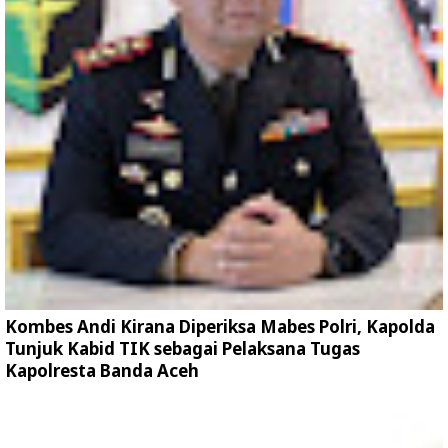
Kombes Andi Kirana Diperiksa Mabes Polri, Kapolda
Tunjuk Kabid TIK sebagai Pelaksana Tugas
Kapolresta Banda Aceh