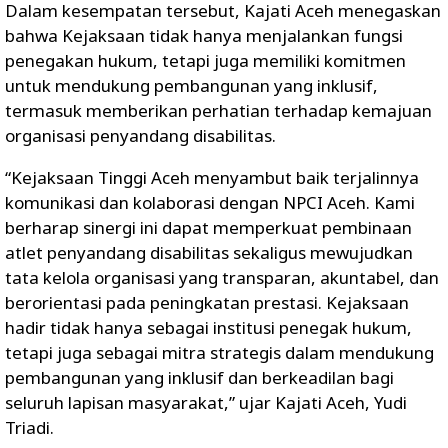
Dalam kesempatan tersebut, Kajati Aceh menegaskan
bahwa Kejaksaan tidak hanya menjalankan fungsi
penegakan hukum, tetapi juga memiliki komitmen
untuk mendukung pembangunan yang inklusif,
termasuk memberikan perhatian terhadap kemajuan
organisasi penyandang disabilitas.
“Kejaksaan Tinggi Aceh menyambut baik terjalinnya
komunikasi dan kolaborasi dengan NPCI Aceh. Kami
berharap sinergi ini dapat memperkuat pembinaan
atlet penyandang disabilitas sekaligus mewujudkan
tata kelola organisasi yang transparan, akuntabel, dan
berorientasi pada peningkatan prestasi. Kejaksaan
hadir tidak hanya sebagai institusi penegak hukum,
tetapi juga sebagai mitra strategis dalam mendukung
pembangunan yang inklusif dan berkeadilan bagi
seluruh lapisan masyarakat,” ujar Kajati Aceh, Yudi
Triadi.