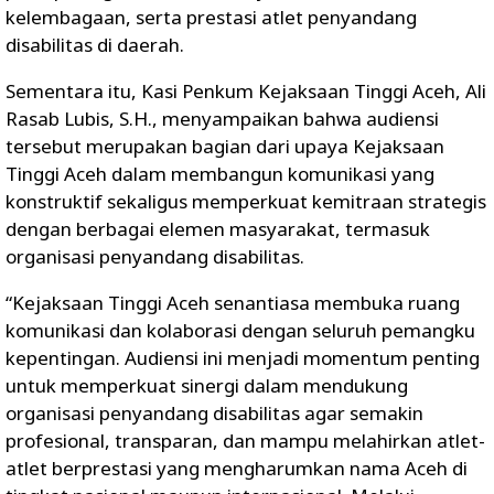
kelembagaan, serta prestasi atlet penyandang
disabilitas di daerah.
Sementara itu, Kasi Penkum Kejaksaan Tinggi Aceh, Ali
Rasab Lubis, S.H., menyampaikan bahwa audiensi
tersebut merupakan bagian dari upaya Kejaksaan
Tinggi Aceh dalam membangun komunikasi yang
konstruktif sekaligus memperkuat kemitraan strategis
dengan berbagai elemen masyarakat, termasuk
organisasi penyandang disabilitas.
“Kejaksaan Tinggi Aceh senantiasa membuka ruang
komunikasi dan kolaborasi dengan seluruh pemangku
kepentingan. Audiensi ini menjadi momentum penting
untuk memperkuat sinergi dalam mendukung
organisasi penyandang disabilitas agar semakin
profesional, transparan, dan mampu melahirkan atlet-
atlet berprestasi yang mengharumkan nama Aceh di