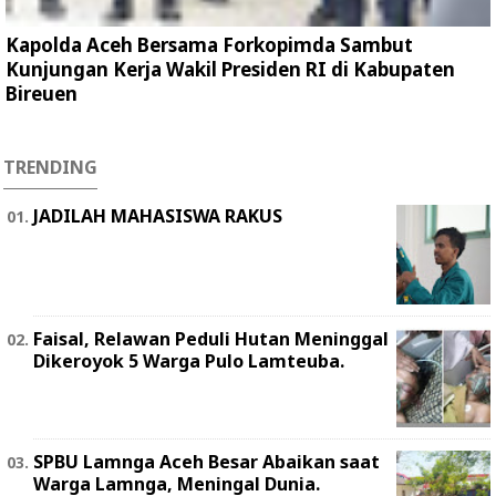
Kapolda Aceh Bersama Forkopimda Sambut
Kunjungan Kerja Wakil Presiden RI di Kabupaten
Bireuen
TRENDING
JADILAH MAHASISWA RAKUS
Faisal, Relawan Peduli Hutan Meninggal
Dikeroyok 5 Warga Pulo Lamteuba.
SPBU Lamnga Aceh Besar Abaikan saat
Warga Lamnga, Meningal Dunia.