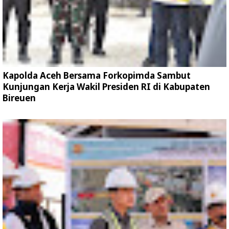
Kapolda Aceh Bersama Forkopimda Sambut
Kunjungan Kerja Wakil Presiden RI di Kabupaten
Bireuen