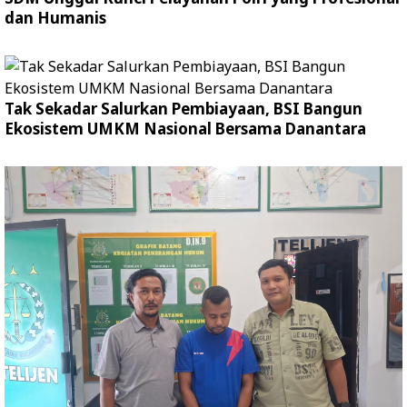
dan Humanis
Tak Sekadar Salurkan Pembiayaan, BSI Bangun
Ekosistem UMKM Nasional Bersama Danantara