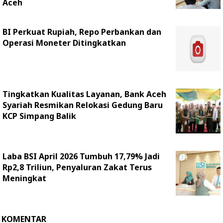
Aceh
BI Perkuat Rupiah, Repo Perbankan dan
Operasi Moneter Ditingkatkan
Tingkatkan Kualitas Layanan, Bank Aceh
Syariah Resmikan Relokasi Gedung Baru
KCP Simpang Balik
Laba BSI April 2026 Tumbuh 17,79% Jadi
Rp2,8 Triliun, Penyaluran Zakat Terus
Meningkat
KOMENTAR