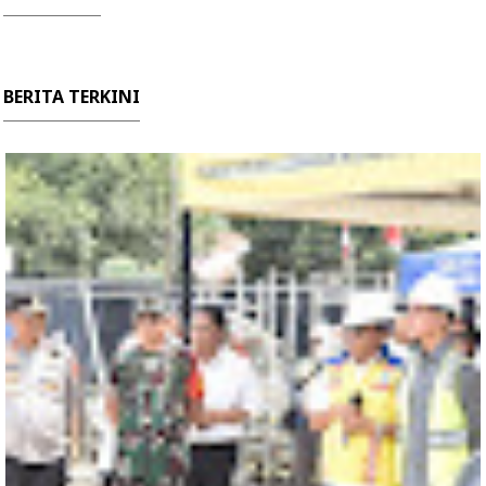
BERITA TERKINI