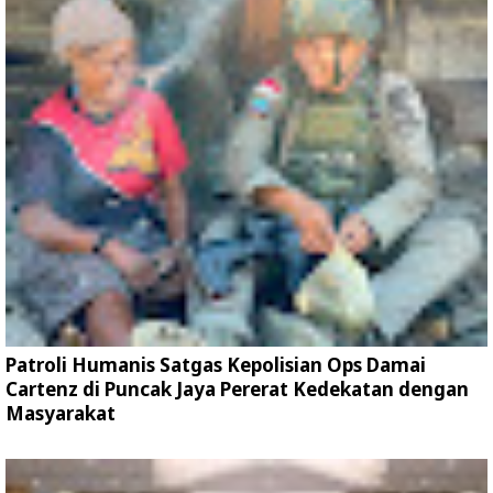
Patroli Humanis Satgas Kepolisian Ops Damai
Cartenz di Puncak Jaya Pererat Kedekatan dengan
Masyarakat