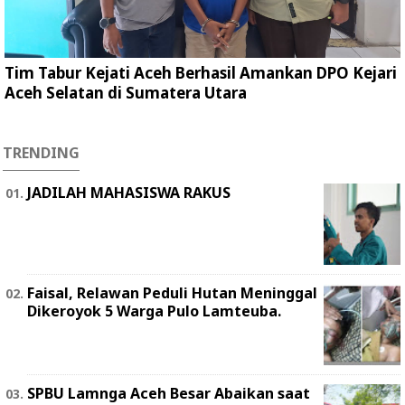
Tim Tabur Kejati Aceh Berhasil Amankan DPO Kejari
Aceh Selatan di Sumatera Utara
TRENDING
JADILAH MAHASISWA RAKUS
Faisal, Relawan Peduli Hutan Meninggal
Dikeroyok 5 Warga Pulo Lamteuba.
SPBU Lamnga Aceh Besar Abaikan saat