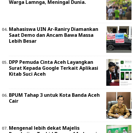
Warga Lamnga, Meningal Dunia.
Mahasiswa UIN Ar-Raniry Diamankan
Saat Demo dan Ancam Bawa Massa
Lebih Besar
DPP Pemuda Cinta Aceh Layangkan
Surat Kepada Google Terkait Aplikasi
Kitab Suci Aceh
BPUM Tahap 3 untuk Kota Banda Aceh
Cair
Mengenal lebih dekat Majelis