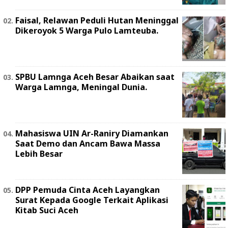
Faisal, Relawan Peduli Hutan Meninggal
Dikeroyok 5 Warga Pulo Lamteuba.
SPBU Lamnga Aceh Besar Abaikan saat
Warga Lamnga, Meningal Dunia.
Mahasiswa UIN Ar-Raniry Diamankan
Saat Demo dan Ancam Bawa Massa
Lebih Besar
DPP Pemuda Cinta Aceh Layangkan
Surat Kepada Google Terkait Aplikasi
Kitab Suci Aceh