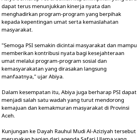
dapat terus menunjukkan kinerja nyata dan
menghadirkan program-program yang berpihak
kepada kepentingan umat serta kemaslahatan
masyarakat.
"Semoga PSI semakin dicintai masyarakat dan mampu
memberikan kontribusi nyata bagi kesejahteraan
umat melalui program-program sosial dan
kemasyarakatan yang dirasakan langsung
manfaatnya," ujar Abiya.
Dalam kesempatan itu, Abiya juga berharap PSI dapat
menjadi salah satu wadah yang turut mendorong
kemajuan dan kemakmuran masyarakat di Provinsi
Aceh.
Kunjungan ke Dayah Rauhul Mudi Al-Aziziyah tersebut
merupakan bagian dari agenda Safari Ulama yang