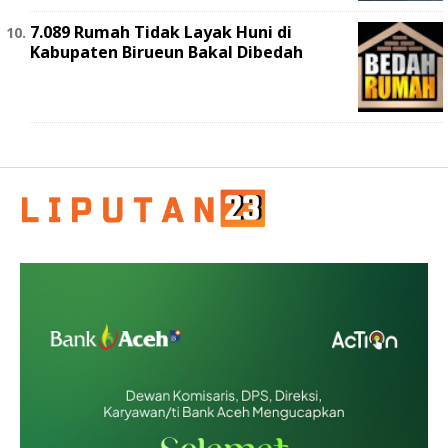
7.089 Rumah Tidak Layak Huni di
Kabupaten Birueun Bakal Dibedah