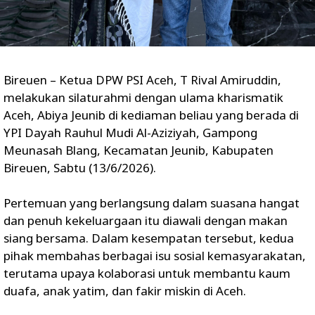
Bireuen – Ketua DPW PSI Aceh, T Rival Amiruddin,
melakukan silaturahmi dengan ulama kharismatik
Aceh, Abiya Jeunib di kediaman beliau yang berada di
YPI Dayah Rauhul Mudi Al-Aziziyah, Gampong
Meunasah Blang, Kecamatan Jeunib, Kabupaten
Bireuen, Sabtu (13/6/2026).
Pertemuan yang berlangsung dalam suasana hangat
dan penuh kekeluargaan itu diawali dengan makan
siang bersama. Dalam kesempatan tersebut, kedua
pihak membahas berbagai isu sosial kemasyarakatan,
terutama upaya kolaborasi untuk membantu kaum
duafa, anak yatim, dan fakir miskin di Aceh.