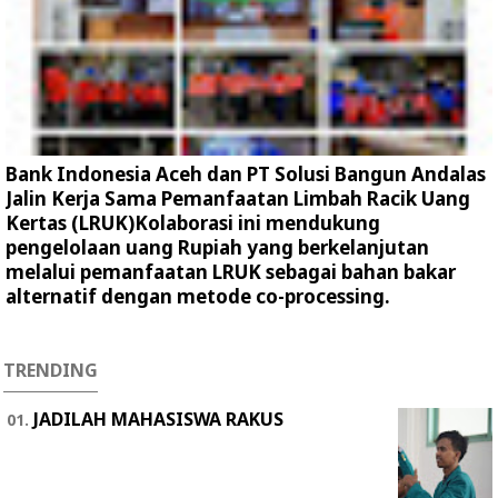
Bank Indonesia Aceh dan PT Solusi Bangun Andalas
Jalin Kerja Sama Pemanfaatan Limbah Racik Uang
Kertas (LRUK)Kolaborasi ini mendukung
pengelolaan uang Rupiah yang berkelanjutan
melalui pemanfaatan LRUK sebagai bahan bakar
alternatif dengan metode co-processing.
TRENDING
JADILAH MAHASISWA RAKUS