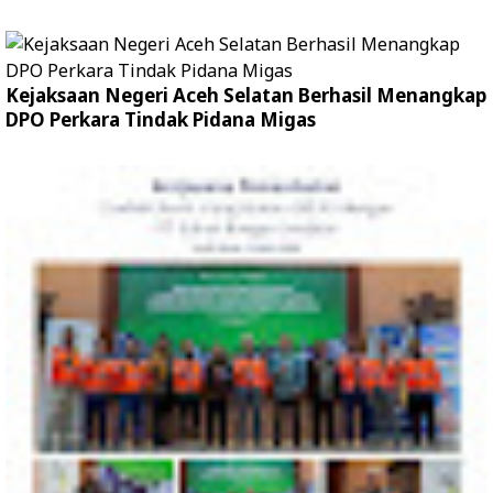
Kejaksaan Negeri Aceh Selatan Berhasil Menangkap
DPO Perkara Tindak Pidana Migas