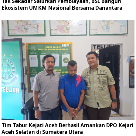
Tak Sekadar Salurkan Pembiayaan, BSI Bangun
Ekosistem UMKM Nasional Bersama Danantara
Tim Tabur Kejati Aceh Berhasil Amankan DPO Kejari
Aceh Selatan di Sumatera Utara