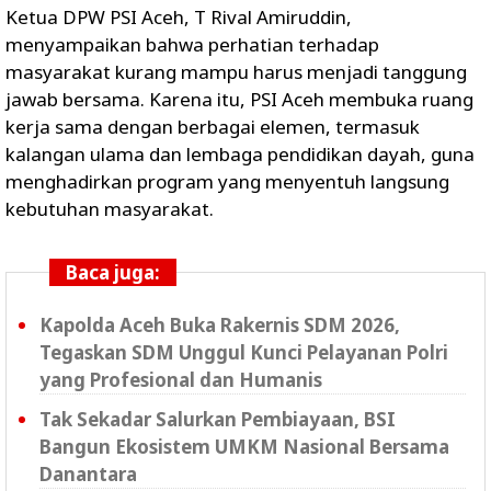
Ketua DPW PSI Aceh, T Rival Amiruddin,
menyampaikan bahwa perhatian terhadap
masyarakat kurang mampu harus menjadi tanggung
jawab bersama. Karena itu, PSI Aceh membuka ruang
kerja sama dengan berbagai elemen, termasuk
kalangan ulama dan lembaga pendidikan dayah, guna
menghadirkan program yang menyentuh langsung
kebutuhan masyarakat.
Baca juga:
Kapolda Aceh Buka Rakernis SDM 2026,
Tegaskan SDM Unggul Kunci Pelayanan Polri
yang Profesional dan Humanis
Tak Sekadar Salurkan Pembiayaan, BSI
Bangun Ekosistem UMKM Nasional Bersama
Danantara