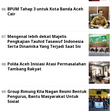
BPUM Tahap 3 untuk Kota Banda Aceh
Cair
Mengenal lebih dekat Majelis
Pengkajian Tauhid Tasawuf Indonesia
Serta Dinamika Yang Terjadi Saat Ini
Polda Aceh Inisiasi Atasi Permasalahan
Tambang Rakyat
Group Rimung Kila Nagan Resmi Bentuk
Pengurus, Bantu Masyarakat Untuk
Sosial