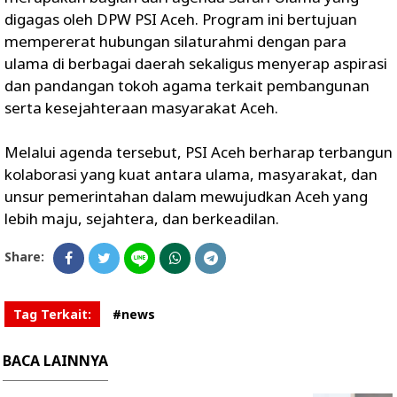
digagas oleh DPW PSI Aceh. Program ini bertujuan
mempererat hubungan silaturahmi dengan para
ulama di berbagai daerah sekaligus menyerap aspirasi
dan pandangan tokoh agama terkait pembangunan
serta kesejahteraan masyarakat Aceh.
Melalui agenda tersebut, PSI Aceh berharap terbangun
kolaborasi yang kuat antara ulama, masyarakat, dan
unsur pemerintahan dalam mewujudkan Aceh yang
lebih maju, sejahtera, dan berkeadilan.
Share:
Tag Terkait:
#news
BACA LAINNYA