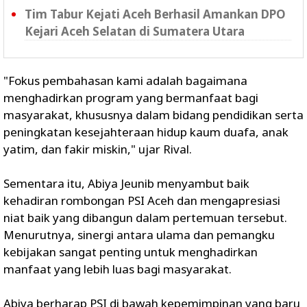
Tim Tabur Kejati Aceh Berhasil Amankan DPO
Kejari Aceh Selatan di Sumatera Utara
"Fokus pembahasan kami adalah bagaimana
menghadirkan program yang bermanfaat bagi
masyarakat, khususnya dalam bidang pendidikan serta
peningkatan kesejahteraan hidup kaum duafa, anak
yatim, dan fakir miskin," ujar Rival.
Sementara itu, Abiya Jeunib menyambut baik
kehadiran rombongan PSI Aceh dan mengapresiasi
niat baik yang dibangun dalam pertemuan tersebut.
Menurutnya, sinergi antara ulama dan pemangku
kebijakan sangat penting untuk menghadirkan
manfaat yang lebih luas bagi masyarakat.
Abiya berharap PSI di bawah kepemimpinan yang baru