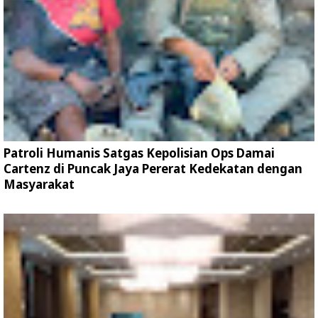
Patroli Humanis Satgas Kepolisian Ops Damai
Cartenz di Puncak Jaya Pererat Kedekatan dengan
Masyarakat