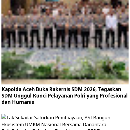
Kapolda Aceh Buka Rakernis SDM 2026, Tegaskan
SDM Unggul Kunci Pelayanan Polri yang Profesional
dan Humanis