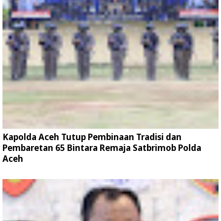
Kapolda Aceh Tutup Pembinaan Tradisi dan
Pembaretan 65 Bintara Remaja Satbrimob Polda
Aceh