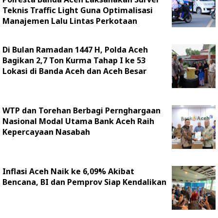
Teknis Traffic Light Guna Optimalisasi
Manajemen Lalu Lintas Perkotaan
Di Bulan Ramadan 1447 H, Polda Aceh
Bagikan 2,7 Ton Kurma Tahap I ke 53
Lokasi di Banda Aceh dan Aceh Besar
WTP dan Torehan Berbagi Pernghargaan
Nasional Modal Utama Bank Aceh Raih
Kepercayaan Nasabah
Inflasi Aceh Naik ke 6,09% Akibat
Bencana, BI dan Pemprov Siap Kendalikan