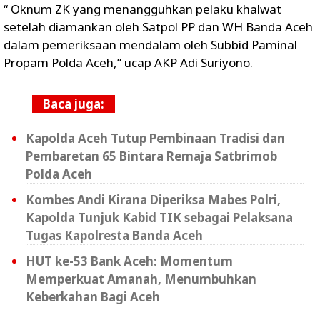
“ Oknum ZK yang menangguhkan pelaku khalwat
setelah diamankan oleh Satpol PP dan WH Banda Aceh
dalam pemeriksaan mendalam oleh Subbid Paminal
Propam Polda Aceh,” ucap AKP Adi Suriyono.
Baca juga:
Kapolda Aceh Tutup Pembinaan Tradisi dan
Pembaretan 65 Bintara Remaja Satbrimob
Polda Aceh
Kombes Andi Kirana Diperiksa Mabes Polri,
Kapolda Tunjuk Kabid TIK sebagai Pelaksana
Tugas Kapolresta Banda Aceh
HUT ke-53 Bank Aceh: Momentum
Memperkuat Amanah, Menumbuhkan
Keberkahan Bagi Aceh