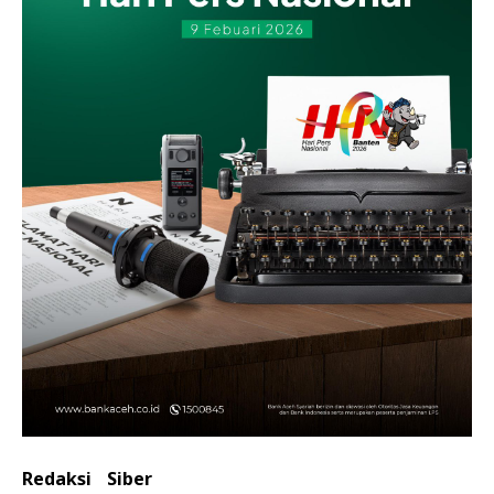
Redaksi
Siber