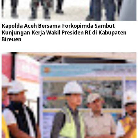
Kapolda Aceh Bersama Forkopimda Sambut
Kunjungan Kerja Wakil Presiden RI di Kabupaten
Bireuen