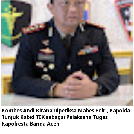
Kombes Andi Kirana Diperiksa Mabes Polri, Kapolda
Tunjuk Kabid TIK sebagai Pelaksana Tugas
Kapolresta Banda Aceh