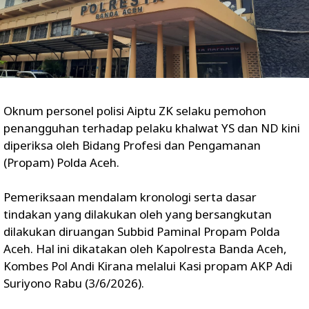
Oknum personel polisi Aiptu ZK selaku pemohon
penangguhan terhadap pelaku khalwat YS dan ND kini
diperiksa oleh Bidang Profesi dan Pengamanan
(Propam) Polda Aceh.
Pemeriksaan mendalam kronologi serta dasar
tindakan yang dilakukan oleh yang bersangkutan
dilakukan diruangan Subbid Paminal Propam Polda
Aceh. Hal ini dikatakan oleh Kapolresta Banda Aceh,
Kombes Pol Andi Kirana melalui Kasi propam AKP Adi
Suriyono Rabu (3/6/2026).