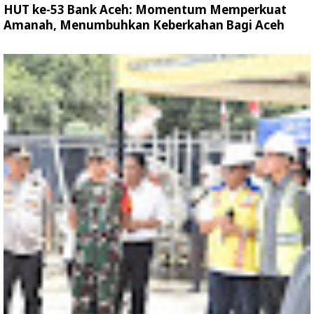
HUT ke-53 Bank Aceh: Momentum Memperkuat
Amanah, Menumbuhkan Keberkahan Bagi Aceh