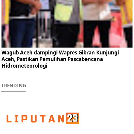
Wagub Aceh dampingi Wapres Gibran Kunjungi
Aceh, Pastikan Pemulihan Pascabencana
Hidrometeorologi
TRENDING