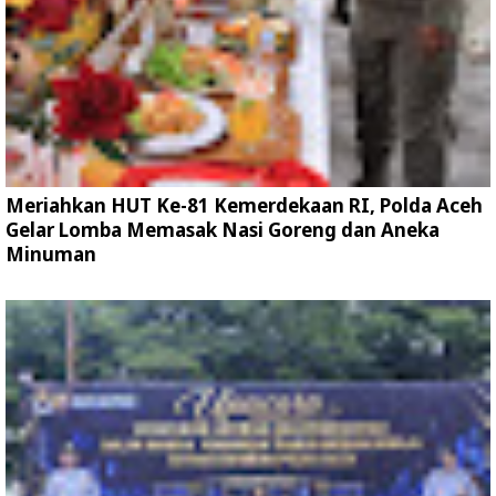
Meriahkan HUT Ke-81 Kemerdekaan RI, Polda Aceh
Gelar Lomba Memasak Nasi Goreng dan Aneka
Minuman