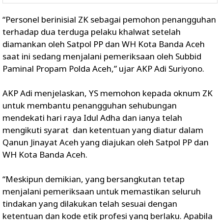
“Personel berinisial ZK sebagai pemohon penangguhan
terhadap dua terduga pelaku khalwat setelah
diamankan oleh Satpol PP dan WH Kota Banda Aceh
saat ini sedang menjalani pemeriksaan oleh Subbid
Paminal Propam Polda Aceh,” ujar AKP Adi Suriyono.
AKP Adi menjelaskan, YS memohon kepada oknum ZK
untuk membantu penangguhan sehubungan
mendekati hari raya Idul Adha dan ianya telah
mengikuti syarat dan ketentuan yang diatur dalam
Qanun Jinayat Aceh yang diajukan oleh Satpol PP dan
WH Kota Banda Aceh.
“Meskipun demikian, yang bersangkutan tetap
menjalani pemeriksaan untuk memastikan seluruh
tindakan yang dilakukan telah sesuai dengan
ketentuan dan kode etik profesi yang berlaku. Apabila