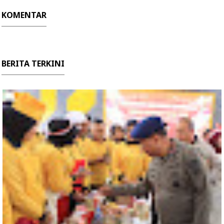
KOMENTAR
BERITA TERKINI