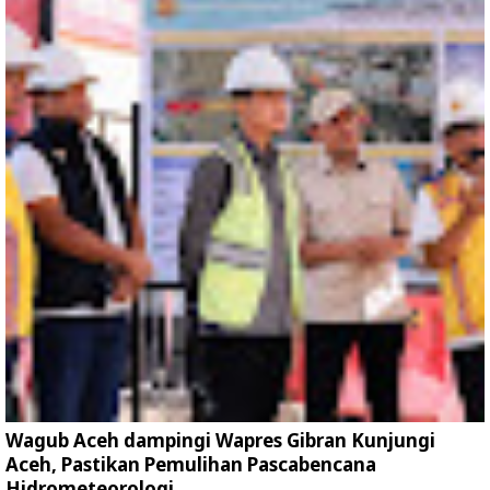
Wagub Aceh dampingi Wapres Gibran Kunjungi
Aceh, Pastikan Pemulihan Pascabencana
Hidrometeorologi