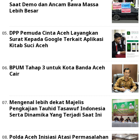
Saat Demo dan Ancam Bawa Massa
Lebih Besar
DPP Pemuda Cinta Aceh Layangkan
Surat Kepada Google Terkait Aplikasi
Kitab Suci Aceh
BPUM Tahap 3 untuk Kota Banda Aceh
Cair
Mengenal lebih dekat Majelis
Pengkajian Tauhid Tasawuf Indonesia
Serta Dinamika Yang Terjadi Saat Ini
Polda Aceh Inisiasi Atasi Permasalahan