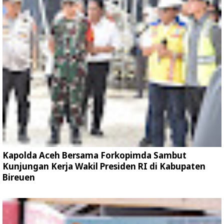
Kapolda Aceh Bersama Forkopimda Sambut
Kunjungan Kerja Wakil Presiden RI di Kabupaten
Bireuen