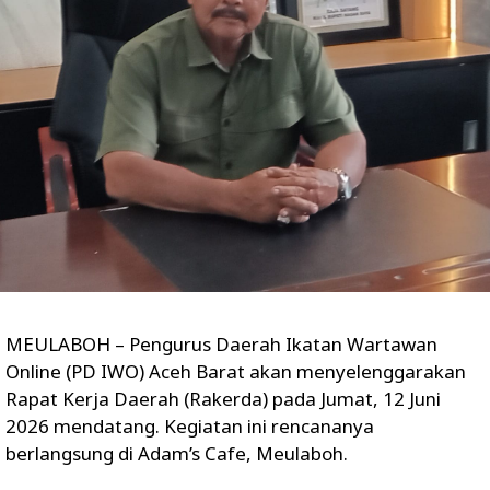
MEULABOH – Pengurus Daerah Ikatan Wartawan
Online (PD IWO) Aceh Barat akan menyelenggarakan
Rapat Kerja Daerah (Rakerda) pada Jumat, 12 Juni
2026 mendatang. Kegiatan ini rencananya
berlangsung di Adam’s Cafe, Meulaboh.