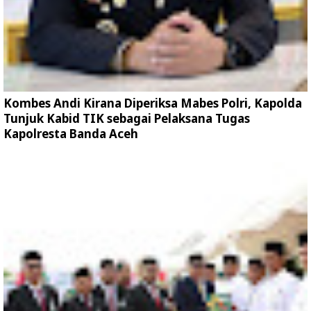
Kombes Andi Kirana Diperiksa Mabes Polri, Kapolda
Tunjuk Kabid TIK sebagai Pelaksana Tugas
Kapolresta Banda Aceh