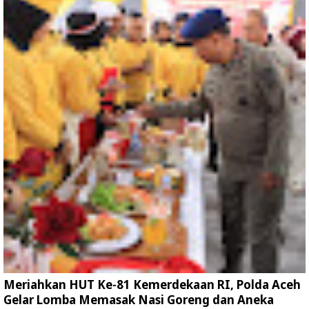
Meriahkan HUT Ke-81 Kemerdekaan RI, Polda Aceh
Gelar Lomba Memasak Nasi Goreng dan Aneka