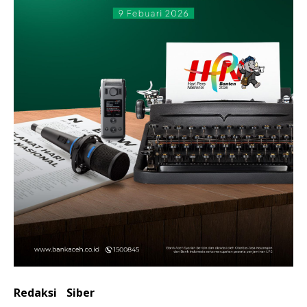
Redaksi
Siber