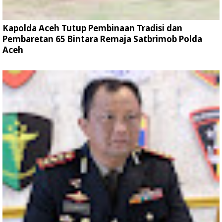
Kapolda Aceh Tutup Pembinaan Tradisi dan
Pembaretan 65 Bintara Remaja Satbrimob Polda
Aceh