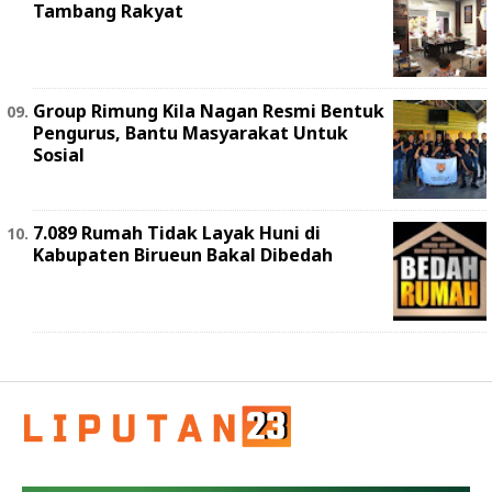
Tambang Rakyat
Group Rimung Kila Nagan Resmi Bentuk
Pengurus, Bantu Masyarakat Untuk
Sosial
7.089 Rumah Tidak Layak Huni di
Kabupaten Birueun Bakal Dibedah