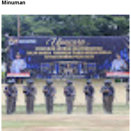
Minuman