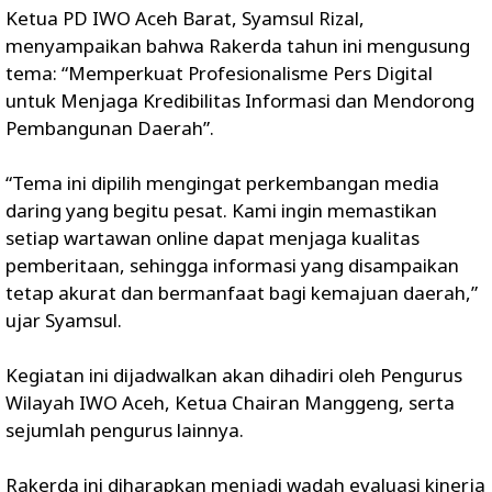
Ketua PD IWO Aceh Barat, Syamsul Rizal,
menyampaikan bahwa Rakerda tahun ini mengusung
tema: “Memperkuat Profesionalisme Pers Digital
untuk Menjaga Kredibilitas Informasi dan Mendorong
Pembangunan Daerah”.
“Tema ini dipilih mengingat perkembangan media
daring yang begitu pesat. Kami ingin memastikan
setiap wartawan online dapat menjaga kualitas
pemberitaan, sehingga informasi yang disampaikan
tetap akurat dan bermanfaat bagi kemajuan daerah,”
ujar Syamsul.
Kegiatan ini dijadwalkan akan dihadiri oleh Pengurus
Wilayah IWO Aceh, Ketua Chairan Manggeng, serta
sejumlah pengurus lainnya.
Rakerda ini diharapkan menjadi wadah evaluasi kinerja