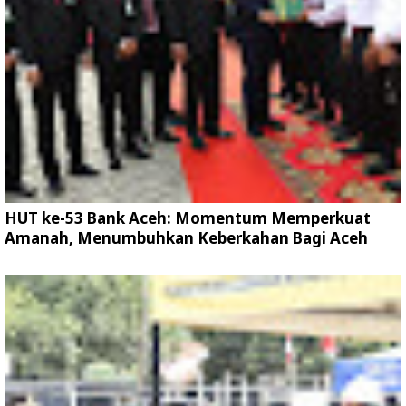
HUT ke-53 Bank Aceh: Momentum Memperkuat
Amanah, Menumbuhkan Keberkahan Bagi Aceh