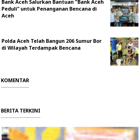
Bank Aceh Salurkan Bantuan "Bank Aceh
Peduli” untuk Penanganan Bencana di
Aceh
Polda Aceh Telah Bangun 206 Sumur Bor
di Wilayah Terdampak Bencana
KOMENTAR
BERITA TERKINI