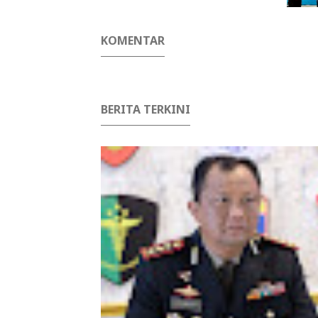
KOMENTAR
BERITA TERKINI