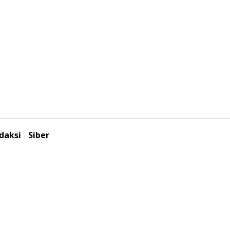
daksi
Siber