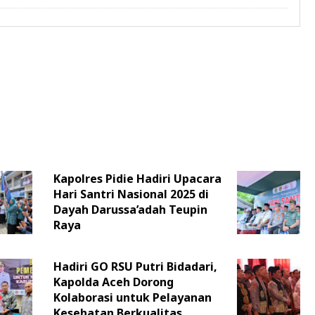
Kapolres Pidie Hadiri Upacara
Hari Santri Nasional 2025 di
Dayah Darussa’adah Teupin
Raya
Hadiri GO RSU Putri Bidadari,
Kapolda Aceh Dorong
Kolaborasi untuk Pelayanan
Kesehatan Berkualitas