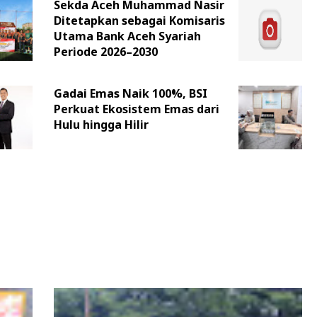
Sekda Aceh Muhammad Nasir
Ditetapkan sebagai Komisaris
Utama Bank Aceh Syariah
Periode 2026–2030
Gadai Emas Naik 100%, BSI
Perkuat Ekosistem Emas dari
Hulu hingga Hilir