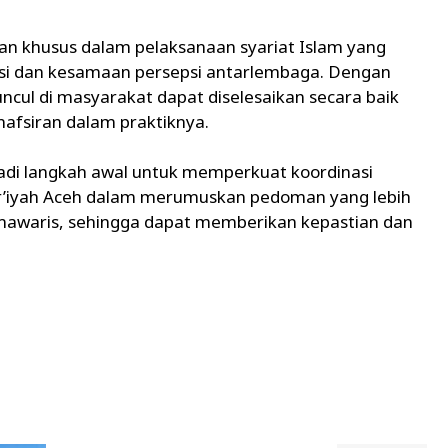
n khusus dalam pelaksanaan syariat Islam yang
nasi dan kesamaan persepsi antarlembaga. Dengan
ncul di masyarakat dapat diselesaikan secara baik
afsiran dalam praktiknya.
di langkah awal untuk memperkuat koordinasi
’iyah Aceh dalam merumuskan pedoman yang lebih
mawaris, sehingga dapat memberikan kepastian dan