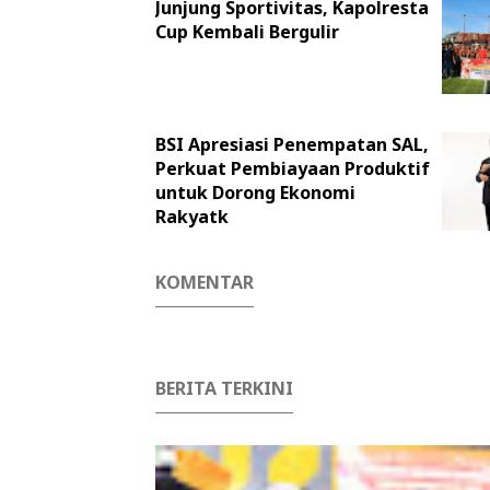
Junjung Sportivitas, Kapolresta
Cup Kembali Bergulir
BSI Apresiasi Penempatan SAL,
Perkuat Pembiayaan Produktif
untuk Dorong Ekonomi
Rakyatk
KOMENTAR
BERITA TERKINI